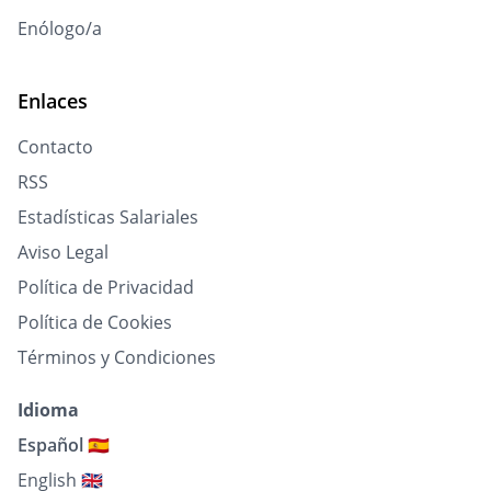
Enólogo/a
Enlaces
Contacto
RSS
Estadísticas Salariales
Aviso Legal
Política de Privacidad
Política de Cookies
Términos y Condiciones
Idioma
Español 🇪🇸
English 🇬🇧