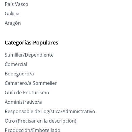
País Vasco
Galicia
Aragón
Categorías Populares
Sumiller/Dependiente
Comercial
Bodeguero/a
Camarero/a Sommelier
Guía de Enoturismo
Administrativo/a
Responsable de Logística/Administrativo
Otro (Precisar en la descripción)
Producción/Embotellado