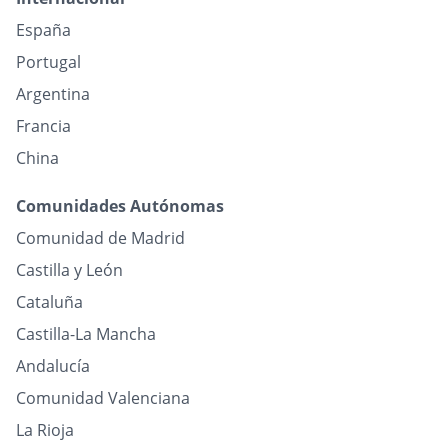
España
Portugal
Argentina
Francia
China
Comunidades Autónomas
Comunidad de Madrid
Castilla y León
Cataluña
Castilla-La Mancha
Andalucía
Comunidad Valenciana
La Rioja