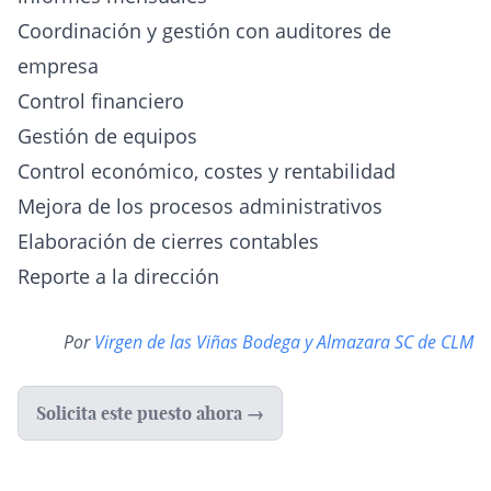
Coordinación y gestión con auditores de
empresa
Control financiero
Gestión de equipos
Control económico, costes y rentabilidad
Mejora de los procesos administrativos
Elaboración de cierres contables
Reporte a la dirección
Por
Virgen de las Viñas Bodega y Almazara SC de CLM
Solicita este puesto ahora →