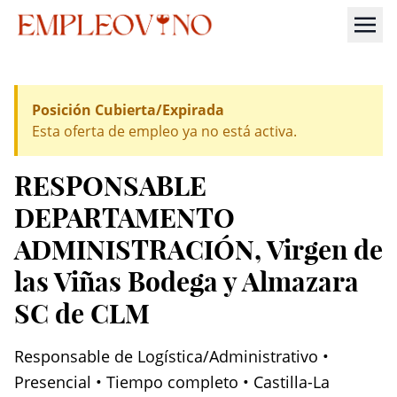
Posición Cubierta/Expirada
Esta oferta de empleo ya no está activa.
RESPONSABLE
DEPARTAMENTO
ADMINISTRACIÓN
, Virgen de
las Viñas Bodega y Almazara
SC de CLM
Responsable de Logística/Administrativo •
Presencial • Tiempo completo • Castilla-La