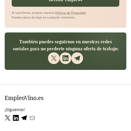
Al suscribirte, aceptas nuestra
Política de Privacidad
.
Puedes darte de baja en cualquier momento.
También puedes seguirnos en nuestras redes
sociales para no perderte ninguna oferta de trabajo:
EmpleoVino.es
¡Síguenos!