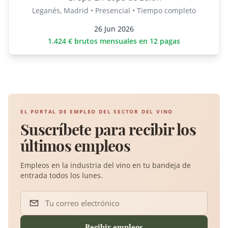
Leganés, Madrid • Presencial • Tiempo completo
26 Jun 2026
1.424 € brutos mensuales en 12 pagas
EL PORTAL DE EMPLEO DEL SECTOR DEL VINO
Suscríbete para recibir los
últimos empleos
Empleos en la industria del vino en tu bandeja de
entrada todos los lunes.
Tu correo electrónico
Recibir empleos