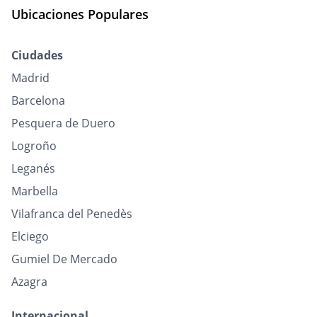
Ubicaciones Populares
Ciudades
Madrid
Barcelona
Pesquera de Duero
Logroño
Leganés
Marbella
Vilafranca del Penedès
Elciego
Gumiel De Mercado
Azagra
Internacional