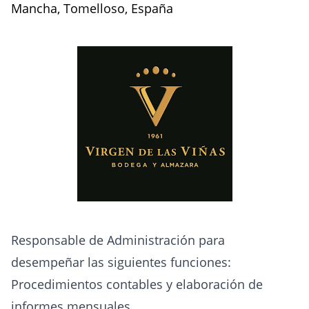
Mancha, Tomelloso, España
Responsable de Administración para
desempeñar las siguientes funciones:
Procedimientos contables y elaboración de
informes mensuales