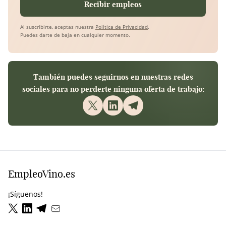
Recibir empleos
Al suscribirte, aceptas nuestra
Política de Privacidad
.
Puedes darte de baja en cualquier momento.
También puedes seguirnos en nuestras redes
sociales para no perderte ninguna oferta de trabajo:
EmpleoVino.es
¡Síguenos!