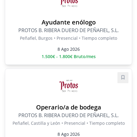
Ayudante enólogo
PROTOS B. RIBERA DUERO DE PEÑAFIEL, S.L.
Peñafiel, Burgos • Presencial • Tiempo completo
8 Ago 2026
1.500€ - 1.800€ Bruto/mes
Guard
Operario/a de bodega
PROTOS B. RIBERA DUERO DE PEÑAFIEL, S.L.
Peñafiel, Castilla y León • Presencial • Tiempo completo
8 Ago 2026