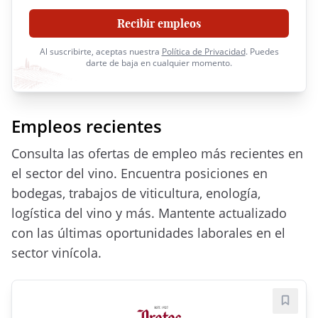
Recibir empleos
Al suscribirte, aceptas nuestra
Política de Privacidad
. Puedes
darte de baja en cualquier momento.
Empleos recientes
Consulta las ofertas de empleo más recientes en
el sector del vino. Encuentra posiciones en
bodegas, trabajos de viticultura, enología,
logística del vino y más. Mantente actualizado
con las últimas oportunidades laborales en el
sector vinícola.
Guard