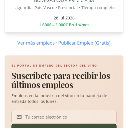
BODEGAS CASA PRIMICIA SA
Laguardia, País Vasco • Presencial • Tiempo completo
28 Jul 2026
1.600€ - 2.000€ Bruto/mes
Ver más empleos
·
Publicar Empleo (Gratis)
EL PORTAL DE EMPLEO DEL SECTOR DEL VINO
Suscríbete para recibir los
últimos empleos
Empleos en la industria del vino en tu bandeja de
entrada todos los lunes.
Tu correo electrónico