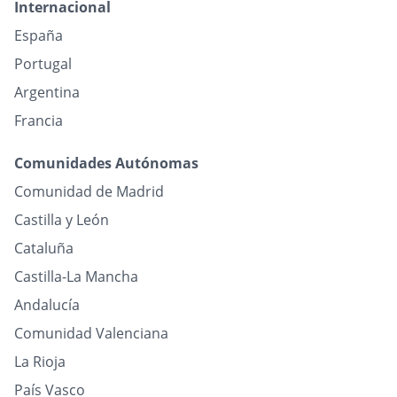
Internacional
España
Portugal
Argentina
Francia
Comunidades Autónomas
Comunidad de Madrid
Castilla y León
Cataluña
Castilla-La Mancha
Andalucía
Comunidad Valenciana
La Rioja
País Vasco