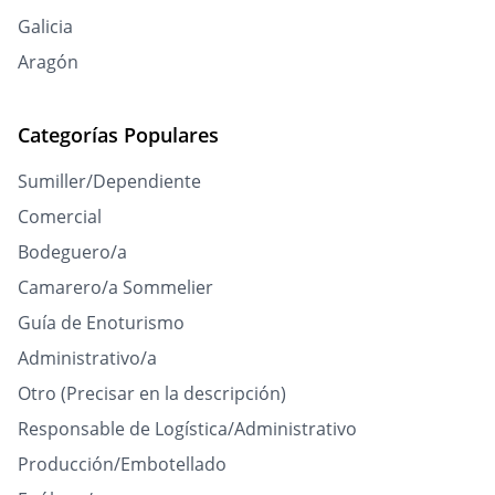
Galicia
Aragón
Categorías Populares
Sumiller/Dependiente
Comercial
Bodeguero/a
Camarero/a Sommelier
Guía de Enoturismo
Administrativo/a
Otro (Precisar en la descripción)
Responsable de Logística/Administrativo
Producción/Embotellado