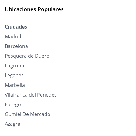
Ubicaciones Populares
Ciudades
Madrid
Barcelona
Pesquera de Duero
Logroño
Leganés
Marbella
Vilafranca del Penedès
Elciego
Gumiel De Mercado
Azagra