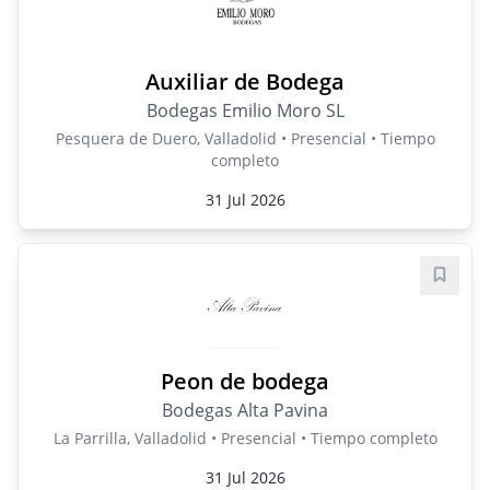
Auxiliar de Bodega
Bodegas Emilio Moro SL
Pesquera de Duero, Valladolid • Presencial • Tiempo
completo
31 Jul 2026
Guard
Peon de bodega
Bodegas Alta Pavina
La Parrilla, Valladolid • Presencial • Tiempo completo
31 Jul 2026