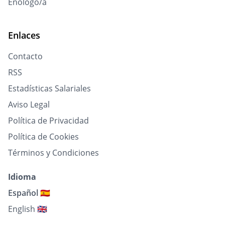
Enólogo/a
Enlaces
Contacto
RSS
Estadísticas Salariales
Aviso Legal
Política de Privacidad
Política de Cookies
Términos y Condiciones
Idioma
Español 🇪🇸
English 🇬🇧