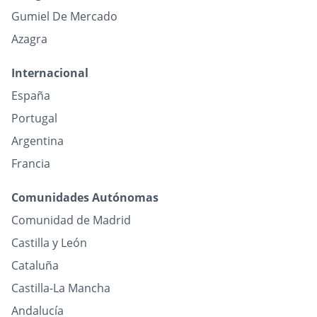
Gumiel De Mercado
Azagra
Internacional
España
Portugal
Argentina
Francia
Comunidades Autónomas
Comunidad de Madrid
Castilla y León
Cataluña
Castilla-La Mancha
Andalucía