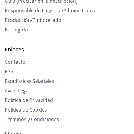
Otro (Precisar en la descripción)
Responsable de Logística/Administrativo
Producción/Embotellado
Enólogo/a
Enlaces
Contacto
RSS
Estadísticas Salariales
Aviso Legal
Política de Privacidad
Política de Cookies
Términos y Condiciones
Idioma