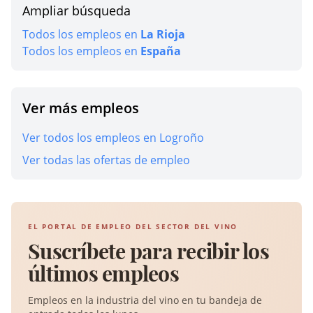
Ampliar búsqueda
Todos los empleos en
La Rioja
Todos los empleos en
España
Ver más empleos
Ver todos los empleos en Logroño
Ver todas las ofertas de empleo
EL PORTAL DE EMPLEO DEL SECTOR DEL VINO
Suscríbete para recibir los
últimos empleos
Empleos en la industria del vino en tu bandeja de