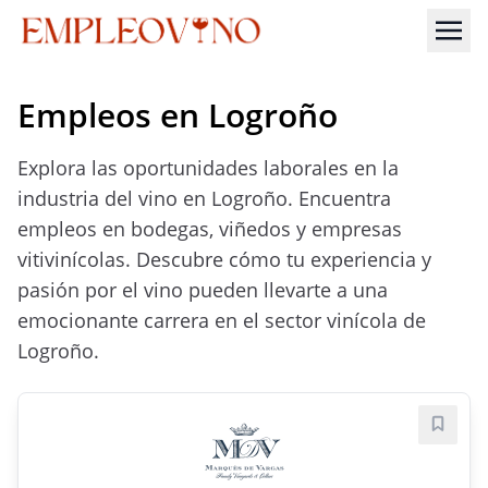
Empleos en Logroño
Explora las oportunidades laborales en la
industria del vino en Logroño. Encuentra
empleos en bodegas, viñedos y empresas
vitivinícolas. Descubre cómo tu experiencia y
pasión por el vino pueden llevarte a una
emocionante carrera en el sector vinícola de
Logroño.
Guard