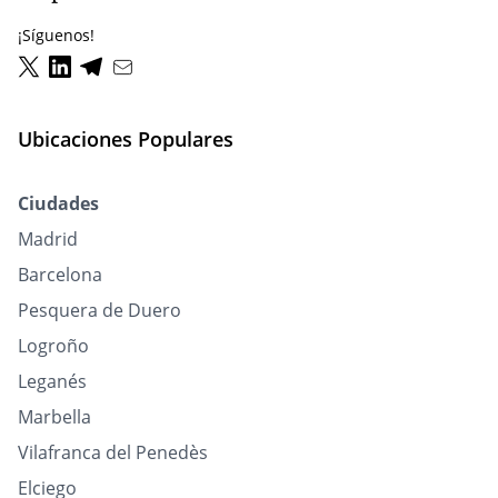
¡Síguenos!
Ubicaciones Populares
Ciudades
Madrid
Barcelona
Pesquera de Duero
Logroño
Leganés
Marbella
Vilafranca del Penedès
Elciego