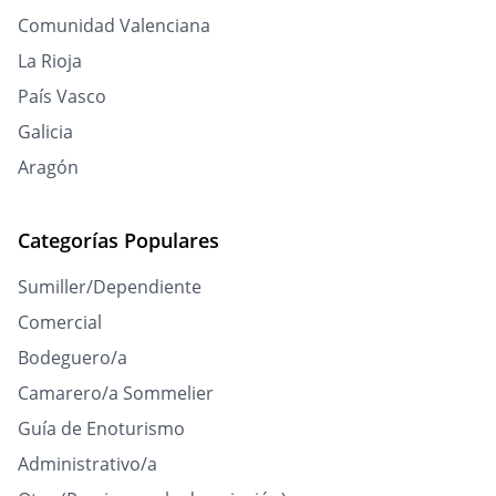
Comunidad Valenciana
La Rioja
País Vasco
Galicia
Aragón
Categorías Populares
Sumiller/Dependiente
Comercial
Bodeguero/a
Camarero/a Sommelier
Guía de Enoturismo
Administrativo/a