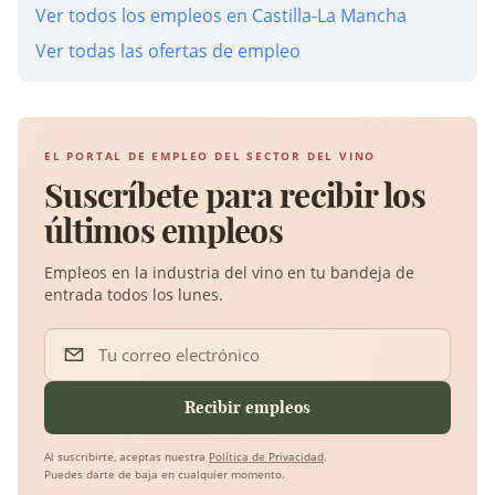
Ver todos los empleos en Castilla-La Mancha
Ver todas las ofertas de empleo
EL PORTAL DE EMPLEO DEL SECTOR DEL VINO
Suscríbete para recibir los
últimos empleos
Empleos en la industria del vino en tu bandeja de
entrada todos los lunes.
Tu correo electrónico
Recibir empleos
Al suscribirte, aceptas nuestra
Política de Privacidad
.
Puedes darte de baja en cualquier momento.