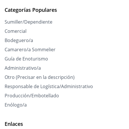
Categorías Populares
Sumiller/Dependiente
Comercial
Bodeguero/a
Camarero/a Sommelier
Guía de Enoturismo
Administrativo/a
Otro (Precisar en la descripción)
Responsable de Logística/Administrativo
Producción/Embotellado
Enólogo/a
Enlaces