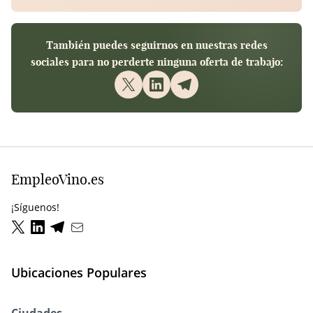
También puedes seguirnos en nuestras redes
sociales para no perderte ninguna oferta de trabajo:
EmpleoVino.es
¡Síguenos!
Ubicaciones Populares