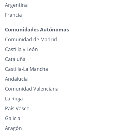
Argentina
Francia
Comunidades Autónomas
Comunidad de Madrid
Castilla y León
Cataluña
Castilla-La Mancha
Andalucía
Comunidad Valenciana
La Rioja
País Vasco
Galicia
Aragón