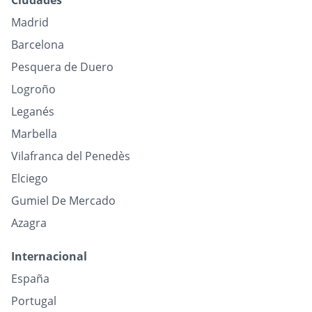
Ciudades
Madrid
Barcelona
Pesquera de Duero
Logroño
Leganés
Marbella
Vilafranca del Penedès
Elciego
Gumiel De Mercado
Azagra
Internacional
España
Portugal