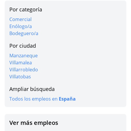
Por categoría
Comercial
Enólogo/a
Bodeguero/a
Por ciudad
Manzaneque
Villamalea
Villarrobledo
Villatobas
Ampliar búsqueda
Todos los empleos en
España
Ver más empleos