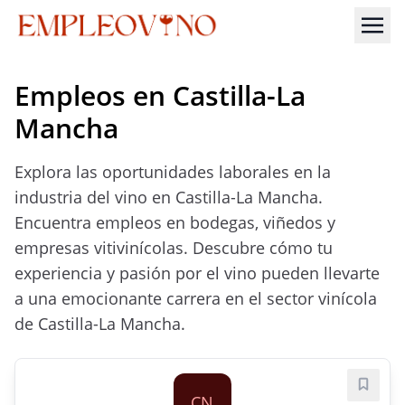
Empleos en Castilla-La
Mancha
Explora las oportunidades laborales en la
industria del vino en Castilla-La Mancha.
Encuentra empleos en bodegas, viñedos y
empresas vitivinícolas. Descubre cómo tu
experiencia y pasión por el vino pueden llevarte
a una emocionante carrera en el sector vinícola
de Castilla-La Mancha.
Guard
CN