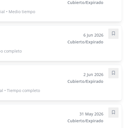
Cubierto/Expirado
ial • Medio tiempo
6 Jun 2026
Guarda
Cubierto/Expirado
po completo
2 Jun 2026
Guarda
Cubierto/Expirado
al • Tiempo completo
31 May 2026
Guarda
Cubierto/Expirado