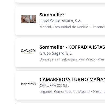
Sommelier
Hotel Santo Mauro, S.A.
Madrid, Comunidad de Madrid • Presenci
Sommelier - KOFRADIA ISTAS
Grupo Sagardi S.L.
Donostia-San Sebastián, País Vasco • Pre
CAMARERO/A TURNO MAÑAN
CARUEZA XXI S.L.
Leganés, Comunidad de Madrid • Presenc