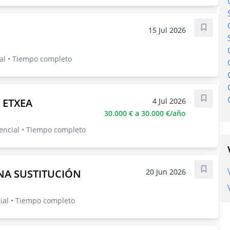
15 Jul 2026
Guarda
al • Tiempo completo
 ETXEA
4 Jul 2026
Guarda
30.000 € a 30.000 €/año
sencial • Tiempo completo
A SUSTITUCIÓN
20 Jun 2026
Guarda
ial • Tiempo completo