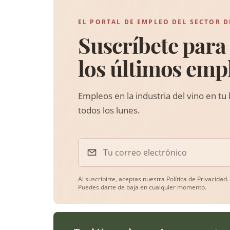
EL PORTAL DE EMPLEO DEL SECTOR D
Suscríbete para 
los últimos emp
Empleos en la industria del vino en tu
todos los lunes.
Tu correo electrónico
Al suscribirte, aceptas nuestra
Política de Privacidad
.
Puedes darte de baja en cualquier momento.