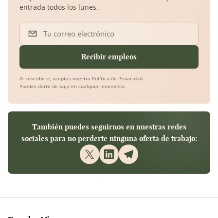
entrada todos los lunes.
Tu correo electrónico
Recibir empleos
Al suscribirte, aceptas nuestra
Política de Privacidad
.
Puedes darte de baja en cualquier momento.
También puedes seguirnos en nuestras redes
sociales para no perderte ninguna oferta de trabajo: