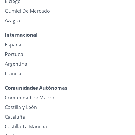
Elciego
Gumiel De Mercado
Azagra
Internacional
España
Portugal
Argentina
Francia
Comunidades Autónomas
Comunidad de Madrid
Castilla y León
Cataluña
Castilla-La Mancha