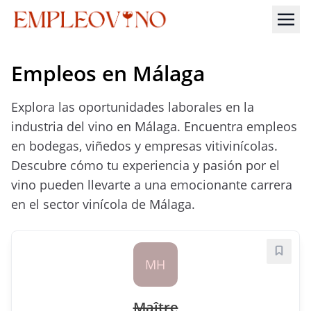
Empleos en Málaga
Explora las oportunidades laborales en la
industria del vino en Málaga. Encuentra empleos
en bodegas, viñedos y empresas vitivinícolas.
Descubre cómo tu experiencia y pasión por el
vino pueden llevarte a una emocionante carrera
en el sector vinícola de Málaga.
Guard
MH
Maître