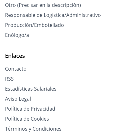
Otro (Precisar en la descripción)
Responsable de Logística/Administrativo
Producción/Embotellado
Enólogo/a
Enlaces
Contacto
RSS
Estadísticas Salariales
Aviso Legal
Política de Privacidad
Política de Cookies
Términos y Condiciones