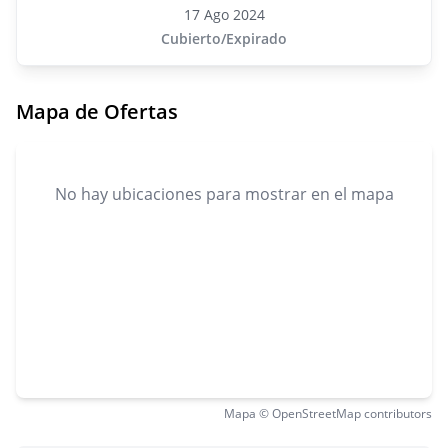
17 Ago 2024
Cubierto/Expirado
Mapa de Ofertas
No hay ubicaciones para mostrar en el mapa
Mapa © OpenStreetMap contributors