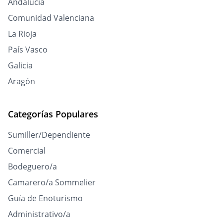
Andalucía
Comunidad Valenciana
La Rioja
País Vasco
Galicia
Aragón
Categorías Populares
Sumiller/Dependiente
Comercial
Bodeguero/a
Camarero/a Sommelier
Guía de Enoturismo
Administrativo/a