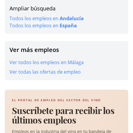
Ampliar búsqueda
Todos los empleos en
Andalucía
Todos los empleos en
España
Ver más empleos
Ver todos los empleos en Málaga
Ver todas las ofertas de empleo
EL PORTAL DE EMPLEO DEL SECTOR DEL VINO
Suscríbete para recibir los
últimos empleos
Empleos en la industria del vino en tu bandeja de