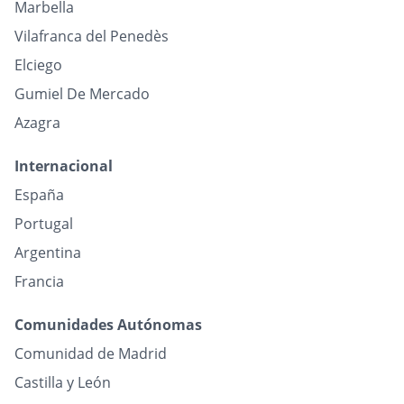
Marbella
Vilafranca del Penedès
Elciego
Gumiel De Mercado
Azagra
Internacional
España
Portugal
Argentina
Francia
Comunidades Autónomas
Comunidad de Madrid
Castilla y León