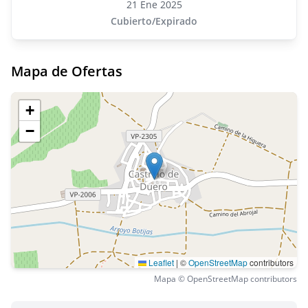
21 Ene 2025
Cubierto/Expirado
Mapa de Ofertas
+
−
Leaflet
|
©
OpenStreetMap
contributors
Mapa © OpenStreetMap contributors