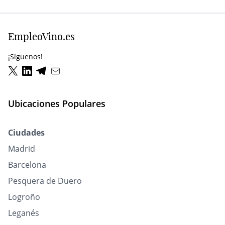
EmpleoVino.es
¡Síguenos!
Ubicaciones Populares
Ciudades
Madrid
Barcelona
Pesquera de Duero
Logroño
Leganés