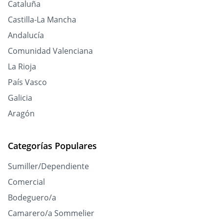
Cataluña
Castilla-La Mancha
Andalucía
Comunidad Valenciana
La Rioja
País Vasco
Galicia
Aragón
Categorías Populares
Sumiller/Dependiente
Comercial
Bodeguero/a
Camarero/a Sommelier