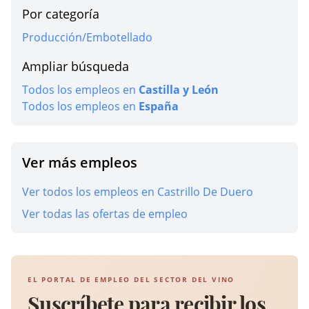
Por categoría
Producción/Embotellado
Ampliar búsqueda
Todos los empleos en
Castilla y León
Todos los empleos en
España
Ver más empleos
Ver todos los empleos en Castrillo De Duero
Ver todas las ofertas de empleo
EL PORTAL DE EMPLEO DEL SECTOR DEL VINO
Suscríbete para recibir los