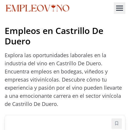
Empleos en Castrillo De
Duero
Explora las oportunidades laborales en la
industria del vino en Castrillo De Duero.
Encuentra empleos en bodegas, viñedos y
empresas vitivinícolas. Descubre cómo tu
experiencia y pasión por el vino pueden llevarte
a una emocionante carrera en el sector vinícola
de Castrillo De Duero.
Guard