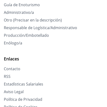
Guía de Enoturismo
Administrativo/a
Otro (Precisar en la descripción)
Responsable de Logística/Administrativo
Producción/Embotellado
Enólogo/a
Enlaces
Contacto
RSS
Estadísticas Salariales
Aviso Legal
Política de Privacidad