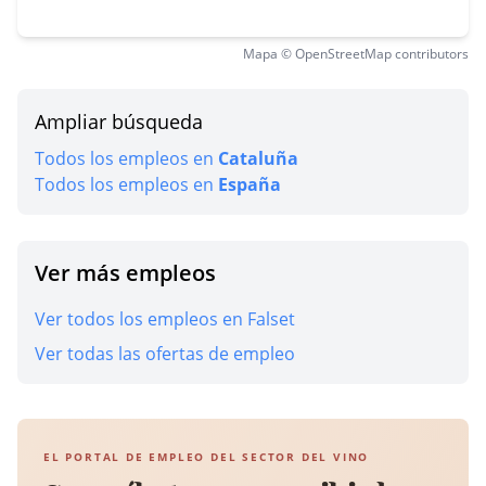
Mapa © OpenStreetMap contributors
Ampliar búsqueda
Todos los empleos en
Cataluña
Todos los empleos en
España
Ver más empleos
Ver todos los empleos en Falset
Ver todas las ofertas de empleo
EL PORTAL DE EMPLEO DEL SECTOR DEL VINO