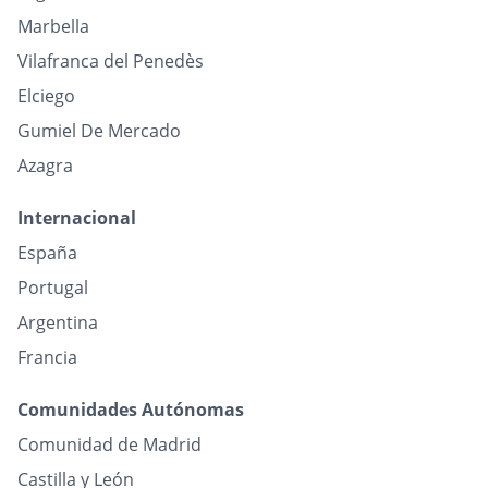
Marbella
Vilafranca del Penedès
Elciego
Gumiel De Mercado
Azagra
Internacional
España
Portugal
Argentina
Francia
Comunidades Autónomas
Comunidad de Madrid
Castilla y León