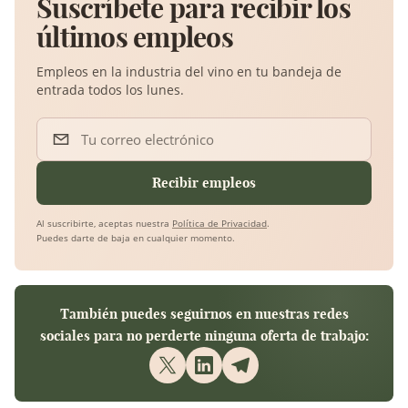
Suscríbete para recibir los
últimos empleos
Empleos en la industria del vino en tu bandeja de
entrada todos los lunes.
Tu correo electrónico
Recibir empleos
Al suscribirte, aceptas nuestra
Política de Privacidad
.
Puedes darte de baja en cualquier momento.
También puedes seguirnos en nuestras redes
sociales para no perderte ninguna oferta de trabajo: