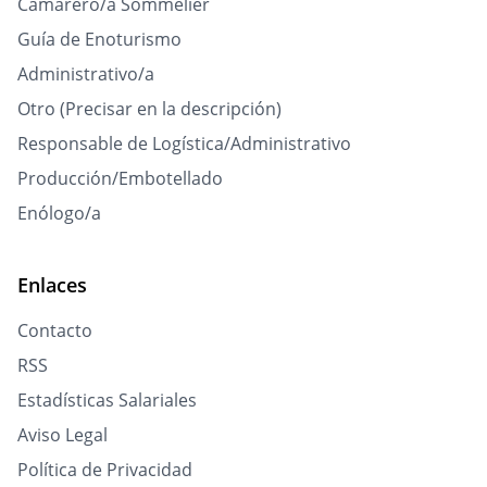
Camarero/a Sommelier
Guía de Enoturismo
Administrativo/a
Otro (Precisar en la descripción)
Responsable de Logística/Administrativo
Producción/Embotellado
Enólogo/a
Enlaces
Contacto
RSS
Estadísticas Salariales
Aviso Legal
Política de Privacidad