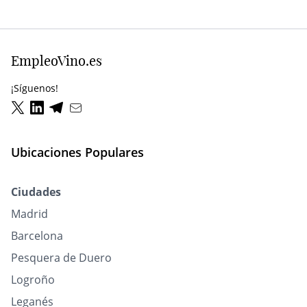
EmpleoVino.es
¡Síguenos!
Ubicaciones Populares
Ciudades
Madrid
Barcelona
Pesquera de Duero
Logroño
Leganés