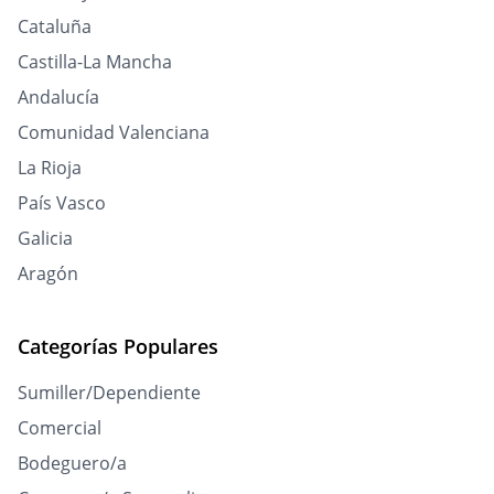
Cataluña
Castilla-La Mancha
Andalucía
Comunidad Valenciana
La Rioja
País Vasco
Galicia
Aragón
Categorías Populares
Sumiller/Dependiente
Comercial
Bodeguero/a