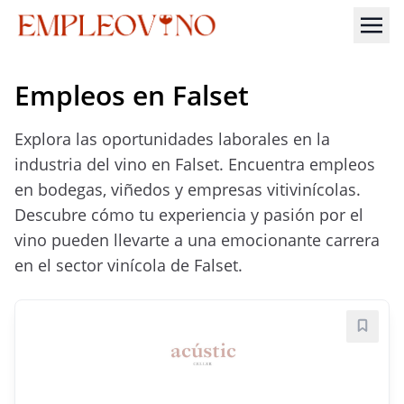
Empleos en Falset
Explora las oportunidades laborales en la
industria del vino en Falset. Encuentra empleos
en bodegas, viñedos y empresas vitivinícolas.
Descubre cómo tu experiencia y pasión por el
vino pueden llevarte a una emocionante carrera
en el sector vinícola de Falset.
Guard