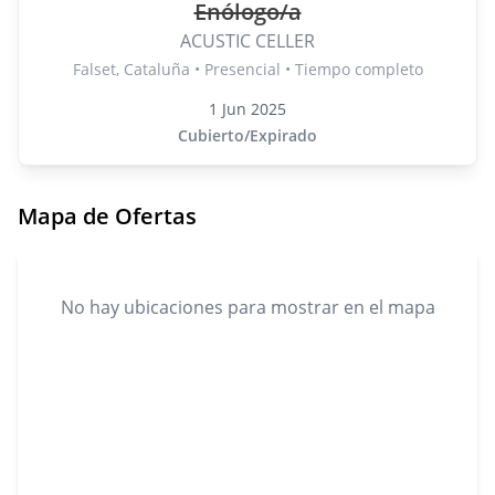
Enólogo/a
ACUSTIC CELLER
Falset, Cataluña • Presencial • Tiempo completo
1 Jun 2025
Cubierto/Expirado
Mapa de Ofertas
No hay ubicaciones para mostrar en el mapa