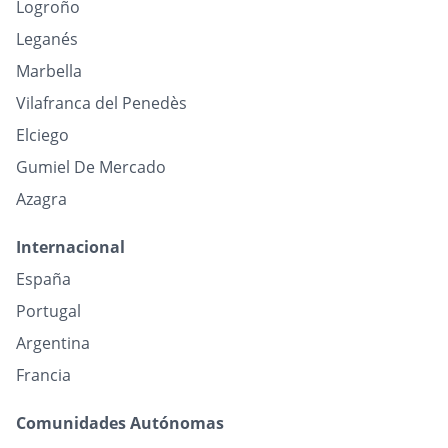
Logroño
Leganés
Marbella
Vilafranca del Penedès
Elciego
Gumiel De Mercado
Azagra
Internacional
España
Portugal
Argentina
Francia
Comunidades Autónomas