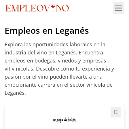
Empleos en Leganés
Explora las oportunidades laborales en la
industria del vino en Leganés. Encuentra
empleos en bodegas, viñedos y empresas
vitivinícolas. Descubre cómo tu experiencia y
pasión por el vino pueden llevarte a una
emocionante carrera en el sector vinícola de
Leganés.
Guard