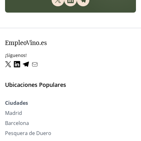
EmpleoVino.es
¡Síguenos!
Ubicaciones Populares
Ciudades
Madrid
Barcelona
Pesquera de Duero