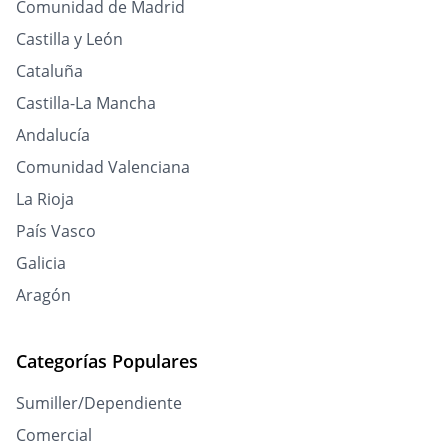
Comunidad de Madrid
Castilla y León
Cataluña
Castilla-La Mancha
Andalucía
Comunidad Valenciana
La Rioja
País Vasco
Galicia
Aragón
Categorías Populares
Sumiller/Dependiente
Comercial