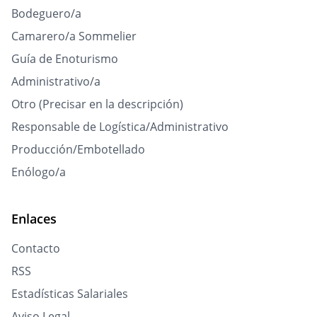
Bodeguero/a
Camarero/a Sommelier
Guía de Enoturismo
Administrativo/a
Otro (Precisar en la descripción)
Responsable de Logística/Administrativo
Producción/Embotellado
Enólogo/a
Enlaces
Contacto
RSS
Estadísticas Salariales
Aviso Legal