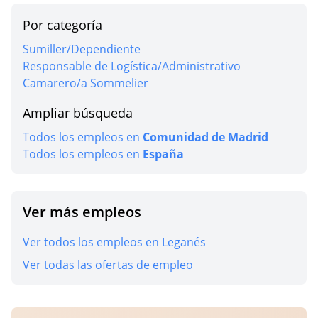
Por categoría
Sumiller/Dependiente
Responsable de Logística/Administrativo
Camarero/a Sommelier
Ampliar búsqueda
Todos los empleos en
Comunidad de Madrid
Todos los empleos en
España
Ver más empleos
Ver todos los empleos en Leganés
Ver todas las ofertas de empleo