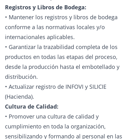
Registros y Libros de Bodega:
• Mantener los registros y libros de bodega
conforme a las normativas locales y/o
internacionales aplicables.
• Garantizar la trazabilidad completa de los
productos en todas las etapas del proceso,
desde la producción hasta el embotellado y
distribución.
• Actualizar registro de INFOVI y SILICIE
(Hacienda).
Cultura de Calidad:
• Promover una cultura de calidad y
cumplimiento en toda la organización,
sensibilizando y formando al personal en las