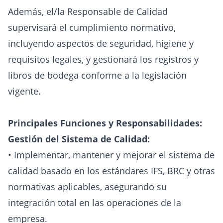
Además, el/la Responsable de Calidad
supervisará el cumplimiento normativo,
incluyendo aspectos de seguridad, higiene y
requisitos legales, y gestionará los registros y
libros de bodega conforme a la legislación
vigente.
Principales Funciones y Responsabilidades:
Gestión del Sistema de Calidad:
• Implementar, mantener y mejorar el sistema de
calidad basado en los estándares IFS, BRC y otras
normativas aplicables, asegurando su
integración total en las operaciones de la
empresa.