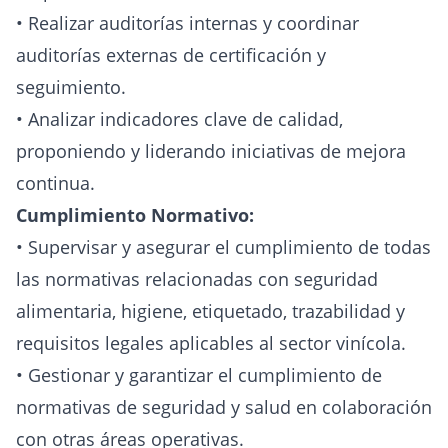
• Realizar auditorías internas y coordinar
auditorías externas de certificación y
seguimiento.
• Analizar indicadores clave de calidad,
proponiendo y liderando iniciativas de mejora
continua.
Cumplimiento Normativo:
• Supervisar y asegurar el cumplimiento de todas
las normativas relacionadas con seguridad
alimentaria, higiene, etiquetado, trazabilidad y
requisitos legales aplicables al sector vinícola.
• Gestionar y garantizar el cumplimiento de
normativas de seguridad y salud en colaboración
con otras áreas operativas.