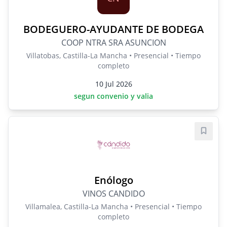
BODEGUERO-AYUDANTE DE BODEGA
COOP NTRA SRA ASUNCION
Villatobas, Castilla-La Mancha • Presencial • Tiempo
completo
10 Jul 2026
segun convenio y valia
Guard
Enólogo
VINOS CANDIDO
Villamalea, Castilla-La Mancha • Presencial • Tiempo
completo