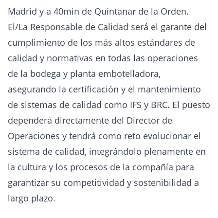
Madrid y a 40min de Quintanar de la Orden.
El/La Responsable de Calidad será el garante del
cumplimiento de los más altos estándares de
calidad y normativas en todas las operaciones
de la bodega y planta embotelladora,
asegurando la certificación y el mantenimiento
de sistemas de calidad como IFS y BRC. El puesto
dependerá directamente del Director de
Operaciones y tendrá como reto evolucionar el
sistema de calidad, integrándolo plenamente en
la cultura y los procesos de la compañía para
garantizar su competitividad y sostenibilidad a
largo plazo.