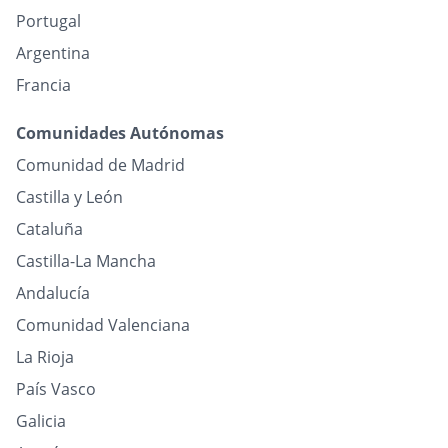
Portugal
Argentina
Francia
Comunidades Autónomas
Comunidad de Madrid
Castilla y León
Cataluña
Castilla-La Mancha
Andalucía
Comunidad Valenciana
La Rioja
País Vasco
Galicia