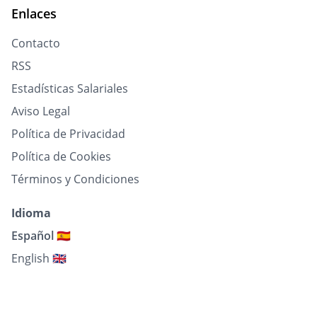
Enlaces
Contacto
RSS
Estadísticas Salariales
Aviso Legal
Política de Privacidad
Política de Cookies
Términos y Condiciones
Idioma
Español 🇪🇸
English 🇬🇧