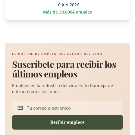
10 Jun 2026
Más de 30.000€ anuales
EL PORTAL DE EMPLEO DEL SECTOR DEL VINO
Suscríbete para recibir los
últimos empleos
Empleos en la industria del vino en tu bandeja de
entrada todos los lunes.
Tu correo electrónico
Recibir empleos