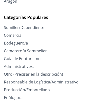
Aragón
Categorías Populares
Sumiller/Dependiente
Comercial
Bodeguero/a
Camarero/a Sommelier
Guía de Enoturismo
Administrativo/a
Otro (Precisar en la descripción)
Responsable de Logística/Administrativo
Producción/Embotellado
Enólogo/a