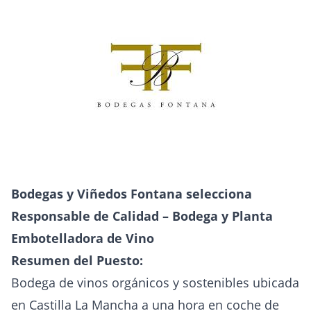
Bodegas y Viñedos Fontana selecciona
Responsable de Calidad – Bodega y Planta
Embotelladora de Vino
Resumen del Puesto:
Bodega de vinos orgánicos y sostenibles ubicada
en Castilla La Mancha a una hora en coche de