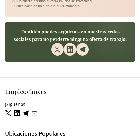
Al suscribirte, aceptas nuestra
Política de Privacidad
.
Puedes darte de baja en cualquier momento.
También puedes seguirnos en nuestras redes
sociales para no perderte ninguna oferta de trabajo:
EmpleoVino.es
¡Síguenos!
Ubicaciones Populares