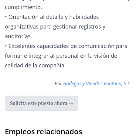
cumplimiento.
• Orientación al detalle y habilidades
organizativas para gestionar registros y
auditorías.
• Excelentes capacidades de comunicación para
formar e integrar al personal en la visión de
calidad de la compañía.
Por
Bodegas y Viñedos Fontana, S.L.
Solicita este puesto ahora →
Empleos relacionados