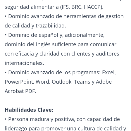
seguridad alimentaria (IFS, BRC, HACCP).
• Dominio avanzado de herramientas de gestión
de calidad y trazabilidad.
• Dominio de español y, adicionalmente,
dominio del inglés suficiente para comunicar
con eficacia y claridad con clientes y auditores
internacionales.
• Dominio avanzado de los programas: Excel,
PowerPoint, Word, Outlook, Teams y Adobe
Acrobat PDF.
Habilidades Clave:
• Persona madura y positiva, con capacidad de
liderazgo para promover una cultura de calidad y