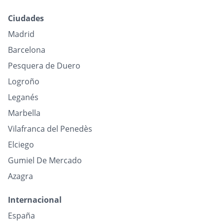
Ciudades
Madrid
Barcelona
Pesquera de Duero
Logroño
Leganés
Marbella
Vilafranca del Penedès
Elciego
Gumiel De Mercado
Azagra
Internacional
España