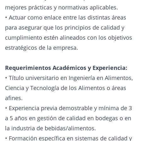
mejores prácticas y normativas aplicables.
• Actuar como enlace entre las distintas áreas
para asegurar que los principios de calidad y
cumplimiento estén alineados con los objetivos
estratégicos de la empresa.
Requerimientos Académicos y Experiencia:
• Título universitario en Ingeniería en Alimentos,
Ciencia y Tecnología de los Alimentos o áreas
afines.
• Experiencia previa demostrable y mínima de 3
a 5 años en gestión de calidad en bodegas o en
la industria de bebidas/alimentos.
• Formación específica en sistemas de calidad y