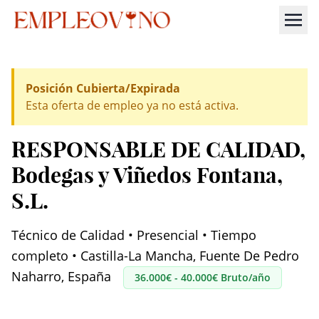
Posición Cubierta/Expirada
Esta oferta de empleo ya no está activa.
RESPONSABLE DE CALIDAD
,
Bodegas y Viñedos Fontana,
S.L.
Técnico de Calidad • Presencial • Tiempo
completo • Castilla-La Mancha, Fuente De Pedro
Naharro, España
36.000€ - 40.000€ Bruto/año