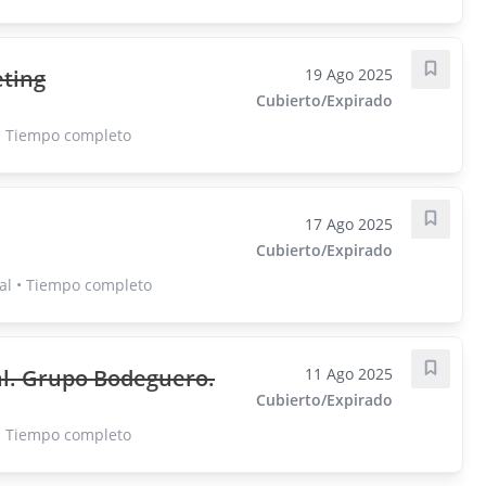
eting
19 Ago 2025
Guarda
Cubierto/Expirado
• Tiempo completo
17 Ago 2025
Guarda
Cubierto/Expirado
al • Tiempo completo
l. Grupo Bodeguero.
11 Ago 2025
Guarda
Cubierto/Expirado
• Tiempo completo