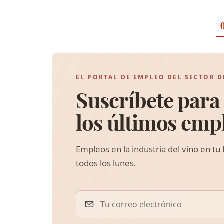
EL PORTAL DE EMPLEO DEL SECTOR D
Suscríbete para 
los últimos emp
Empleos en la industria del vino en tu
todos los lunes.
Tu correo electrónico