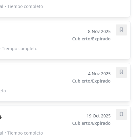
al • Tiempo completo
8 Nov 2025
Guarda
Cubierto/Expirado
• Tiempo completo
4 Nov 2025
Guarda
Cubierto/Expirado
eto
d
19 Oct 2025
Guarda
Cubierto/Expirado
al • Tiempo completo