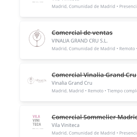
Madrid, Comunidad de Madrid • Presenci
Comercial de ventas
VINALIA GRAND CRU S.L.
Madrid, Comunidad de Madrid • Remoto 
Comercial Vinalia Grand Cru
Vinalia Grand Cru
Madrid, Madrid • Remoto • Tiempo compl
Comercial Sommelier Madri
Vila Viniteca
Madrid, Comunidad de Madrid • Presenci