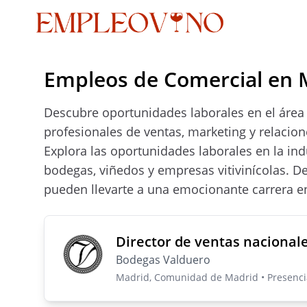
Empleos de Comercial en 
Descubre oportunidades laborales en el área 
profesionales de ventas, marketing y relacio
Explora las oportunidades laborales en la in
bodegas, viñedos y empresas vitivinícolas. D
pueden llevarte a una emocionante carrera en
Director de ventas nacional
Bodegas Valduero
Madrid, Comunidad de Madrid • Presenci