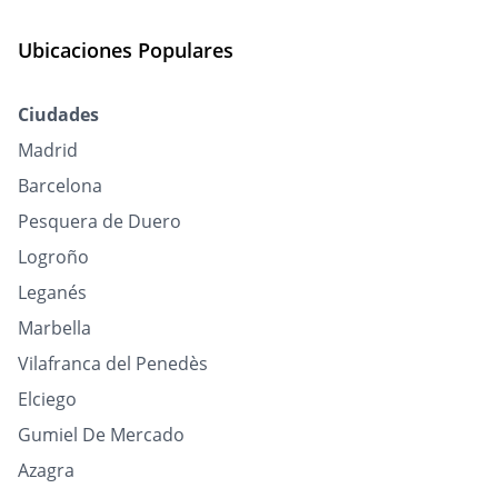
Ubicaciones Populares
Ciudades
Madrid
Barcelona
Pesquera de Duero
Logroño
Leganés
Marbella
Vilafranca del Penedès
Elciego
Gumiel De Mercado
Azagra