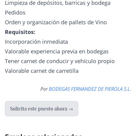
Limpieza de depósitos, barricas y bodega
Pedidos
Orden y organización de pallets de Vino
Requisitos:
Incorporación inmediata
Valorable experiencia previa en bodegas
Tener carnet de conducir y vehículo propio
Valorable carnet de carretilla
Por
BODEGAS FERNANDEZ DE PIEROLA S.L.
Solicita este puesto ahora →