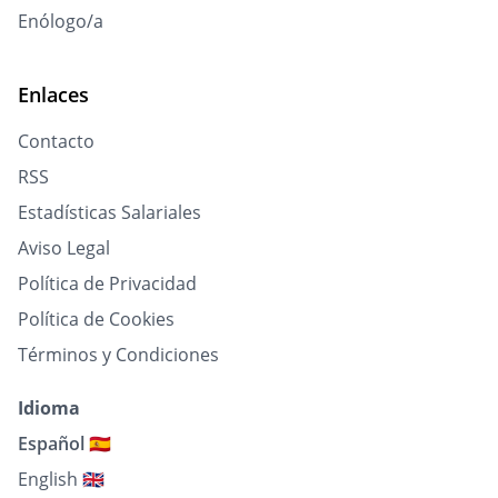
Enólogo/a
Enlaces
Contacto
RSS
Estadísticas Salariales
Aviso Legal
Política de Privacidad
Política de Cookies
Términos y Condiciones
Idioma
Español 🇪🇸
English 🇬🇧