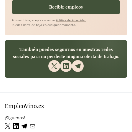
Recibir empleos
Al suscribirte, aceptas nuestra
Política de Privacidad
.
Puedes darte de baja en cualquier momento.
También puedes seguirnos en nuestras redes
sociales para no perderte ninguna oferta de trabajo:
EmpleoVino.es
¡Síguenos!