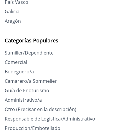
País Vasco
Galicia
Aragón
Categorías Populares
Sumiller/Dependiente
Comercial
Bodeguero/a
Camarero/a Sommelier
Guía de Enoturismo
Administrativo/a
Otro (Precisar en la descripción)
Responsable de Logística/Administrativo
Producción/Embotellado