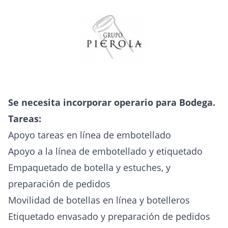
Se necesita incorporar operario para Bodega.
Tareas:
Apoyo tareas en línea de embotellado
Apoyo a la línea de embotellado y etiquetado
Empaquetado de botella y estuches, y
preparación de pedidos
Movilidad de botellas en línea y botelleros
Etiquetado envasado y preparación de pedidos