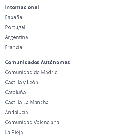
Internacional
España
Portugal
Argentina
Francia
Comunidades Autónomas
Comunidad de Madrid
Castilla y León
Cataluña
Castilla-La Mancha
Andalucía
Comunidad Valenciana
La Rioja