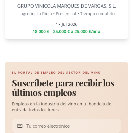
GRUPO VINICOLA MARQUES DE VARGAS, S.L.
Logroño, La Rioja • Presencial • Tiempo completo
17 Jul 2026
18.000 € - 25.000 € a 25.000 €/año
EL PORTAL DE EMPLEO DEL SECTOR DEL VINO
Suscríbete para recibir los
últimos empleos
Empleos en la industria del vino en tu bandeja de
entrada todos los lunes.
Tu correo electrónico