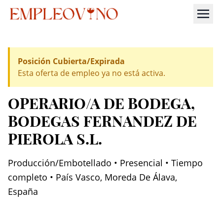
Posición Cubierta/Expirada
Esta oferta de empleo ya no está activa.
OPERARIO/A DE BODEGA
,
BODEGAS FERNANDEZ DE
PIEROLA S.L.
Producción/Embotellado • Presencial • Tiempo
completo • País Vasco, Moreda De Álava,
España