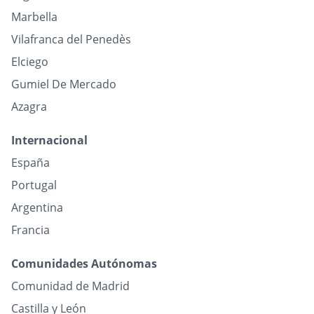
Marbella
Vilafranca del Penedès
Elciego
Gumiel De Mercado
Azagra
Internacional
España
Portugal
Argentina
Francia
Comunidades Autónomas
Comunidad de Madrid
Castilla y León