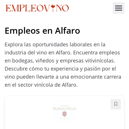
Empleos en Alfaro
Explora las oportunidades laborales en la
industria del vino en Alfaro. Encuentra empleos
en bodegas, viñedos y empresas vitivinícolas.
Descubre cómo tu experiencia y pasión por el
vino pueden llevarte a una emocionante carrera
en el sector vinícola de Alfaro.
Guard