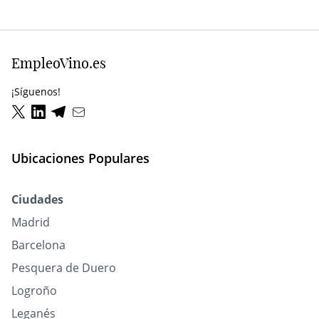
EmpleoVino.es
¡Síguenos!
Ubicaciones Populares
Ciudades
Madrid
Barcelona
Pesquera de Duero
Logroño
Leganés