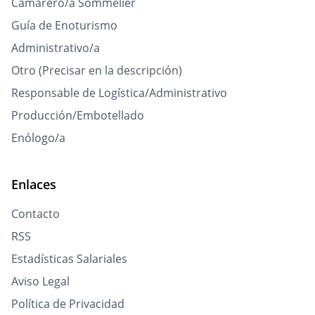
Camarero/a Sommelier
Guía de Enoturismo
Administrativo/a
Otro (Precisar en la descripción)
Responsable de Logística/Administrativo
Producción/Embotellado
Enólogo/a
Enlaces
Contacto
RSS
Estadísticas Salariales
Aviso Legal
Política de Privacidad