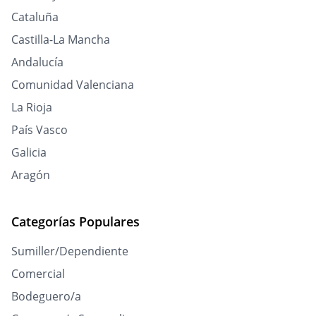
Cataluña
Castilla-La Mancha
Andalucía
Comunidad Valenciana
La Rioja
País Vasco
Galicia
Aragón
Categorías Populares
Sumiller/Dependiente
Comercial
Bodeguero/a