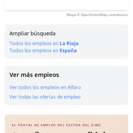
Mapa © OpenStreetMap contributors
Ampliar búsqueda
Todos los empleos en
La Rioja
Todos los empleos en
España
Ver más empleos
Ver todos los empleos en Alfaro
Ver todas las ofertas de empleo
EL PORTAL DE EMPLEO DEL SECTOR DEL VINO