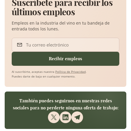
Suscríbete para recibir los
últimos empleos
Empleos en la industria del vino en tu bandeja de
entrada todos los lunes.
Tu correo electrónico
Recibir empleos
Al suscribirte, aceptas nuestra
Política de Privacidad
.
Puedes darte de baja en cualquier momento.
También puedes seguirnos en nuestras redes
sociales para no perderte ninguna oferta de trabajo: