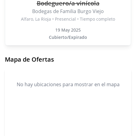
Bodeguero/a vinícola
Bodegas de Familia Burgo Viejo
Alfaro, La Rioja • Presencial • Tiempo completo
19 May 2025
Cubierto/Expirado
Mapa de Ofertas
No hay ubicaciones para mostrar en el mapa