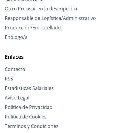
Otro (Precisar en la descripción)
Responsable de Logística/Administrativo
Producción/Embotellado
Enólogo/a
Enlaces
Contacto
RSS
Estadísticas Salariales
Aviso Legal
Política de Privacidad
Política de Cookies
Términos y Condiciones