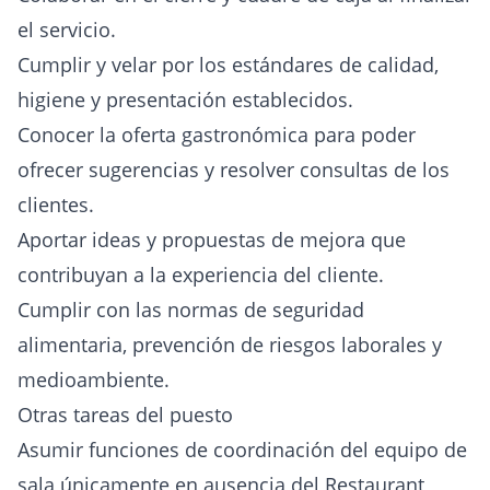
el servicio.
Cumplir y velar por los estándares de calidad,
higiene y presentación establecidos.
Conocer la oferta gastronómica para poder
ofrecer sugerencias y resolver consultas de los
clientes.
Aportar ideas y propuestas de mejora que
contribuyan a la experiencia del cliente.
Cumplir con las normas de seguridad
alimentaria, prevención de riesgos laborales y
medioambiente.
Otras tareas del puesto
Asumir funciones de coordinación del equipo de
sala únicamente en ausencia del Restaurant