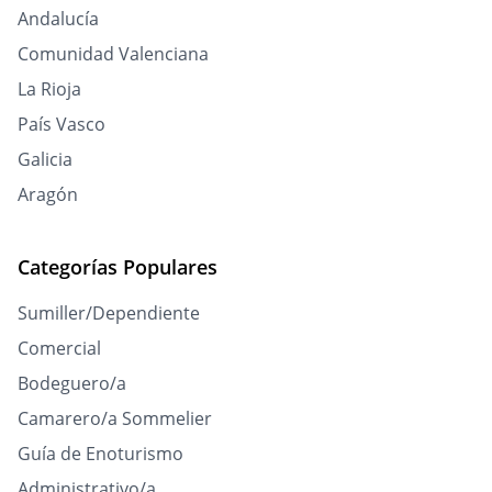
Andalucía
Comunidad Valenciana
La Rioja
País Vasco
Galicia
Aragón
Categorías Populares
Sumiller/Dependiente
Comercial
Bodeguero/a
Camarero/a Sommelier
Guía de Enoturismo
Administrativo/a