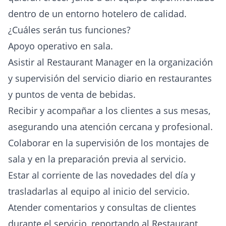
dentro de un entorno hotelero de calidad.
¿Cuáles serán tus funciones?
Apoyo operativo en sala.
Asistir al Restaurant Manager en la organización
y supervisión del servicio diario en restaurantes
y puntos de venta de bebidas.
Recibir y acompañar a los clientes a sus mesas,
asegurando una atención cercana y profesional.
Colaborar en la supervisión de los montajes de
sala y en la preparación previa al servicio.
Estar al corriente de las novedades del día y
trasladarlas al equipo al inicio del servicio.
Atender comentarios y consultas de clientes
durante el servicio, reportando al Restaurant