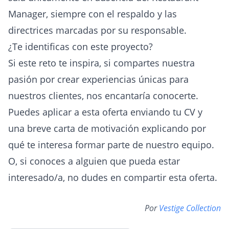
Manager, siempre con el respaldo y las
directrices marcadas por su responsable.
¿Te identificas con este proyecto?
Si este reto te inspira, si compartes nuestra
pasión por crear experiencias únicas para
nuestros clientes, nos encantaría conocerte.
Puedes aplicar a esta oferta enviando tu CV y
una breve carta de motivación explicando por
qué te interesa formar parte de nuestro equipo.
O, si conoces a alguien que pueda estar
interesado/a, no dudes en compartir esta oferta.
Por
Vestige Collection