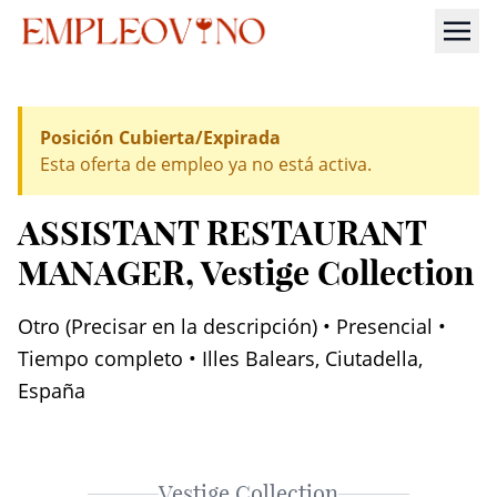
Posición Cubierta/Expirada
Esta oferta de empleo ya no está activa.
ASSISTANT RESTAURANT
MANAGER
, Vestige Collection
Otro (Precisar en la descripción) • Presencial •
Tiempo completo • Illes Balears, Ciutadella,
España
Vestige Collection