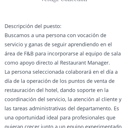
Descripción del puesto:
Buscamos a una persona con vocación de
servicio y ganas de seguir aprendiendo en el
área de F&B para incorporarse al equipo de sala
como apoyo directo al Restaurant Manager.
La persona seleccionada colaborará en el día a
día de la operación de los puntos de venta de
restauración del hotel, dando soporte en la
coordinación del servicio, la atención al cliente y
las tareas administrativas del departamento. Es
una oportunidad ideal para profesionales que
quieran crecer junto a un equipo experimentado