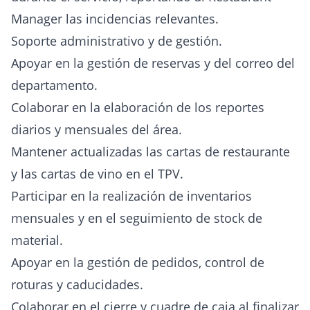
Manager las incidencias relevantes.
Soporte administrativo y de gestión.
Apoyar en la gestión de reservas y del correo del
departamento.
Colaborar en la elaboración de los reportes
diarios y mensuales del área.
Mantener actualizadas las cartas de restaurante
y las cartas de vino en el TPV.
Participar en la realización de inventarios
mensuales y en el seguimiento de stock de
material.
Apoyar en la gestión de pedidos, control de
roturas y caducidades.
Colaborar en el cierre y cuadre de caja al finalizar