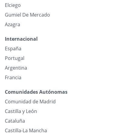
Elciego
Gumiel De Mercado
Azagra
Internacional
España
Portugal
Argentina
Francia
Comunidades Autónomas
Comunidad de Madrid
Castilla y León
Cataluña
Castilla-La Mancha