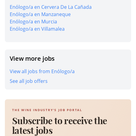
Enólogo/a en Cervera De La Cañada
Enólogo/a en Manzaneque
Enólogo/a en Murcia
Enólogo/a en Villamalea
View more jobs
View all jobs from Enólogo/a
See all job offers
THE WINE INDUSTRY'S JOB PORTAL
Subscribe to receive the
latest jobs