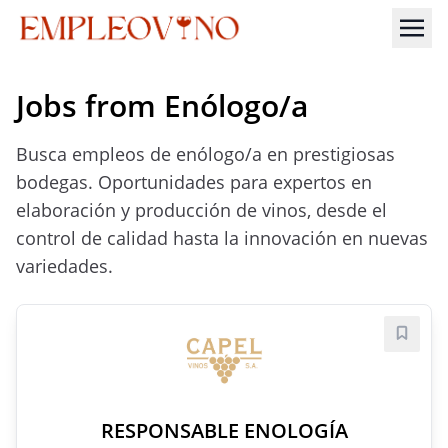
Jobs from Enólogo/a
Busca empleos de enólogo/a en prestigiosas
bodegas. Oportunidades para expertos en
elaboración y producción de vinos, desde el
control de calidad hasta la innovación en nuevas
variedades.
Save j
RESPONSABLE ENOLOGÍA