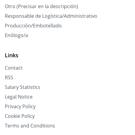
Otro (Precisar en la descripción)
Responsable de Logística/Administrativo
Producción/Embotellado
Enólogo/a
Links
Contact
RSS
Salary Statistics
Legal Notice
Privacy Policy
Cookie Policy
Terms and Conditions