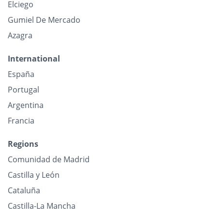
Elciego
Gumiel De Mercado
Azagra
International
España
Portugal
Argentina
Francia
Regions
Comunidad de Madrid
Castilla y León
Cataluña
Castilla-La Mancha