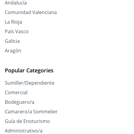
Andalucía
Comunidad Valenciana
La Rioja
País Vasco
Galicia
Aragón
Popular Categories
Sumiller/Dependiente
Comercial
Bodeguero/a
Camarero/a Sommelier
Guía de Enoturismo
Administrativo/a