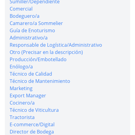
Sumiller/Dependiente
Comercial
Bodeguero/a
Camarero/a Sommelier
Guía de Enoturismo
Administrativo/a
Responsable de Logística/Administrativo
Otro (Precisar en la descripción)
Producción/Embotellado
Enólogo/a
Técnico de Calidad
Técnico de Mantenimiento
Marketing
Export Manager
Cocinero/a
Técnico de Viticultura
Tractorista
E-commerce/Digital
Director de Bodega