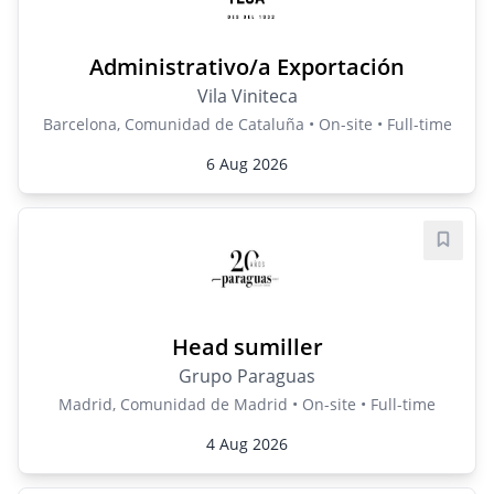
Administrativo/a Exportación
Vila Viniteca
Barcelona, Comunidad de Cataluña • On-site • Full-time
6 Aug 2026
Save j
Head sumiller
Grupo Paraguas
Madrid, Comunidad de Madrid • On-site • Full-time
4 Aug 2026