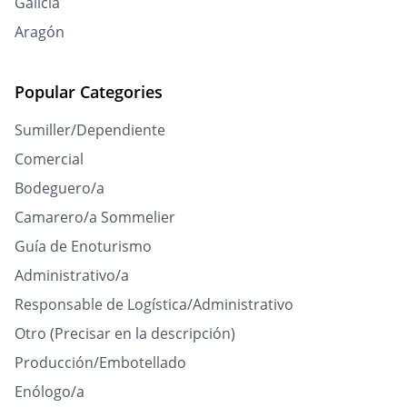
Galicia
Aragón
Popular Categories
Sumiller/Dependiente
Comercial
Bodeguero/a
Camarero/a Sommelier
Guía de Enoturismo
Administrativo/a
Responsable de Logística/Administrativo
Otro (Precisar en la descripción)
Producción/Embotellado
Enólogo/a