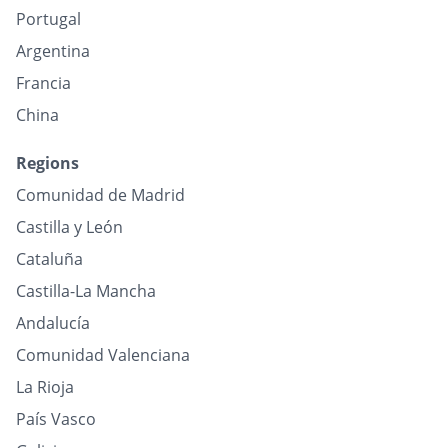
Portugal
Argentina
Francia
China
Regions
Comunidad de Madrid
Castilla y León
Cataluña
Castilla-La Mancha
Andalucía
Comunidad Valenciana
La Rioja
País Vasco