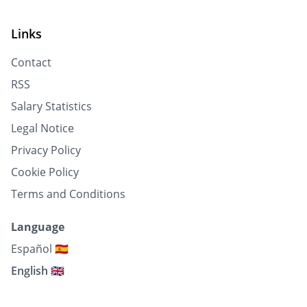
Links
Contact
RSS
Salary Statistics
Legal Notice
Privacy Policy
Cookie Policy
Terms and Conditions
Language
Español 🇪🇸
English 🇬🇧