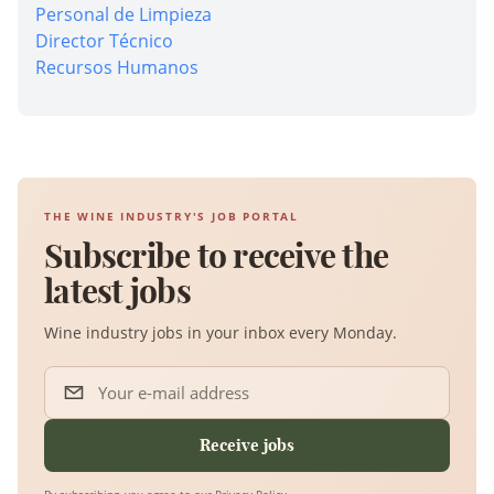
Personal de Limpieza
Director Técnico
Recursos Humanos
THE WINE INDUSTRY'S JOB PORTAL
Subscribe to receive the
latest jobs
Wine industry jobs in your inbox every Monday.
Your e-mail address
Receive jobs