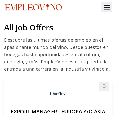
All Job Offers
Descubre las últimas ofertas de empleo en el
apasionante mundo del vino. Desde puestos en
bodegas hasta oportunidades en viticultura,
enología, y más. EmpleoVino.es es tu puerta de
entrada a una carrera en la industria vitivinícola.
Save j
EXPORT MANAGER - EUROPA Y/O ASIA