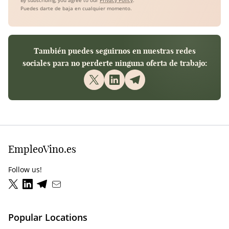
By subscribing, you agree to our
Privacy Policy
.
Puedes darte de baja en cualquier momento.
También puedes seguirnos en nuestras redes
sociales para no perderte ninguna oferta de trabajo:
EmpleoVino.es
Follow us!
Popular Locations