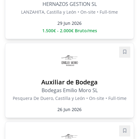
HERNAZOS GESTION SL
LANZAHITA, Castilla y León • On-site • Full-time
29 Jun 2026
1.500€ - 2.000€ Bruto/mes
Save j
Auxiliar de Bodega
Bodegas Emilio Moro SL
Pesquera De Duero, Castilla y León • On-site • Full-time
26 Jun 2026
Save j