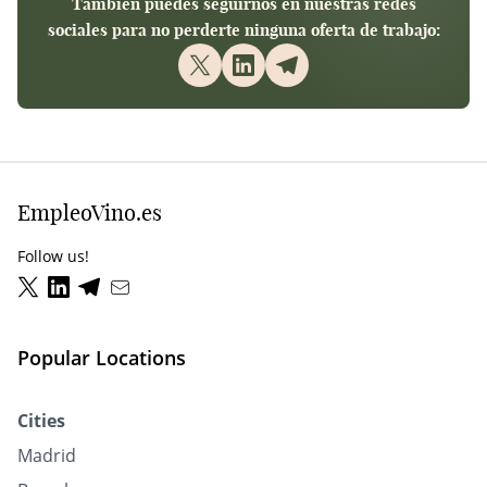
También puedes seguirnos en nuestras redes
sociales para no perderte ninguna oferta de trabajo:
EmpleoVino.es
Follow us!
Popular Locations
Cities
Madrid