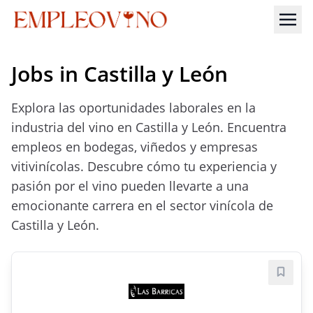
Jobs in Castilla y León
Explora las oportunidades laborales en la
industria del vino en Castilla y León. Encuentra
empleos en bodegas, viñedos y empresas
vitivinícolas. Descubre cómo tu experiencia y
pasión por el vino pueden llevarte a una
emocionante carrera en el sector vinícola de
Castilla y León.
Save j