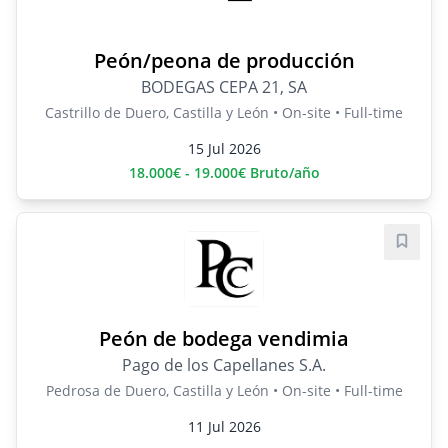
Peón/peona de producción
BODEGAS CEPA 21, SA
Castrillo de Duero, Castilla y León • On-site • Full-time
15 Jul 2026
18.000€ - 19.000€ Bruto/año
Save j
Peón de bodega vendimia
Pago de los Capellanes S.A.
Pedrosa de Duero, Castilla y León • On-site • Full-time
11 Jul 2026