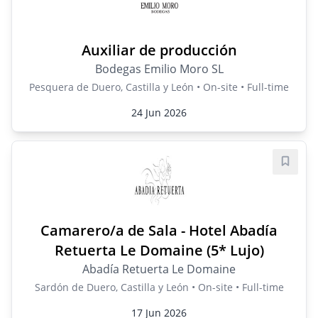
Auxiliar de producción
Bodegas Emilio Moro SL
Pesquera de Duero, Castilla y León • On-site • Full-time
24 Jun 2026
Save j
Camarero/a de Sala - Hotel Abadía
Retuerta Le Domaine (5* Lujo)
Abadía Retuerta Le Domaine
Sardón de Duero, Castilla y León • On-site • Full-time
17 Jun 2026