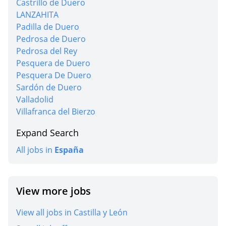
Castrillo de Duero
LANZAHITA
Padilla de Duero
Pedrosa de Duero
Pedrosa del Rey
Pesquera de Duero
Pesquera De Duero
Sardón de Duero
Valladolid
Villafranca del Bierzo
Expand Search
All jobs in
España
View more jobs
View all jobs in Castilla y León