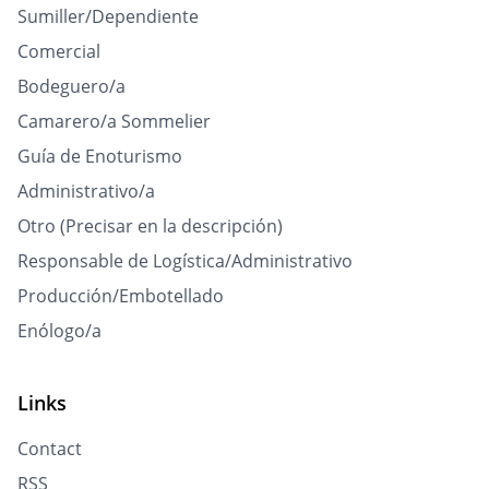
Sumiller/Dependiente
Comercial
Bodeguero/a
Camarero/a Sommelier
Guía de Enoturismo
Administrativo/a
Otro (Precisar en la descripción)
Responsable de Logística/Administrativo
Producción/Embotellado
Enólogo/a
Links
Contact
RSS