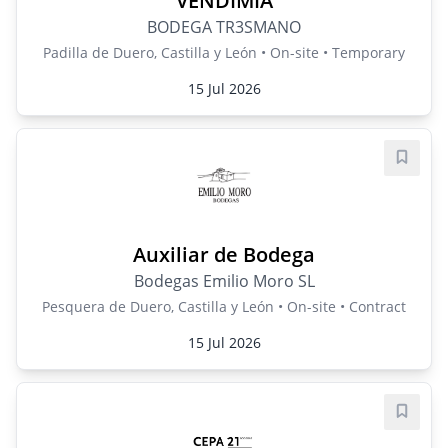
VENDIMIA
BODEGA TR3SMANO
Padilla de Duero, Castilla y León • On-site • Temporary
15 Jul 2026
Save j
Auxiliar de Bodega
Bodegas Emilio Moro SL
Pesquera de Duero, Castilla y León • On-site • Contract
15 Jul 2026
Save j