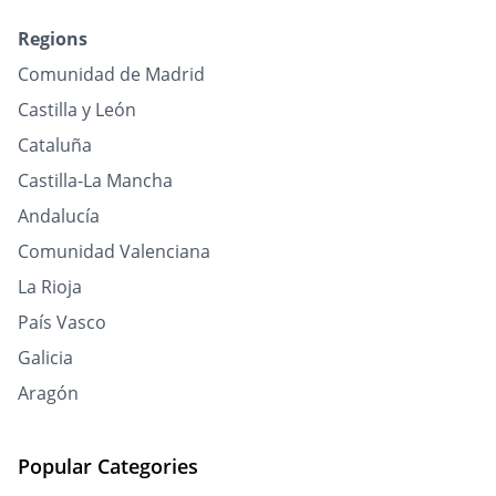
Regions
Comunidad de Madrid
Castilla y León
Cataluña
Castilla-La Mancha
Andalucía
Comunidad Valenciana
La Rioja
País Vasco
Galicia
Aragón
Popular Categories