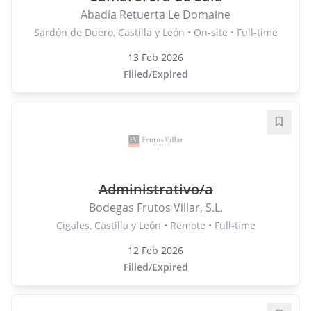
Abadía Retuerta Le Domaine
Sardón de Duero, Castilla y León • On-site • Full-time
13 Feb 2026
Filled/Expired
Save j
Administrativo/a
Bodegas Frutos Villar, S.L.
Cigales, Castilla y León • Remote • Full-time
12 Feb 2026
Filled/Expired