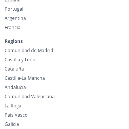
Portugal
Argentina
Francia
Regions
Comunidad de Madrid
Castilla y León
Cataluña
Castilla-La Mancha
Andalucía
Comunidad Valenciana
La Rioja
País Vasco
Galicia