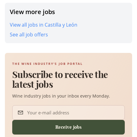
View more jobs
View all jobs in Castilla y León
See all job offers
THE WINE INDUSTRY'S JOB PORTAL
Subscribe to receive the
latest jobs
Wine industry jobs in your inbox every Monday.
Your e-mail address
Receive jobs