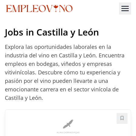
Jobs in Castilla y León
Explora las oportunidades laborales en la
industria del vino en Castilla y León. Encuentra
empleos en bodegas, viñedos y empresas
vitivinícolas. Descubre cómo tu experiencia y
pasión por el vino pueden llevarte a una
emocionante carrera en el sector vinícola de
Castilla y León.
Save j