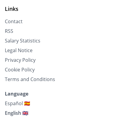
Links
Contact
RSS
Salary Statistics
Legal Notice
Privacy Policy
Cookie Policy
Terms and Conditions
Language
Español 🇪🇸
English 🇬🇧