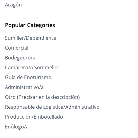
Aragón
Popular Categories
Sumiller/Dependiente
Comercial
Bodeguero/a
Camarero/a Sommelier
Guía de Enoturismo
Administrativo/a
Otro (Precisar en la descripción)
Responsable de Logística/Administrativo
Producción/Embotellado
Enólogo/a