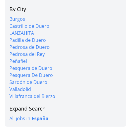
By City
Burgos
Castrillo de Duero
LANZAHITA
Padilla de Duero
Pedrosa de Duero
Pedrosa del Rey
Peñafiel
Pesquera de Duero
Pesquera De Duero
Sardón de Duero
Valladolid
Villafranca del Bierzo
Expand Search
All jobs in
España