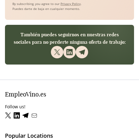
By subscribing, you agree to our
Privacy Policy
.
Puedes darte de baja en cualquier momento.
También puedes seguirnos en nuestras redes
sociales para no perderte ninguna oferta de trabajo:
EmpleoVino.es
Follow us!
Popular Locations