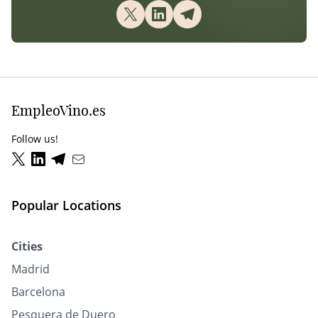
EmpleoVino.es
Follow us!
Popular Locations
Cities
Madrid
Barcelona
Pesquera de Duero