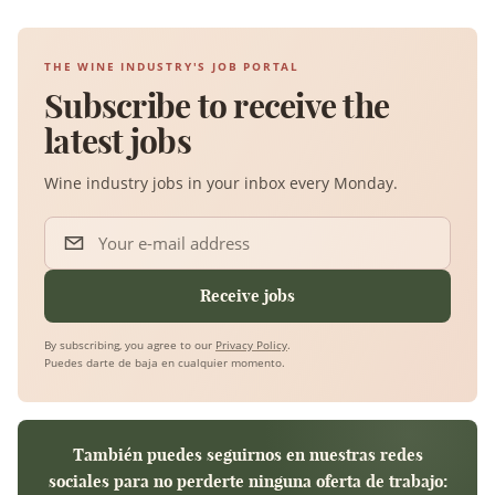
THE WINE INDUSTRY'S JOB PORTAL
Subscribe to receive the
latest jobs
Wine industry jobs in your inbox every Monday.
Your e-mail address
Receive jobs
By subscribing, you agree to our
Privacy Policy
.
Puedes darte de baja en cualquier momento.
También puedes seguirnos en nuestras redes
sociales para no perderte ninguna oferta de trabajo: