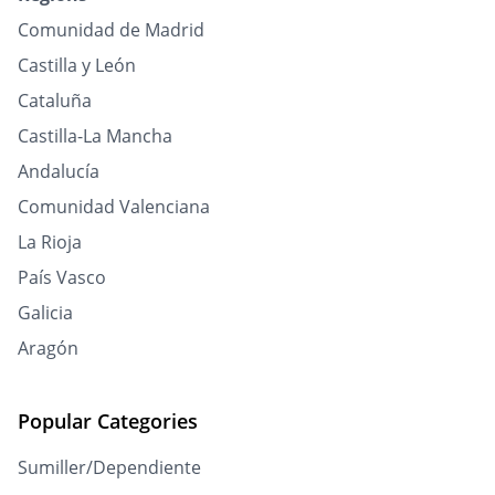
Comunidad de Madrid
Castilla y León
Cataluña
Castilla-La Mancha
Andalucía
Comunidad Valenciana
La Rioja
País Vasco
Galicia
Aragón
Popular Categories
Sumiller/Dependiente