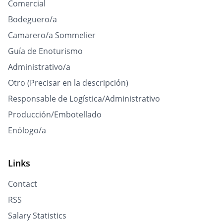
Comercial
Bodeguero/a
Camarero/a Sommelier
Guía de Enoturismo
Administrativo/a
Otro (Precisar en la descripción)
Responsable de Logística/Administrativo
Producción/Embotellado
Enólogo/a
Links
Contact
RSS
Salary Statistics