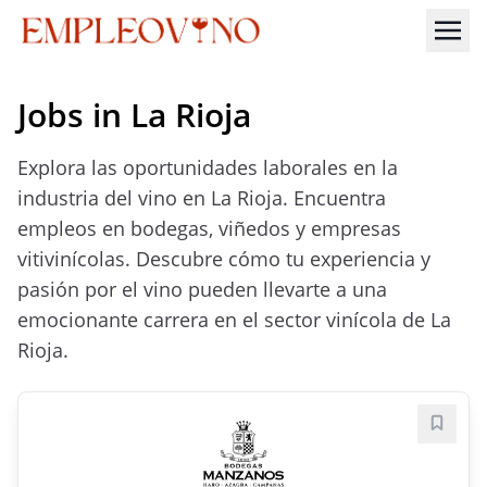
Jobs in La Rioja
Explora las oportunidades laborales en la
industria del vino en La Rioja. Encuentra
empleos en bodegas, viñedos y empresas
vitivinícolas. Descubre cómo tu experiencia y
pasión por el vino pueden llevarte a una
emocionante carrera en el sector vinícola de La
Rioja.
Save j