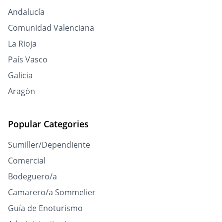
Andalucía
Comunidad Valenciana
La Rioja
País Vasco
Galicia
Aragón
Popular Categories
Sumiller/Dependiente
Comercial
Bodeguero/a
Camarero/a Sommelier
Guía de Enoturismo