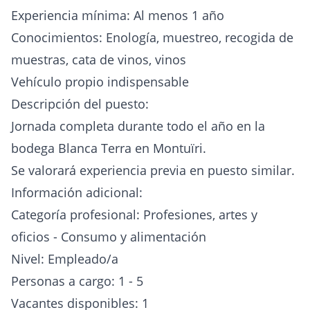
Experiencia mínima: Al menos 1 año
Conocimientos: Enología, muestreo, recogida de
muestras, cata de vinos, vinos
Vehículo propio indispensable
Descripción del puesto:
Jornada completa durante todo el año en la
bodega Blanca Terra en Montuïri.
Se valorará experiencia previa en puesto similar.
Información adicional:
Categoría profesional: Profesiones, artes y
oficios - Consumo y alimentación
Nivel: Empleado/a
Personas a cargo: 1 - 5
Vacantes disponibles: 1