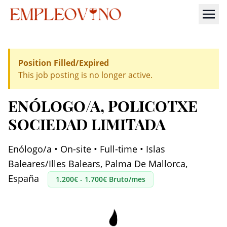
Position Filled/Expired
This job posting is no longer active.
ENÓLOGO/A
, POLICOTXE
SOCIEDAD LIMITADA
Enólogo/a • On-site • Full-time • Islas
Baleares/Illes Balears, Palma De Mallorca,
España
1.200€ - 1.700€ Bruto/mes