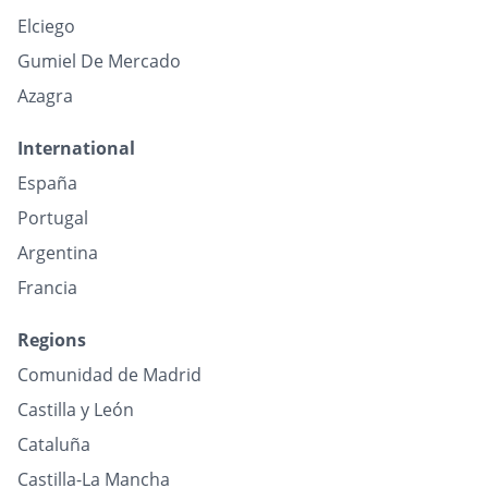
Elciego
Gumiel De Mercado
Azagra
International
España
Portugal
Argentina
Francia
Regions
Comunidad de Madrid
Castilla y León
Cataluña
Castilla-La Mancha