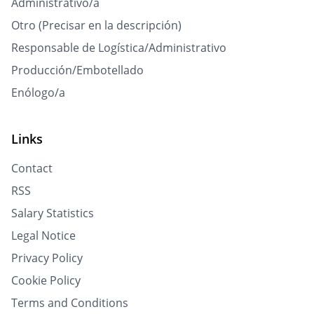
Administrativo/a
Otro (Precisar en la descripción)
Responsable de Logística/Administrativo
Producción/Embotellado
Enólogo/a
Links
Contact
RSS
Salary Statistics
Legal Notice
Privacy Policy
Cookie Policy
Terms and Conditions