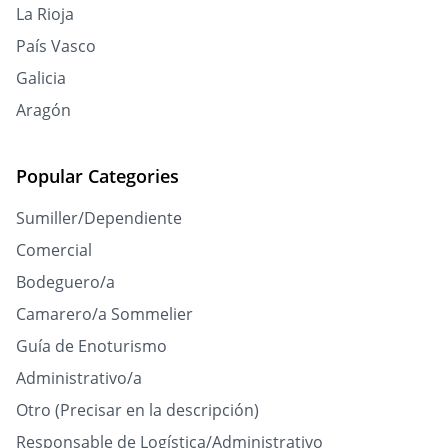
La Rioja
País Vasco
Galicia
Aragón
Popular Categories
Sumiller/Dependiente
Comercial
Bodeguero/a
Camarero/a Sommelier
Guía de Enoturismo
Administrativo/a
Otro (Precisar en la descripción)
Responsable de Logística/Administrativo