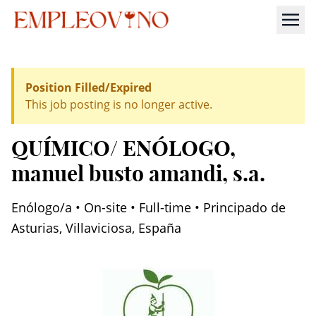
Position Filled/Expired
This job posting is no longer active.
QUÍMICO/ ENÓLOGO
,
manuel busto amandi, s.a.
Enólogo/a • On-site • Full-time • Principado de
Asturias, Villaviciosa, España