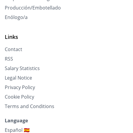
Producción/Embotellado
Enólogo/a
Links
Contact
RSS
Salary Statistics
Legal Notice
Privacy Policy
Cookie Policy
Terms and Conditions
Language
Español 🇪🇸