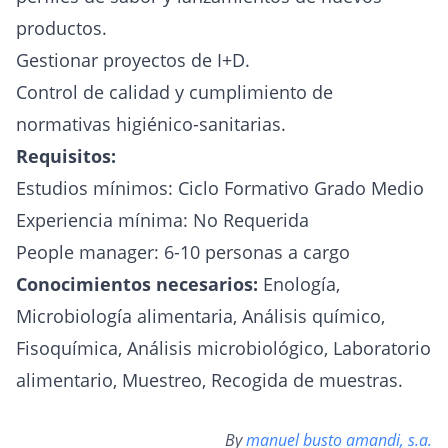
productos.
Gestionar proyectos de I+D.
Control de calidad y cumplimiento de
normativas higiénico-sanitarias.
Requisitos:
Estudios mínimos: Ciclo Formativo Grado Medio
Experiencia mínima: No Requerida
People manager: 6-10 personas a cargo
Conocimientos necesarios:
Enología,
Microbiología alimentaria, Análisis químico,
Fisoquímica, Análisis microbiológico, Laboratorio
alimentario, Muestreo, Recogida de muestras.
By
manuel busto amandi, s.a.