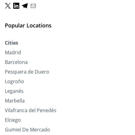
Popular Locations
Cities
Madrid
Barcelona
Pesquera de Duero
Logroño
Leganés
Marbella
Vilafranca del Penedès
Elciego
Gumiel De Mercado