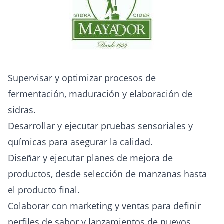
Supervisar y optimizar procesos de
fermentación, maduración y elaboración de
sidras.
Desarrollar y ejecutar pruebas sensoriales y
químicas para asegurar la calidad.
Diseñar y ejecutar planes de mejora de
productos, desde selección de manzanas hasta
el producto final.
Colaborar con marketing y ventas para definir
perfiles de sabor y lanzamientos de nuevos