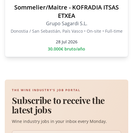
Sommelier/Maitre - KOFRADIA ITSAS
ETXEA
Grupo Sagardi S.L.
Donostia / San Sebastián, País Vasco • On-site • Full-time
28 Jul 2026
30.000€ bruto/año
THE WINE INDUSTRY'S JOB PORTAL
Subscribe to receive the
latest jobs
Wine industry jobs in your inbox every Monday.