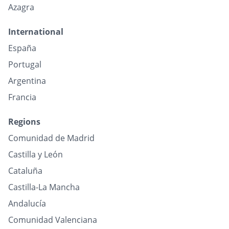
Azagra
International
España
Portugal
Argentina
Francia
Regions
Comunidad de Madrid
Castilla y León
Cataluña
Castilla-La Mancha
Andalucía
Comunidad Valenciana