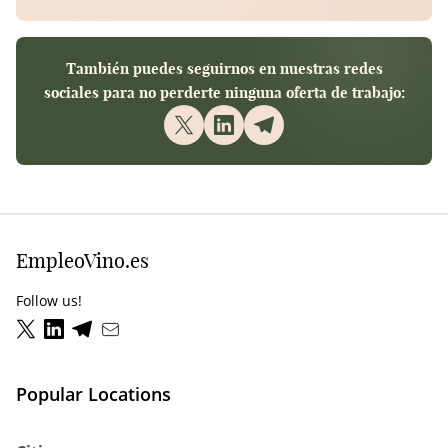
También puedes seguirnos en nuestras redes
sociales para no perderte ninguna oferta de trabajo:
EmpleoVino.es
Follow us!
Popular Locations