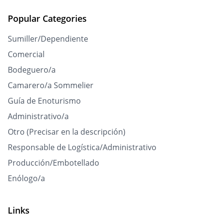
Popular Categories
Sumiller/Dependiente
Comercial
Bodeguero/a
Camarero/a Sommelier
Guía de Enoturismo
Administrativo/a
Otro (Precisar en la descripción)
Responsable de Logística/Administrativo
Producción/Embotellado
Enólogo/a
Links