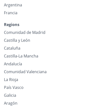
Argentina
Francia
Regions
Comunidad de Madrid
Castilla y León
Cataluña
Castilla-La Mancha
Andalucía
Comunidad Valenciana
La Rioja
País Vasco
Galicia
Aragón