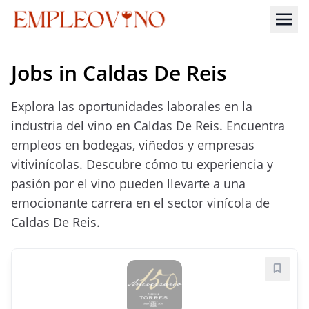
Jobs in Caldas De Reis
Explora las oportunidades laborales en la
industria del vino en Caldas De Reis. Encuentra
empleos en bodegas, viñedos y empresas
vitivinícolas. Descubre cómo tu experiencia y
pasión por el vino pueden llevarte a una
emocionante carrera en el sector vinícola de
Caldas De Reis.
Save j