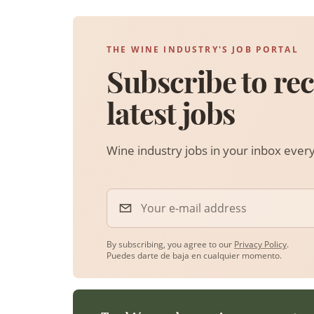
THE WINE INDUSTRY'S JOB PORTAL
Subscribe to rec
latest jobs
Wine industry jobs in your inbox eve
Your e-mail address
By subscribing, you agree to our
Privacy Policy
.
Puedes darte de baja en cualquier momento.