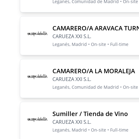
Leganés, Comunidad de Madrid • On-site •
CAMARERO/A ARAVACA TUR
CARUEZA XXI S.L.
Leganés, Madrid • On-site • Full-time
CAMARERO/A LA MORALEJA
CARUEZA XXI S.L.
Leganés, Comunidad de Madrid • On-site •
Sumiller / Tienda de Vino
CARUEZA XXI S.L.
Leganés, Madrid • On-site • Full-time