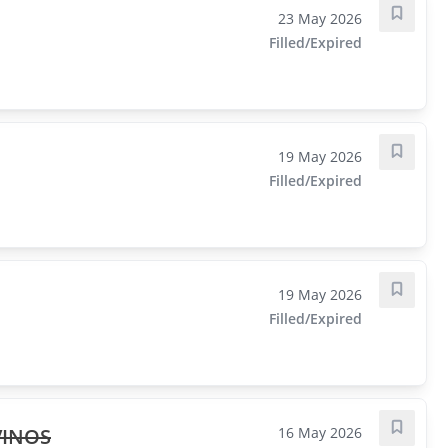
23 May 2026
Save j
Filled/Expired
19 May 2026
Save j
Filled/Expired
19 May 2026
Save j
Filled/Expired
VINOS
16 May 2026
Save j