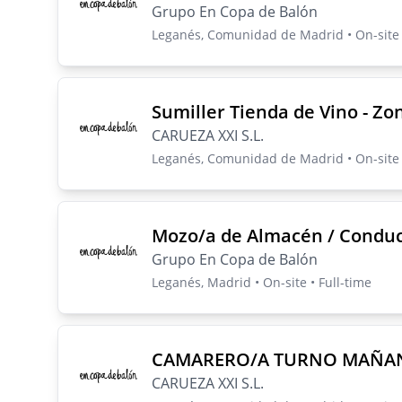
Grupo En Copa de Balón
Leganés, Comunidad de Madrid • On-site •
Sumiller Tienda de Vino - Z
CARUEZA XXI S.L.
Leganés, Comunidad de Madrid • On-site •
Mozo/a de Almacén / Conduc
Grupo En Copa de Balón
Leganés, Madrid • On-site • Full-time
CAMARERO/A TURNO MAÑAN
CARUEZA XXI S.L.