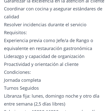
Garantizar la excelencia en la atención al cliente
Coordinar con cocina y asegurar estándares de
calidad
Resolver incidencias durante el servicio
Requisitos:
Experiencia previa como Jefe/a de Rango o
equivalente en restauración gastronómica
Liderazgo y capacidad de organización
Proactividad y orientación al cliente
Condiciones:
Jornada completa
Turnos Seguidos
Libranza fija: lunes, domingo noche y otro día
entre semana (2,5 días libres)