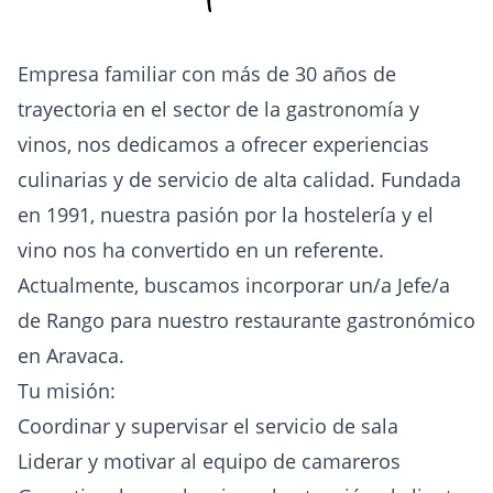
Empresa familiar con más de 30 años de
trayectoria en el sector de la gastronomía y
vinos, nos dedicamos a ofrecer experiencias
culinarias y de servicio de alta calidad. Fundada
en 1991, nuestra pasión por la hostelería y el
vino nos ha convertido en un referente.
Actualmente, buscamos incorporar un/a Jefe/a
de Rango para nuestro restaurante gastronómico
en Aravaca.
Tu misión:
Coordinar y supervisar el servicio de sala
Liderar y motivar al equipo de camareros