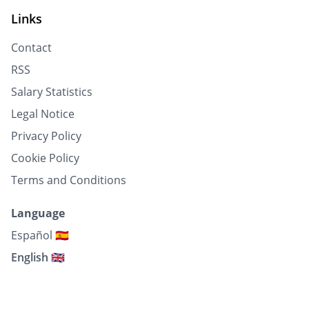
Links
Contact
RSS
Salary Statistics
Legal Notice
Privacy Policy
Cookie Policy
Terms and Conditions
Language
Español 🇪🇸
English 🇬🇧