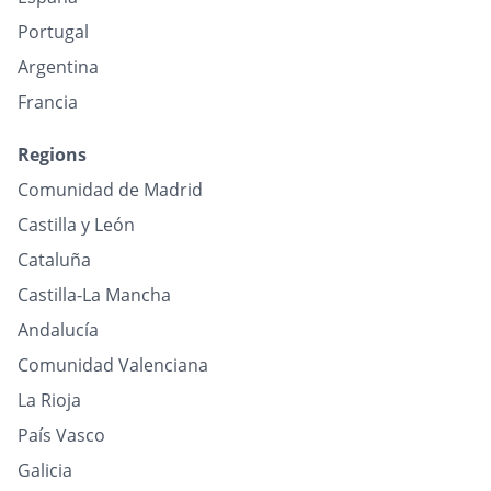
Portugal
Argentina
Francia
Regions
Comunidad de Madrid
Castilla y León
Cataluña
Castilla-La Mancha
Andalucía
Comunidad Valenciana
La Rioja
País Vasco
Galicia