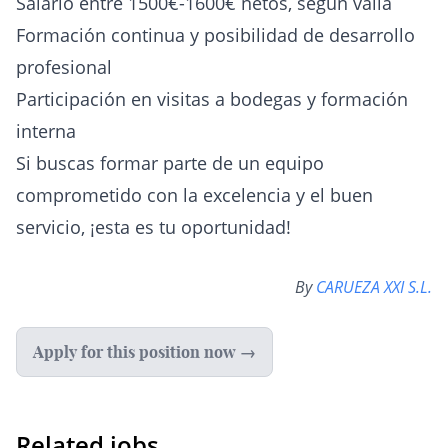
Salario entre 1500€-1600€ netos, según valía
Formación continua y posibilidad de desarrollo
profesional
Participación en visitas a bodegas y formación
interna
Si buscas formar parte de un equipo
comprometido con la excelencia y el buen
servicio, ¡esta es tu oportunidad!
By
CARUEZA XXI S.L.
Apply for this position now →
Related jobs