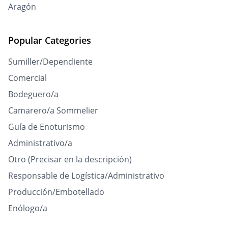
Aragón
Popular Categories
Sumiller/Dependiente
Comercial
Bodeguero/a
Camarero/a Sommelier
Guía de Enoturismo
Administrativo/a
Otro (Precisar en la descripción)
Responsable de Logística/Administrativo
Producción/Embotellado
Enólogo/a