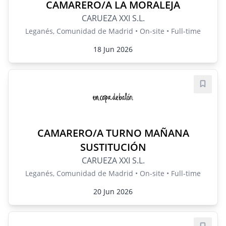
CAMARERO/A LA MORALEJA
CARUEZA XXI S.L.
Leganés, Comunidad de Madrid • On-site • Full-time
18 Jun 2026
Save j
CAMARERO/A TURNO MAÑANA
SUSTITUCIÓN
CARUEZA XXI S.L.
Leganés, Comunidad de Madrid • On-site • Full-time
20 Jun 2026