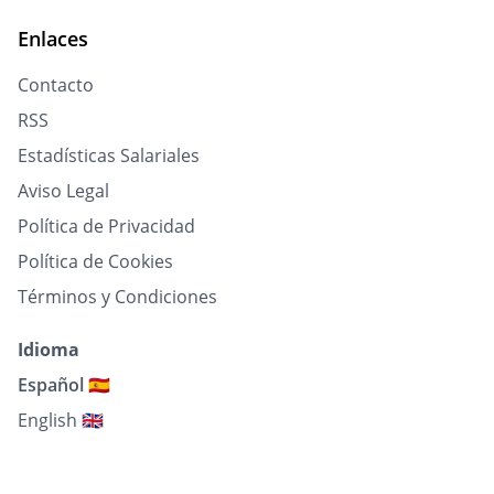
Enlaces
Contacto
RSS
Estadísticas Salariales
Aviso Legal
Política de Privacidad
Política de Cookies
Términos y Condiciones
Idioma
Español 🇪🇸
English 🇬🇧