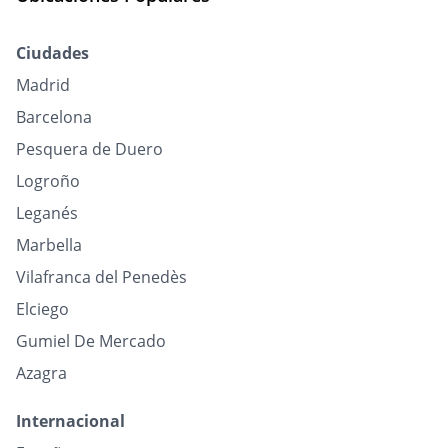
Ciudades
Madrid
Barcelona
Pesquera de Duero
Logroño
Leganés
Marbella
Vilafranca del Penedès
Elciego
Gumiel De Mercado
Azagra
Internacional