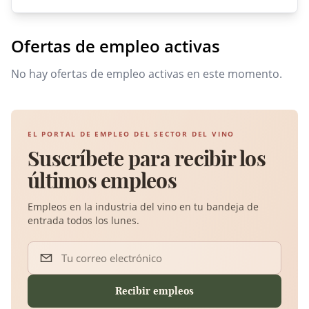
Ofertas de empleo activas
No hay ofertas de empleo activas en este momento.
EL PORTAL DE EMPLEO DEL SECTOR DEL VINO
Suscríbete para recibir los
últimos empleos
Empleos en la industria del vino en tu bandeja de
entrada todos los lunes.
Tu correo electrónico
Recibir empleos