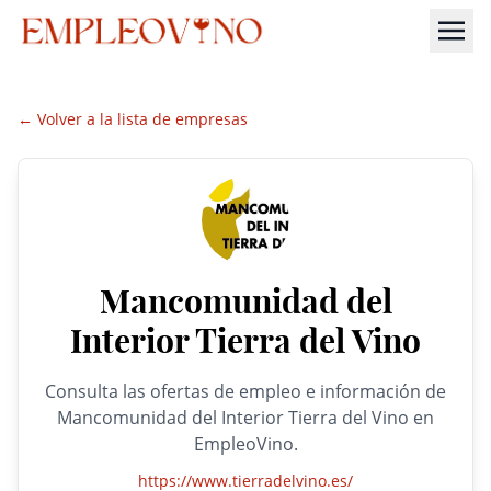
← Volver a la lista de empresas
Mancomunidad del
Interior Tierra del Vino
Consulta las ofertas de empleo e información de
Mancomunidad del Interior Tierra del Vino en
EmpleoVino.
https://www.tierradelvino.es/