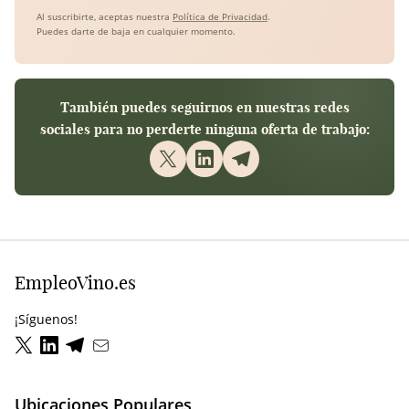
Al suscribirte, aceptas nuestra
Política de Privacidad
.
Puedes darte de baja en cualquier momento.
También puedes seguirnos en nuestras redes
sociales para no perderte ninguna oferta de trabajo:
EmpleoVino.es
¡Síguenos!
Ubicaciones Populares