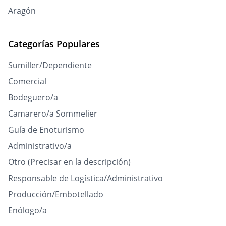
Aragón
Categorías Populares
Sumiller/Dependiente
Comercial
Bodeguero/a
Camarero/a Sommelier
Guía de Enoturismo
Administrativo/a
Otro (Precisar en la descripción)
Responsable de Logística/Administrativo
Producción/Embotellado
Enólogo/a