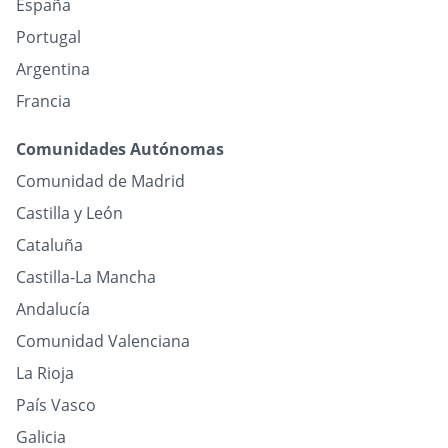
España
Portugal
Argentina
Francia
Comunidades Autónomas
Comunidad de Madrid
Castilla y León
Cataluña
Castilla-La Mancha
Andalucía
Comunidad Valenciana
La Rioja
País Vasco
Galicia