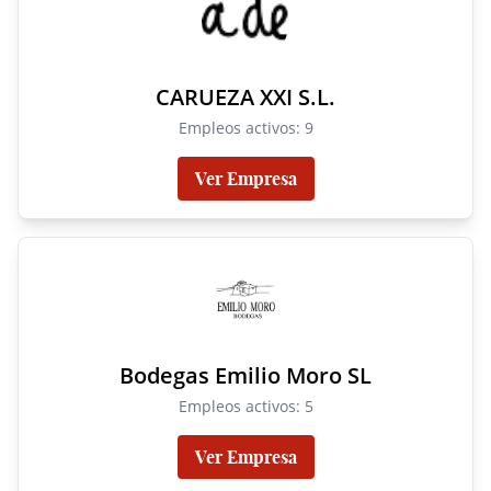
CARUEZA XXI S.L.
Empleos activos: 9
Ver Empresa
Bodegas Emilio Moro SL
Empleos activos: 5
Ver Empresa