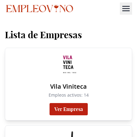
Lista de Empresas
Vila Viniteca
Empleos activos: 14
Ver Empresa