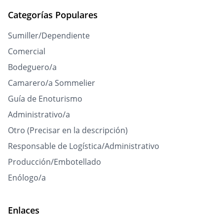
Categorías Populares
Sumiller/Dependiente
Comercial
Bodeguero/a
Camarero/a Sommelier
Guía de Enoturismo
Administrativo/a
Otro (Precisar en la descripción)
Responsable de Logística/Administrativo
Producción/Embotellado
Enólogo/a
Enlaces