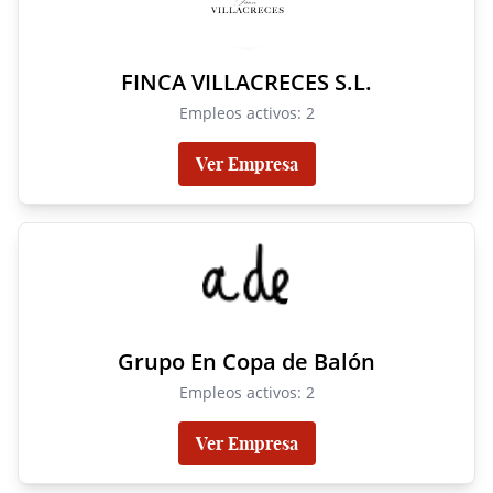
FINCA VILLACRECES S.L.
Empleos activos: 2
Ver Empresa
Grupo En Copa de Balón
Empleos activos: 2
Ver Empresa