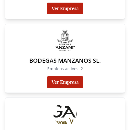
Ver Empresa
BODEGAS MANZANOS SL.
Empleos activos: 2
Ver Empresa