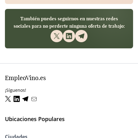
También puedes seguirnos en nuestras redes
sociales para no perderte ninguna oferta de trabajo:
EmpleoVino.es
¡Síguenos!
Ubicaciones Populares
Ciudades