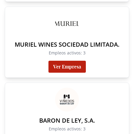
MURIEL WINES SOCIEDAD LIMITADA.
Empleos activos: 3
Ver Empresa
BARON DE LEY, S.A.
Empleos activos: 3