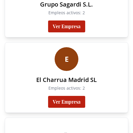
Grupo Sagardi S.L.
Empleos activos: 2
Ver Empresa
E
El Charrua Madrid SL
Empleos activos: 2
Ver Empresa