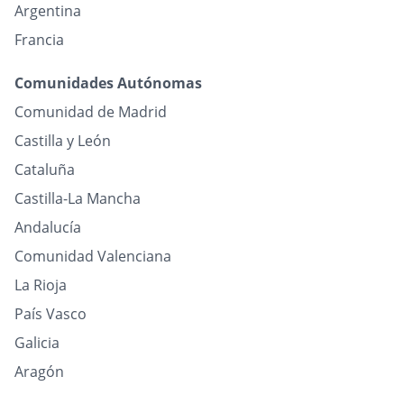
Argentina
Francia
Comunidades Autónomas
Comunidad de Madrid
Castilla y León
Cataluña
Castilla-La Mancha
Andalucía
Comunidad Valenciana
La Rioja
País Vasco
Galicia
Aragón