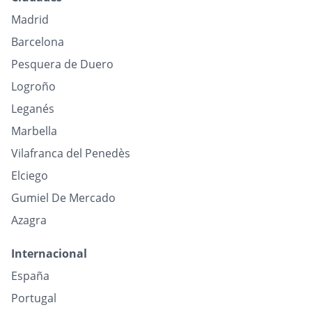
Madrid
Barcelona
Pesquera de Duero
Logroño
Leganés
Marbella
Vilafranca del Penedès
Elciego
Gumiel De Mercado
Azagra
Internacional
España
Portugal