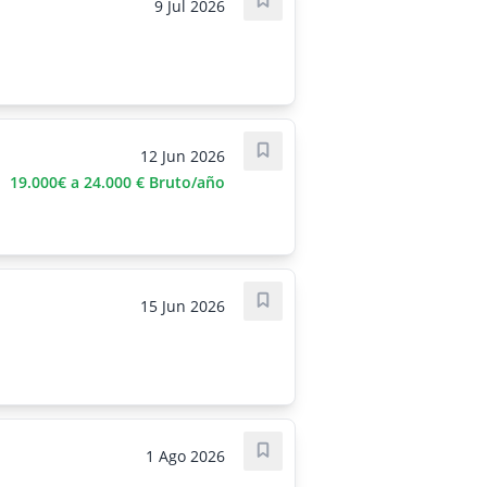
9 Jul 2026
Guardar oferta
12 Jun 2026
Guardar oferta
19.000€ a 24.000 € Bruto/año
15 Jun 2026
Guardar oferta
1 Ago 2026
Guardar oferta