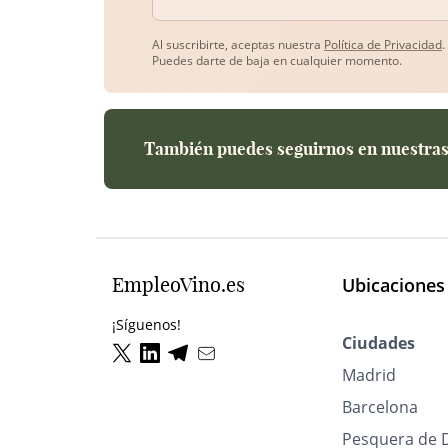
Tu correo electrónico
Al suscribirte, aceptas nuestra
Política de Privacidad
.
Puedes darte de baja en cualquier momento.
También puedes seguirnos en nuestras 
EmpleoVino.es
Ubicaciones
¡Síguenos!
Ciudades
Madrid
Barcelona
Pesquera de 