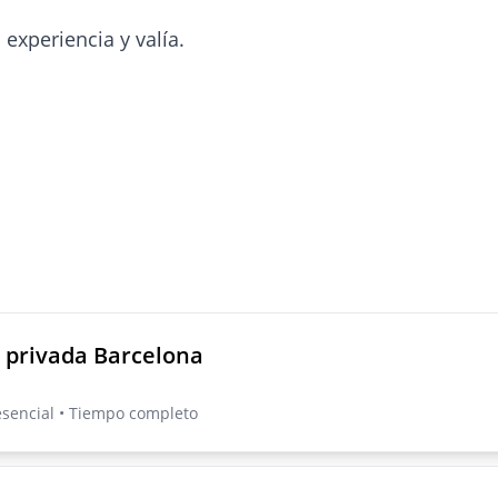
experiencia y valía.
 privada Barcelona
esencial • Tiempo completo