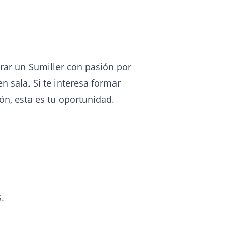
rar un Sumiller con pasión por
n sala. Si te interesa formar
ón, esta es tu oportunidad.
.