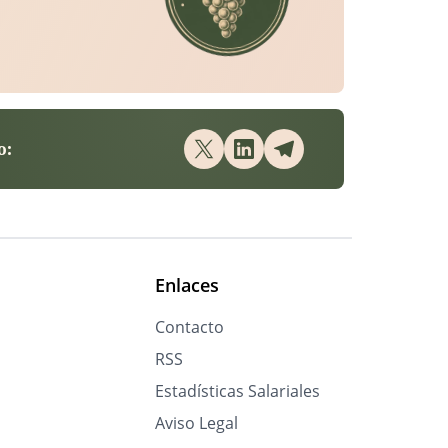
o:
Enlaces
Contacto
RSS
Estadísticas Salariales
Aviso Legal