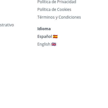
Política de Privacidad
Política de Cookies
Términos y Condiciones
strativo
Idioma
Español 🇪🇸
English 🇬🇧