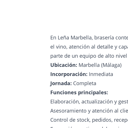
En Leña Marbella, brasería con
el vino, atención al detalle y c
parte de un equipo de alto nive
Ubicación:
Marbella (Málaga)
Incorporación:
Inmediata
Jornada:
Completa
Funciones principales:
Elaboración, actualización y gest
Asesoramiento y atención al clie
Control de stock, pedidos, rece