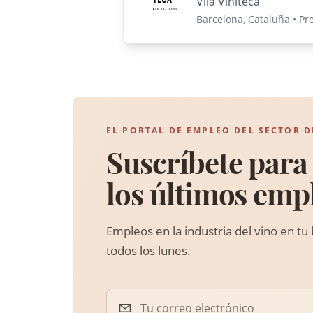
Vila Viniteca
Barcelona, Cataluña • Pr
EL PORTAL DE EMPLEO DEL SECTOR D
Suscríbete para 
los últimos emp
Empleos en la industria del vino en tu
todos los lunes.