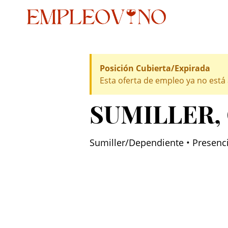
Posición Cubierta/Expirada
Esta oferta de empleo ya no está 
SUMILLER
,
Sumiller/Dependiente • Presenci