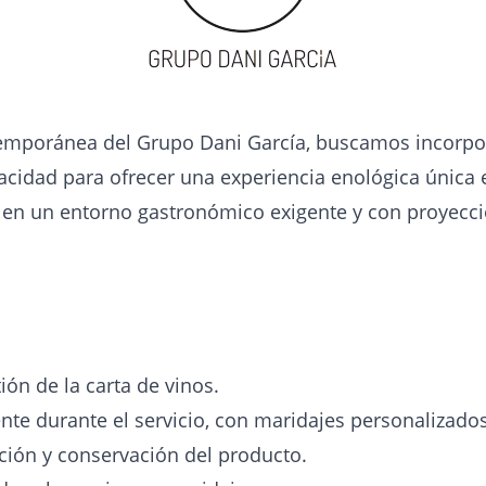
temporánea del Grupo Dani García, buscamos incorpo
apacidad para ofrecer una experiencia enológica única e
l en un entorno gastronómico exigente y con proyecci
ión de la carta de vinos.
nte durante el servicio, con maridajes personalizados
pción y conservación del producto.