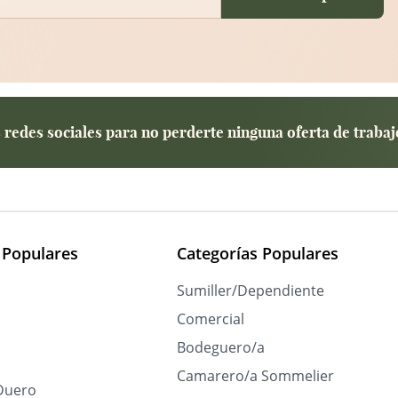
redes sociales para no perderte ninguna oferta de trabaj
 Populares
Categorías Populares
Sumiller/Dependiente
Comercial
Bodeguero/a
Camarero/a Sommelier
Duero