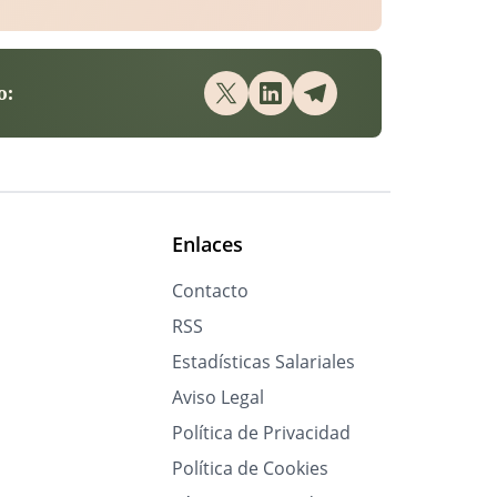
o:
Enlaces
Contacto
RSS
Estadísticas Salariales
Aviso Legal
Política de Privacidad
Política de Cookies