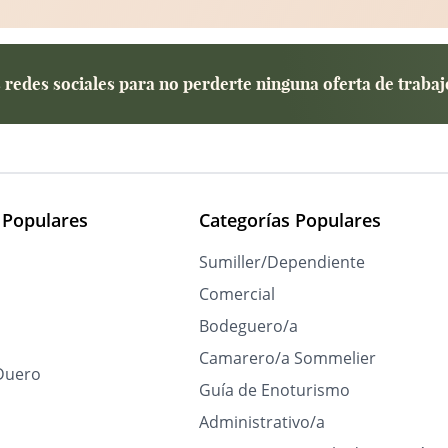
redes sociales para no perderte ninguna oferta de trabaj
 Populares
Categorías Populares
Sumiller/Dependiente
Comercial
Bodeguero/a
Camarero/a Sommelier
Duero
Guía de Enoturismo
Administrativo/a