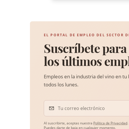
EL PORTAL DE EMPLEO DEL SECTOR D
Suscríbete para 
los últimos emp
Empleos en la industria del vino en tu
todos los lunes.
Tu correo electrónico
Al suscribirte, aceptas nuestra
Política de Privacidad
.
Puedes darte de baja en cualquier momento.