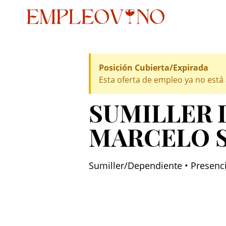
Posición Cubierta/Expirada
Esta oferta de empleo ya no está 
SUMILLER 
MARCELO S
Sumiller/Dependiente • Presenc