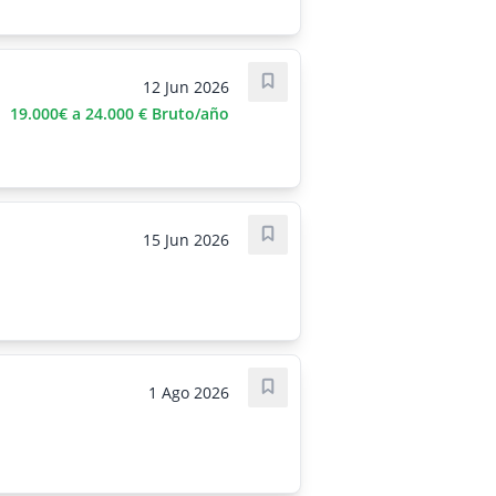
12 Jun 2026
Guardar oferta
19.000€ a 24.000 € Bruto/año
15 Jun 2026
Guardar oferta
1 Ago 2026
Guardar oferta