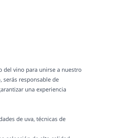
del vino para unirse a nuestro
o, serás responsable de
garantizar una experiencia
dades de uva, técnicas de