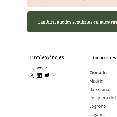
También puedes seguirnos en nuestras 
EmpleoVino.es
Ubicaciones
¡Síguenos!
Ciudades
Madrid
Barcelona
Pesquera de 
Logroño
Leganés