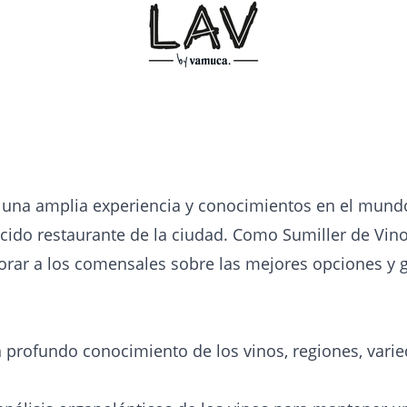
una amplia experiencia y conocimientos en el mundo 
cido restaurante de la ciudad. Como Sumiller de Vin
sorar a los comensales sobre las mejores opciones y 
profundo conocimiento de los vinos, regiones, varie