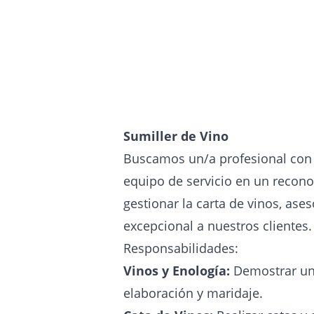
Sumiller de Vino
Buscamos un/a profesional con 
equipo de servicio en un recono
gestionar la carta de vinos, ase
excepcional a nuestros clientes.
Responsabilidades:
Vinos y Enología:
Demostrar un 
elaboración y maridaje.