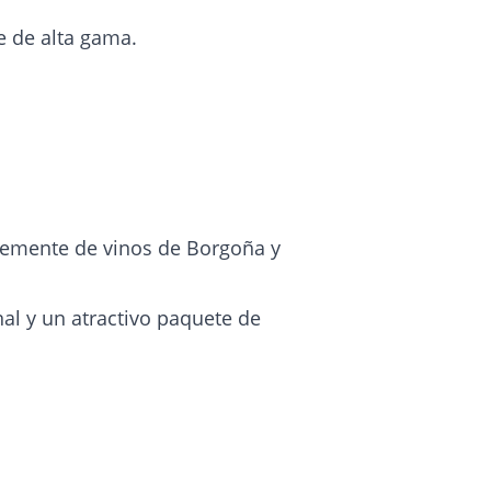
e de alta gama.
lemente de vinos de Borgoña y
al y un atractivo paquete de