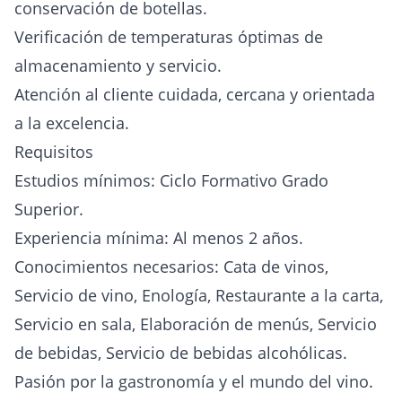
conservación de botellas.
Verificación de temperaturas óptimas de
almacenamiento y servicio.
Atención al cliente cuidada, cercana y orientada
a la excelencia.
Requisitos
Estudios mínimos: Ciclo Formativo Grado
Superior.
Experiencia mínima: Al menos 2 años.
Conocimientos necesarios: Cata de vinos,
Servicio de vino, Enología, Restaurante a la carta,
Servicio en sala, Elaboración de menús, Servicio
de bebidas, Servicio de bebidas alcohólicas.
Pasión por la gastronomía y el mundo del vino.