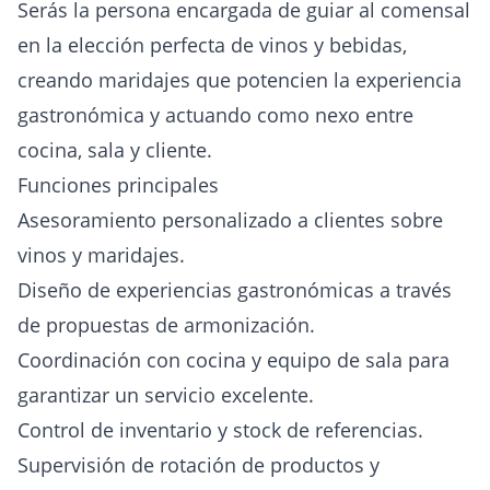
Serás la persona encargada de guiar al comensal
en la elección perfecta de vinos y bebidas,
creando maridajes que potencien la experiencia
gastronómica y actuando como nexo entre
cocina, sala y cliente.
Funciones principales
Asesoramiento personalizado a clientes sobre
vinos y maridajes.
Diseño de experiencias gastronómicas a través
de propuestas de armonización.
Coordinación con cocina y equipo de sala para
garantizar un servicio excelente.
Control de inventario y stock de referencias.
Supervisión de rotación de productos y