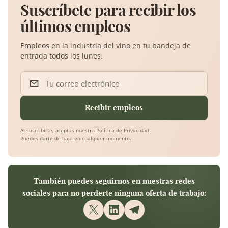
Suscríbete para recibir los
últimos empleos
Empleos en la industria del vino en tu bandeja de
entrada todos los lunes.
Tu correo electrónico
Recibir empleos
Al suscribirte, aceptas nuestra
Política de Privacidad
.
Puedes darte de baja en cualquier momento.
También puedes seguirnos en nuestras redes
sociales para no perderte ninguna oferta de trabajo: