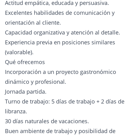
Actitud empática, educada y persuasiva.
Excelentes habilidades de comunicación y
orientación al cliente.
Capacidad organizativa y atención al detalle.
Experiencia previa en posiciones similares
(valorable).
Qué ofrecemos
Incorporación a un proyecto gastronómico
dinámico y profesional.
Jornada partida.
Turno de trabajo: 5 días de trabajo + 2 días de
libranza.
30 días naturales de vacaciones.
Buen ambiente de trabajo y posibilidad de