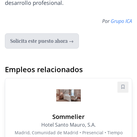
desarrollo profesional.
Por
Grupo ICA
Solicita este puesto ahora →
Empleos relacionados
Guard
Sommelier
Hotel Santo Mauro, S.A.
Madrid, Comunidad de Madrid • Presencial • Tiempo