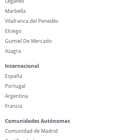
Leganés
Marbella
Vilafranca del Penedès
Elciego
Gumiel De Mercado
Azagra
Internacional
España
Portugal
Argentina
Francia
Comunidades Autónomas
Comunidad de Madrid