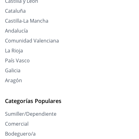
Castilla y León
Cataluña
Castilla-La Mancha
Andalucía
Comunidad Valenciana
La Rioja
País Vasco
Galicia
Aragón
Categorías Populares
Sumiller/Dependiente
Comercial
Bodeguero/a