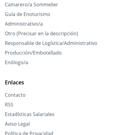
Camarero/a Sommelier
Guía de Enoturismo
Administrativo/a
Otro (Precisar en la descripción)
Responsable de Logística/Administrativo
Producción/Embotellado
Enólogo/a
Enlaces
Contacto
RSS
Estadísticas Salariales
Aviso Legal
Política de Privacidad