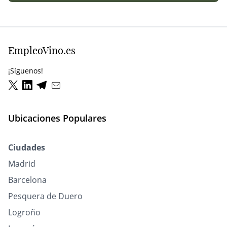
EmpleoVino.es
¡Síguenos!
Ubicaciones Populares
Ciudades
Madrid
Barcelona
Pesquera de Duero
Logroño