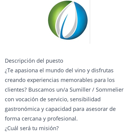
Descripción del puesto
¿Te apasiona el mundo del vino y disfrutas
creando experiencias memorables para los
clientes? Buscamos un/a Sumiller / Sommelier
con vocación de servicio, sensibilidad
gastronómica y capacidad para asesorar de
forma cercana y profesional.
¿Cuál será tu misión?