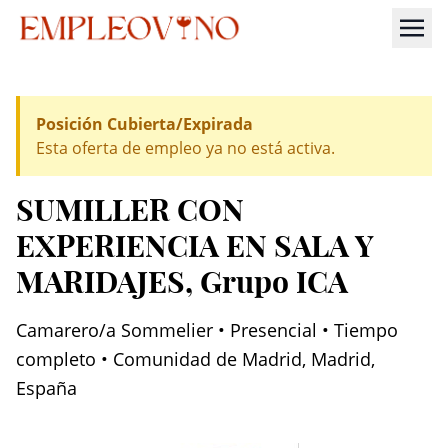
Posición Cubierta/Expirada
Esta oferta de empleo ya no está activa.
SUMILLER CON
EXPERIENCIA EN SALA Y
MARIDAJES
, Grupo ICA
Camarero/a Sommelier • Presencial • Tiempo
completo • Comunidad de Madrid, Madrid,
España