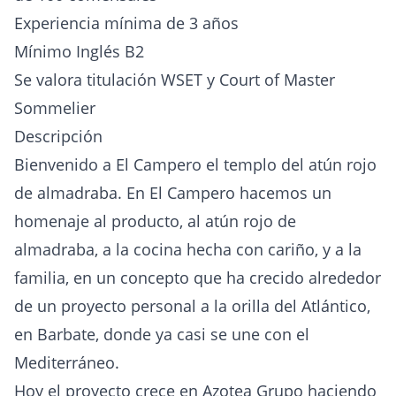
Experiencia mínima de 3 años
Mínimo Inglés B2
Se valora titulación WSET y Court of Master
Sommelier
Descripción
Bienvenido a El Campero el templo del atún rojo
de almadraba. En El Campero hacemos un
homenaje al producto, al atún rojo de
almadraba, a la cocina hecha con cariño, y a la
familia, en un concepto que ha crecido alrededor
de un proyecto personal a la orilla del Atlántico,
en Barbate, donde ya casi se une con el
Mediterráneo.
Hoy el proyecto crece en Azotea Grupo haciendo