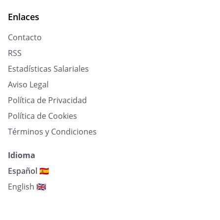
Enlaces
Contacto
RSS
Estadísticas Salariales
Aviso Legal
Política de Privacidad
Política de Cookies
Términos y Condiciones
Idioma
Español 🇪🇸
English 🇬🇧