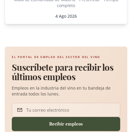
completo
4 Ago 2026
EL PORTAL DE EMPLEO DEL SECTOR DEL VINO
Suscríbete para recibir los
últimos empleos
Empleos en la industria del vino en tu bandeja de
entrada todos los lunes.
Tu correo electrónico
Recibir empleos