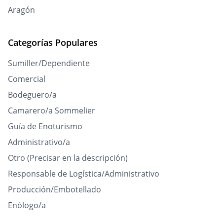
Aragón
Categorías Populares
Sumiller/Dependiente
Comercial
Bodeguero/a
Camarero/a Sommelier
Guía de Enoturismo
Administrativo/a
Otro (Precisar en la descripción)
Responsable de Logística/Administrativo
Producción/Embotellado
Enólogo/a