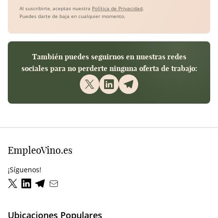
Al suscribirte, aceptas nuestra
Política de Privacidad
.
Puedes darte de baja en cualquier momento.
También puedes seguirnos en nuestras redes
sociales para no perderte ninguna oferta de trabajo:
EmpleoVino.es
¡Síguenos!
Ubicaciones Populares