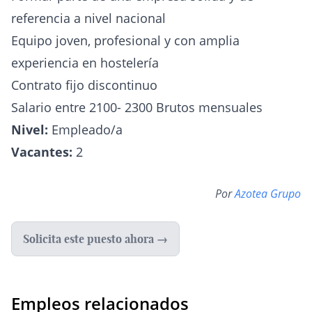
referencia a nivel nacional
Equipo joven, profesional y con amplia
experiencia en hostelería
Contrato fijo discontinuo
Salario entre 2100- 2300 Brutos mensuales
Nivel:
Empleado/a
Vacantes:
2
Por
Azotea Grupo
Solicita este puesto ahora →
Empleos relacionados