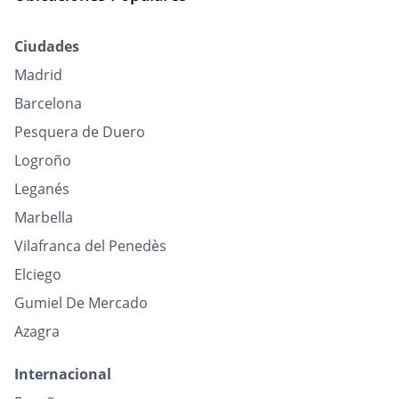
Ciudades
Madrid
Barcelona
Pesquera de Duero
Logroño
Leganés
Marbella
Vilafranca del Penedès
Elciego
Gumiel De Mercado
Azagra
Internacional