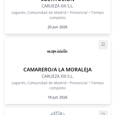
CARUEZA XXI S.L.
Leganés, Comunidad de Madrid • Presencial • Tiempo
completo
20 Jun 2026
Guard
CAMARERO/A LA MORALEJA
CARUEZA XXI S.L.
Leganés, Comunidad de Madrid • Presencial • Tiempo
completo
18 Jun 2026