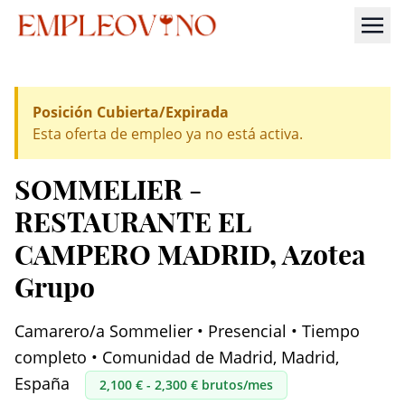
Posición Cubierta/Expirada
Esta oferta de empleo ya no está activa.
SOMMELIER -
RESTAURANTE EL
CAMPERO MADRID
, Azotea
Grupo
Camarero/a Sommelier • Presencial • Tiempo
completo • Comunidad de Madrid, Madrid,
España
2,100 € - 2,300 € brutos/mes