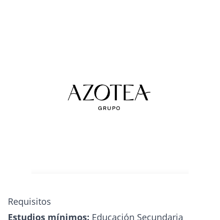
Requisitos
Estudios mínimos:
Educación Secundaria