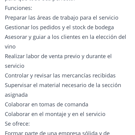
Funciones:
Preparar las áreas de trabajo para el servicio
Gestionar los pedidos y el stock de bodega
Asesorar y guiar a los clientes en la elección del
vino
Realizar labor de venta previo y durante el
servicio
Controlar y revisar las mercancías recibidas
Supervisar el material necesario de la sección
asignada
Colaborar en tomas de comanda
Colaborar en el montaje y en el servicio
Se ofrece:
Formar parte de una empresa sólida y de