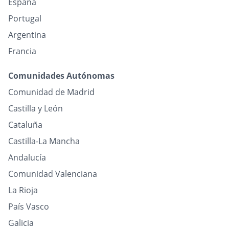
España
Portugal
Argentina
Francia
Comunidades Autónomas
Comunidad de Madrid
Castilla y León
Cataluña
Castilla-La Mancha
Andalucía
Comunidad Valenciana
La Rioja
País Vasco
Galicia