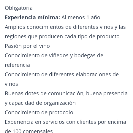
Obligatoria
Experiencia mínima:
Al menos 1 año
Amplios conocimientos de diferentes vinos y las
regiones que producen cada tipo de producto
Pasión por el vino
Conocimiento de viñedos y bodegas de
referencia
Conocimiento de diferentes elaboraciones de
vinos
Buenas dotes de comunicación, buena presencia
y capacidad de organización
Conocimiento de protocolo
Experiencia en servicios con clientes por encima
de 100 comensales