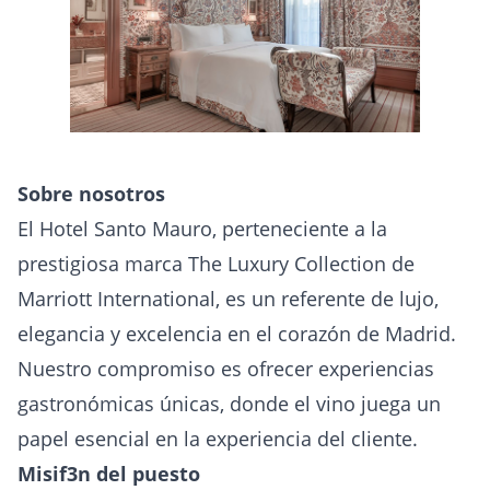
Sobre nosotros
El Hotel Santo Mauro, perteneciente a la
prestigiosa marca The Luxury Collection de
Marriott International, es un referente de lujo,
elegancia y excelencia en el corazón de Madrid.
Nuestro compromiso es ofrecer experiencias
gastronómicas únicas, donde el vino juega un
papel esencial en la experiencia del cliente.
Misif3n del puesto