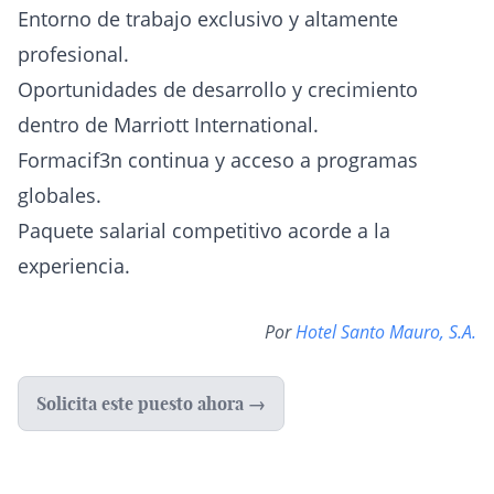
Entorno de trabajo exclusivo y altamente
profesional.
Oportunidades de desarrollo y crecimiento
dentro de Marriott International.
Formacif3n continua y acceso a programas
globales.
Paquete salarial competitivo acorde a la
experiencia.
Por
Hotel Santo Mauro, S.A.
Solicita este puesto ahora →