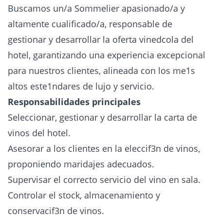
Buscamos un/a Sommelier apasionado/a y
altamente cualificado/a, responsable de
gestionar y desarrollar la oferta vinedcola del
hotel, garantizando una experiencia excepcional
para nuestros clientes, alineada con los me1s
altos este1ndares de lujo y servicio.
Responsabilidades principales
Seleccionar, gestionar y desarrollar la carta de
vinos del hotel.
Asesorar a los clientes en la eleccif3n de vinos,
proponiendo maridajes adecuados.
Supervisar el correcto servicio del vino en sala.
Controlar el stock, almacenamiento y
conservacif3n de vinos.