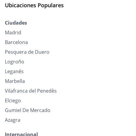
Ubicaciones Populares
Ciudades
Madrid
Barcelona
Pesquera de Duero
Logroño
Leganés
Marbella
Vilafranca del Penedès
Elciego
Gumiel De Mercado
Azagra
Internacional