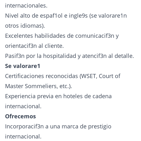
internacionales.
Nivel alto de espaf1ol e ingle9s (se valorare1n
otros idiomas).
Excelentes habilidades de comunicacif3n y
orientacif3n al cliente.
Pasif3n por la hospitalidad y atencif3n al detalle.
Se valorare1
Certificaciones reconocidas (WSET, Court of
Master Sommeliers, etc.).
Experiencia previa en hoteles de cadena
internacional.
Ofrecemos
Incorporacif3n a una marca de prestigio
internacional.