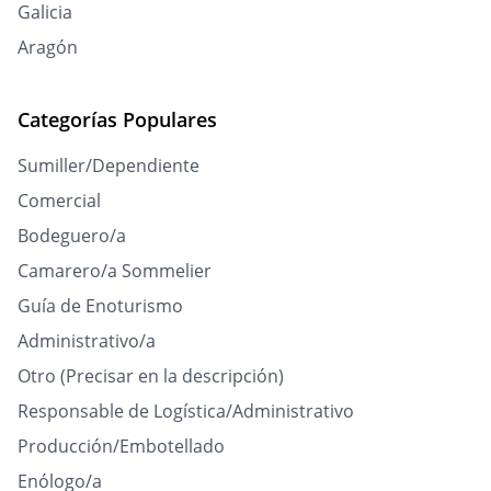
Galicia
Aragón
Categorías Populares
Sumiller/Dependiente
Comercial
Bodeguero/a
Camarero/a Sommelier
Guía de Enoturismo
Administrativo/a
Otro (Precisar en la descripción)
Responsable de Logística/Administrativo
Producción/Embotellado
Enólogo/a