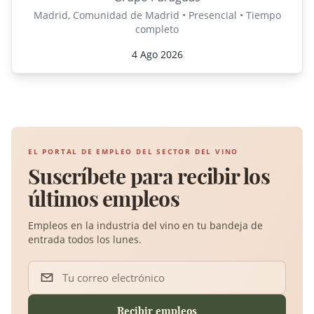
Madrid, Comunidad de Madrid • Presencial • Tiempo
completo
4 Ago 2026
EL PORTAL DE EMPLEO DEL SECTOR DEL VINO
Suscríbete para recibir los
últimos empleos
Empleos en la industria del vino en tu bandeja de
entrada todos los lunes.
Tu correo electrónico
Recibir empleos