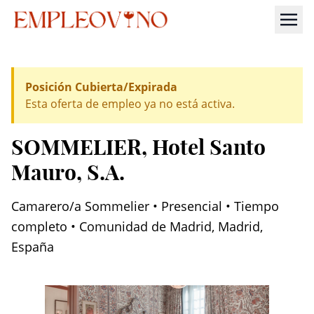
Posición Cubierta/Expirada
Esta oferta de empleo ya no está activa.
SOMMELIER
, Hotel Santo
Mauro, S.A.
Camarero/a Sommelier • Presencial • Tiempo
completo • Comunidad de Madrid, Madrid,
España