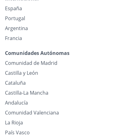
España
Portugal
Argentina
Francia
Comunidades Autónomas
Comunidad de Madrid
Castilla y León
Cataluña
Castilla-La Mancha
Andalucía
Comunidad Valenciana
La Rioja
País Vasco