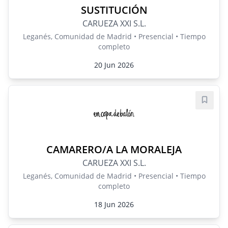
SUSTITUCIÓN
CARUEZA XXI S.L.
Leganés, Comunidad de Madrid • Presencial • Tiempo
completo
20 Jun 2026
Guard
CAMARERO/A LA MORALEJA
CARUEZA XXI S.L.
Leganés, Comunidad de Madrid • Presencial • Tiempo
completo
18 Jun 2026