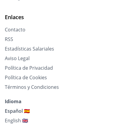
Enlaces
Contacto
RSS
Estadísticas Salariales
Aviso Legal
Política de Privacidad
Política de Cookies
Términos y Condiciones
Idioma
Español 🇪🇸
English 🇬🇧