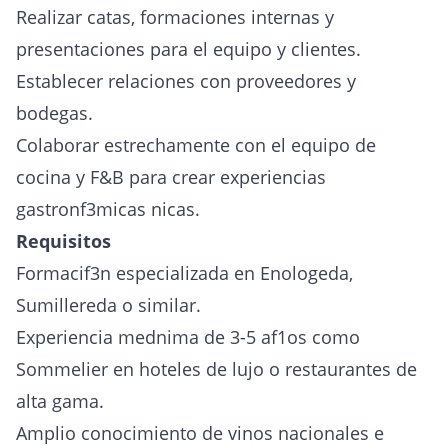
Realizar catas, formaciones internas y
presentaciones para el equipo y clientes.
Establecer relaciones con proveedores y
bodegas.
Colaborar estrechamente con el equipo de
cocina y F&B para crear experiencias
gastronf3micas nicas.
Requisitos
Formacif3n especializada en Enologeda,
Sumillereda o similar.
Experiencia mednima de 3-5 af1os como
Sommelier en hoteles de lujo o restaurantes de
alta gama.
Amplio conocimiento de vinos nacionales e