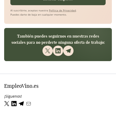
Al suscribirte, aceptas nuestra
Política de Privacidad
.
Puedes darte de baja en cualquier momento.
También puedes seguirnos en nuestras redes
sociales para no perderte ninguna oferta de trabajo:
EmpleoVino.es
¡Síguenos!