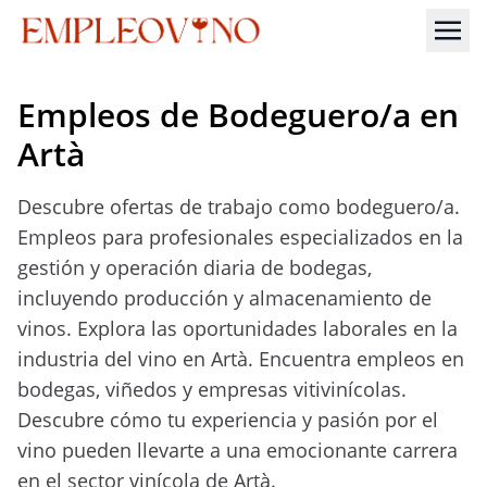
Empleos de Bodeguero/a en
Artà
Descubre ofertas de trabajo como bodeguero/a.
Empleos para profesionales especializados en la
gestión y operación diaria de bodegas,
incluyendo producción y almacenamiento de
vinos. Explora las oportunidades laborales en la
industria del vino en Artà. Encuentra empleos en
bodegas, viñedos y empresas vitivinícolas.
Descubre cómo tu experiencia y pasión por el
vino pueden llevarte a una emocionante carrera
en el sector vinícola de Artà.