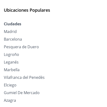
Ubicaciones Populares
Ciudades
Madrid
Barcelona
Pesquera de Duero
Logroño
Leganés
Marbella
Vilafranca del Penedès
Elciego
Gumiel De Mercado
Azagra