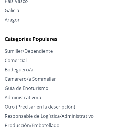
País Vasco
Galicia
Aragón
Categorías Populares
Sumiller/Dependiente
Comercial
Bodeguero/a
Camarero/a Sommelier
Guía de Enoturismo
Administrativo/a
Otro (Precisar en la descripción)
Responsable de Logística/Administrativo
Producción/Embotellado