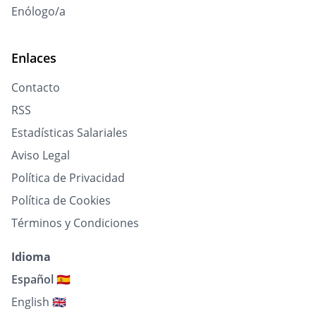
Enólogo/a
Enlaces
Contacto
RSS
Estadísticas Salariales
Aviso Legal
Política de Privacidad
Política de Cookies
Términos y Condiciones
Idioma
Español 🇪🇸
English 🇬🇧