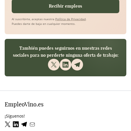
Recibir empleos
Al suscribirte, aceptas nuestra
Política de Privacidad
.
Puedes darte de baja en cualquier momento.
También puedes seguirnos en nuestras redes
sociales para no perderte ninguna oferta de trabajo:
EmpleoVino.es
¡Síguenos!