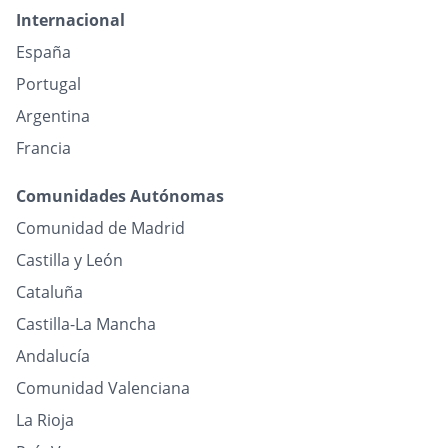
Internacional
España
Portugal
Argentina
Francia
Comunidades Autónomas
Comunidad de Madrid
Castilla y León
Cataluña
Castilla-La Mancha
Andalucía
Comunidad Valenciana
La Rioja