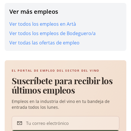
Ver más empleos
Ver todos los empleos en Artà
Ver todos los empleos de Bodeguero/a
Ver todas las ofertas de empleo
EL PORTAL DE EMPLEO DEL SECTOR DEL VINO
Suscríbete para recibir los
últimos empleos
Empleos en la industria del vino en tu bandeja de
entrada todos los lunes.
Tu correo electrónico