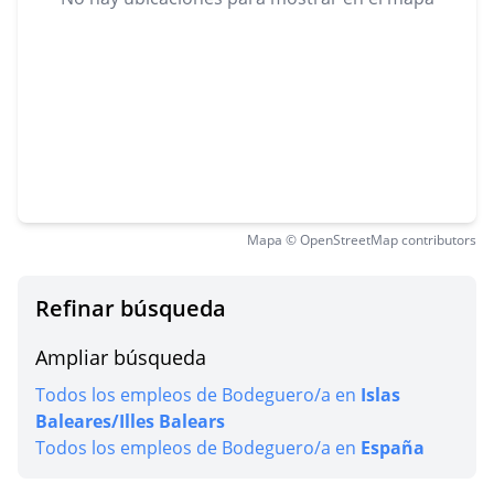
Mapa © OpenStreetMap contributors
Refinar búsqueda
Ampliar búsqueda
Todos los empleos de Bodeguero/a en
Islas
Baleares/Illes Balears
Todos los empleos de Bodeguero/a en
España