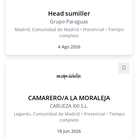
Head sumiller
Grupo Paraguas
Madrid, Comunidad de Madrid • Presencial • Tiempo
completo
4 Ago 2026
Guard
CAMARERO/A LA MORALEJA
CARUEZA XXI S.L.
Leganés, Comunidad de Madrid • Presencial • Tiempo
completo
18 Jun 2026