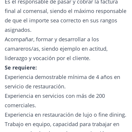
Es el responsable de pasar y cobrar la factura
final al comensal, siendo el máximo responsable
de que el importe sea correcto en sus rangos
asignados.
Acompañar, formar y desarrollar a los
camareros/as, siendo ejemplo en actitud,
liderazgo y vocación por el cliente.
Se requiere:
Experiencia demostrable mínima de 4 años en
servicio de restauración.
Experiencia en servicios con más de 200
comerciales.
Experiencia en restauración de lujo o fine dining.
Trabajo en equipo, capacidad para trabajar en