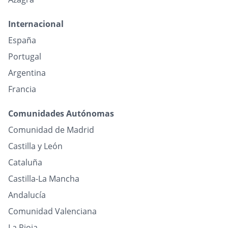
Internacional
España
Portugal
Argentina
Francia
Comunidades Autónomas
Comunidad de Madrid
Castilla y León
Cataluña
Castilla-La Mancha
Andalucía
Comunidad Valenciana
La Rioja