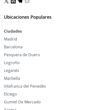
Ubicaciones Populares
Ciudades
Madrid
Barcelona
Pesquera de Duero
Logroño
Leganés
Marbella
Vilafranca del Penedès
Elciego
Gumiel De Mercado
Azagra