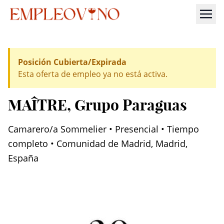
Posición Cubierta/Expirada
Esta oferta de empleo ya no está activa.
MAÎTRE
, Grupo Paraguas
Camarero/a Sommelier • Presencial • Tiempo
completo • Comunidad de Madrid, Madrid,
España