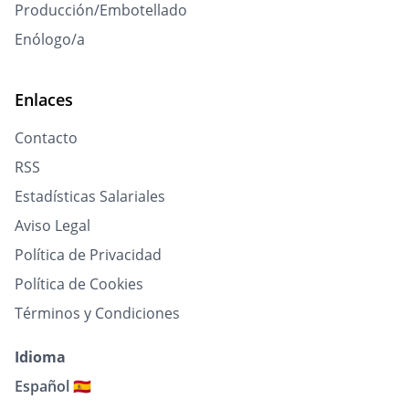
Producción/Embotellado
Enólogo/a
Enlaces
Contacto
RSS
Estadísticas Salariales
Aviso Legal
Política de Privacidad
Política de Cookies
Términos y Condiciones
Idioma
Español 🇪🇸