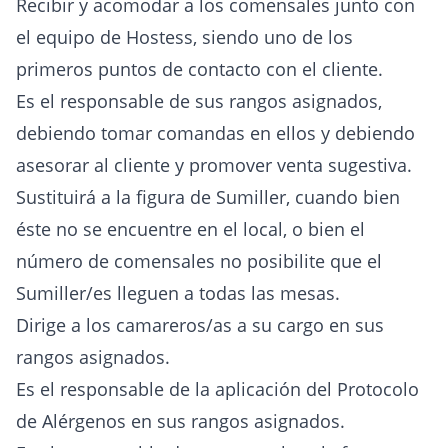
Recibir y acomodar a los comensales junto con
el equipo de Hostess, siendo uno de los
primeros puntos de contacto con el cliente.
Es el responsable de sus rangos asignados,
debiendo tomar comandas en ellos y debiendo
asesorar al cliente y promover venta sugestiva.
Sustituirá a la figura de Sumiller, cuando bien
éste no se encuentre en el local, o bien el
número de comensales no posibilite que el
Sumiller/es lleguen a todas las mesas.
Dirige a los camareros/as a su cargo en sus
rangos asignados.
Es el responsable de la aplicación del Protocolo
de Alérgenos en sus rangos asignados.