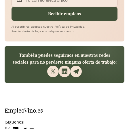
Tu correo electrónico
Recibir empleos
Al suscribirte, aceptas nuestra
Política de Privacidad
.
Puedes darte de baja en cualquier momento.
También puedes seguirnos en nuestras redes
sociales para no perderte ninguna oferta de trabajo:
EmpleoVino.es
¡Síguenos!