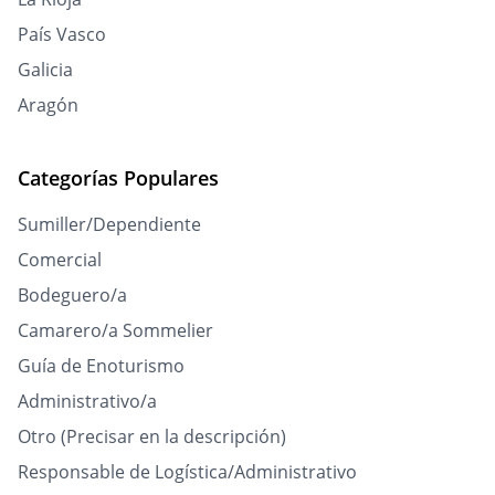
País Vasco
Galicia
Aragón
Categorías Populares
Sumiller/Dependiente
Comercial
Bodeguero/a
Camarero/a Sommelier
Guía de Enoturismo
Administrativo/a
Otro (Precisar en la descripción)
Responsable de Logística/Administrativo