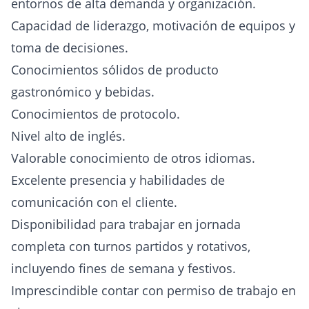
entornos de alta demanda y organización.
Capacidad de liderazgo, motivación de equipos y
toma de decisiones.
Conocimientos sólidos de producto
gastronómico y bebidas.
Conocimientos de protocolo.
Nivel alto de inglés.
Valorable conocimiento de otros idiomas.
Excelente presencia y habilidades de
comunicación con el cliente.
Disponibilidad para trabajar en jornada
completa con turnos partidos y rotativos,
incluyendo fines de semana y festivos.
Imprescindible contar con permiso de trabajo en