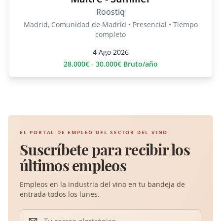
Roostiq
Madrid, Comunidad de Madrid • Presencial • Tiempo
completo
4 Ago 2026
28.000€ - 30.000€ Bruto/año
EL PORTAL DE EMPLEO DEL SECTOR DEL VINO
Suscríbete para recibir los
últimos empleos
Empleos en la industria del vino en tu bandeja de
entrada todos los lunes.