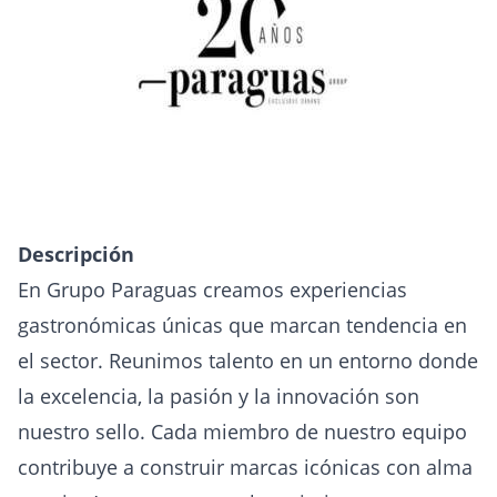
Descripción
En Grupo Paraguas creamos experiencias
gastronómicas únicas que marcan tendencia en
el sector. Reunimos talento en un entorno donde
la excelencia, la pasión y la innovación son
nuestro sello. Cada miembro de nuestro equipo
contribuye a construir marcas icónicas con alma