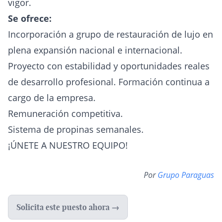
vigor.
Se ofrece:
Incorporación a grupo de restauración de lujo en
plena expansión nacional e internacional.
Proyecto con estabilidad y oportunidades reales
de desarrollo profesional. Formación continua a
cargo de la empresa.
Remuneración competitiva.
Sistema de propinas semanales.
¡ÚNETE A NUESTRO EQUIPO!
Por
Grupo Paraguas
Solicita este puesto ahora →