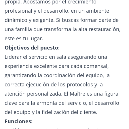
propia. Apostamos por el crecimiento
profesional y el desarrollo, en un ambiente
dinámico y exigente. Si buscas formar parte de
una familia que transforma la alta restauración,
este es tu lugar.
Objetivos del puesto:
Liderar el servicio en sala asegurando una
experiencia excelente para cada comensal,
garantizando la coordinación del equipo, la
correcta ejecución de los protocolos y la
atención personalizada. El Maître es una figura
clave para la armonía del servicio, el desarrollo
del equipo y la fidelización del cliente.
Funciones: