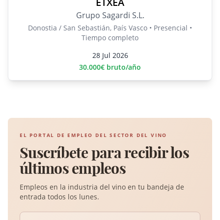
ETXEA
Grupo Sagardi S.L.
Donostia / San Sebastián, País Vasco • Presencial •
Tiempo completo
28 Jul 2026
30.000€ bruto/año
EL PORTAL DE EMPLEO DEL SECTOR DEL VINO
Suscríbete para recibir los
últimos empleos
Empleos en la industria del vino en tu bandeja de
entrada todos los lunes.