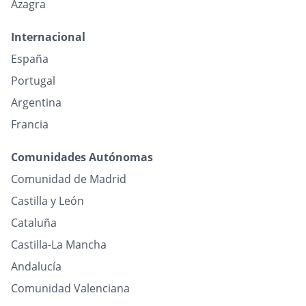
Azagra
Internacional
España
Portugal
Argentina
Francia
Comunidades Autónomas
Comunidad de Madrid
Castilla y León
Cataluña
Castilla-La Mancha
Andalucía
Comunidad Valenciana