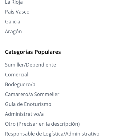
La Rioja
País Vasco
Galicia
Aragón
Categorías Populares
Sumiller/Dependiente
Comercial
Bodeguero/a
Camarero/a Sommelier
Guía de Enoturismo
Administrativo/a
Otro (Precisar en la descripción)
Responsable de Logística/Administrativo