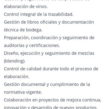
elaboración de vinos.
Control integral de la trazabilidad.
Gestión de libros oficiales y documentación
técnica de bodega.
Preparación, coordinación y seguimiento de
auditorías y certificaciones.
Diseño, ejecución y seguimiento de mezclas
(blending).
Control de calidad durante todo el proceso de
elaboración.
Gestión documental y cumplimiento de la
normativa vigente.
Colaboración en proyectos de mejora continua,
innovación y desarrollo de nuevos productos.