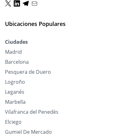
Ubicaciones Populares
Ciudades
Madrid
Barcelona
Pesquera de Duero
Logroño
Leganés
Marbella
Vilafranca del Penedès
Elciego
Gumiel De Mercado