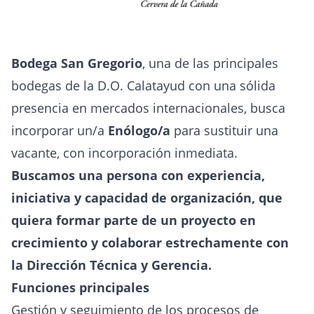
Bodega San Gregorio
, una de las principales
bodegas de la D.O. Calatayud con una sólida
presencia en mercados internacionales, busca
incorporar un/a
Enólogo/a
para sustituir una
vacante, con incorporación inmediata.
Buscamos una persona con experiencia,
iniciativa y capacidad de organización, que
quiera formar parte de un proyecto en
crecimiento y colaborar estrechamente con
la Dirección Técnica y Gerencia.
Funciones principales
Gestión y seguimiento de los procesos de