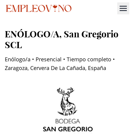
ENÓLOGO/A
, San Gregorio
SCL
Enólogo/a • Presencial • Tiempo completo •
Zaragoza, Cervera De La Cañada, España