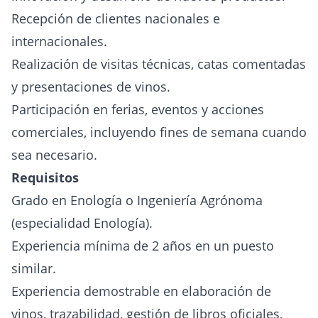
Recepción de clientes nacionales e
internacionales.
Realización de visitas técnicas, catas comentadas
y presentaciones de vinos.
Participación en ferias, eventos y acciones
comerciales, incluyendo fines de semana cuando
sea necesario.
Requisitos
Grado en Enología o Ingeniería Agrónoma
(especialidad Enología).
Experiencia mínima de 2 años en un puesto
similar.
Experiencia demostrable en elaboración de
vinos, trazabilidad, gestión de libros oficiales,