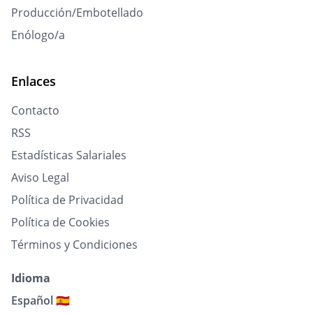
Producción/Embotellado
Enólogo/a
Enlaces
Contacto
RSS
Estadísticas Salariales
Aviso Legal
Política de Privacidad
Política de Cookies
Términos y Condiciones
Idioma
Español 🇪🇸