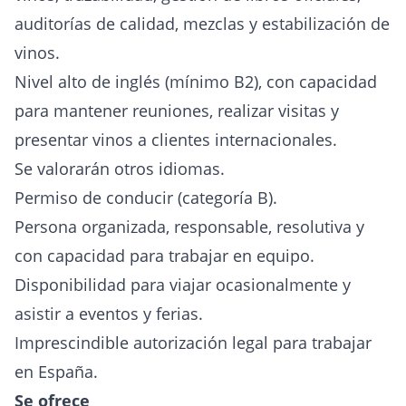
auditorías de calidad, mezclas y estabilización de
vinos.
Nivel alto de inglés (mínimo B2), con capacidad
para mantener reuniones, realizar visitas y
presentar vinos a clientes internacionales.
Se valorarán otros idiomas.
Permiso de conducir (categoría B).
Persona organizada, responsable, resolutiva y
con capacidad para trabajar en equipo.
Disponibilidad para viajar ocasionalmente y
asistir a eventos y ferias.
Imprescindible autorización legal para trabajar
en España.
Se ofrece