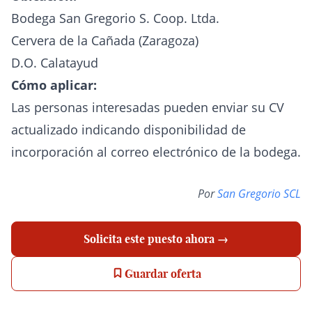
Bodega San Gregorio S. Coop. Ltda.
Cervera de la Cañada (Zaragoza)
D.O. Calatayud
Cómo aplicar:
Las personas interesadas pueden enviar su CV
actualizado indicando disponibilidad de
incorporación al correo electrónico de la bodega.
Por
San Gregorio SCL
Solicita este puesto ahora →
Guardar oferta