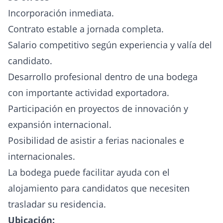
Incorporación inmediata.
Contrato estable a jornada completa.
Salario competitivo según experiencia y valía del
candidato.
Desarrollo profesional dentro de una bodega
con importante actividad exportadora.
Participación en proyectos de innovación y
expansión internacional.
Posibilidad de asistir a ferias nacionales e
internacionales.
La bodega puede facilitar ayuda con el
alojamiento para candidatos que necesiten
trasladar su residencia.
Ubicación: