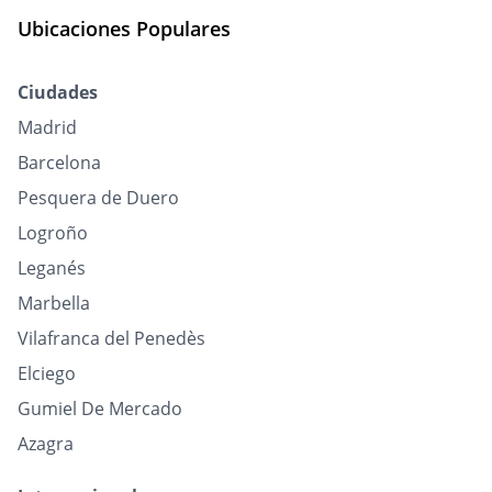
Ubicaciones Populares
Ciudades
Madrid
Barcelona
Pesquera de Duero
Logroño
Leganés
Marbella
Vilafranca del Penedès
Elciego
Gumiel De Mercado
Azagra