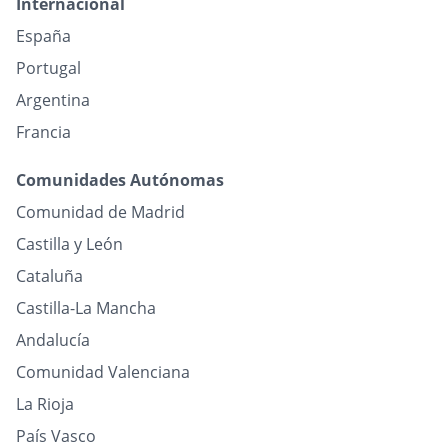
Internacional
España
Portugal
Argentina
Francia
Comunidades Autónomas
Comunidad de Madrid
Castilla y León
Cataluña
Castilla-La Mancha
Andalucía
Comunidad Valenciana
La Rioja
País Vasco