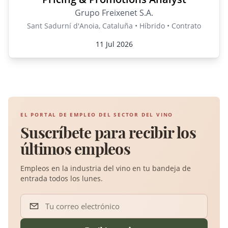
Grupo Freixenet S.A.
Sant Sadurní d'Anoia, Cataluña • Híbrido • Contrato
11 Jul 2026
EL PORTAL DE EMPLEO DEL SECTOR DEL VINO
Suscríbete para recibir los
últimos empleos
Empleos en la industria del vino en tu bandeja de
entrada todos los lunes.
Tu correo electrónico