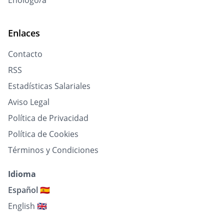
Enólogo/a
Enlaces
Contacto
RSS
Estadísticas Salariales
Aviso Legal
Política de Privacidad
Política de Cookies
Términos y Condiciones
Idioma
Español 🇪🇸
English 🇬🇧