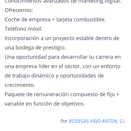
Conocimientos avanzados de marketing digital.
Ofrecemos:
Coche de empresa + tarjeta combustible.
Teléfono móvil.
Incorporación a un proyecto estable dentro de
una bodega de prestigio.
Una oportunidad para desarrollar tu carrera en
una empresa líder en el sector, con un entorno
de trabajo dinámico y oportunidades de
crecimiento.
Paquete de remuneración compuesto de fijo +
variable en función de objetivos.
Por
BODEGAS VIEJO ANTON, S.L.