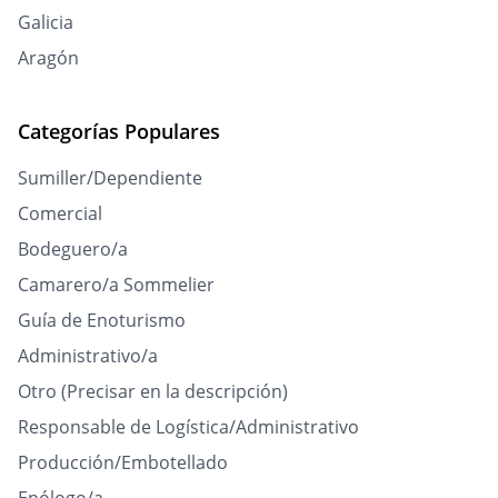
Galicia
Aragón
Categorías Populares
Sumiller/Dependiente
Comercial
Bodeguero/a
Camarero/a Sommelier
Guía de Enoturismo
Administrativo/a
Otro (Precisar en la descripción)
Responsable de Logística/Administrativo
Producción/Embotellado