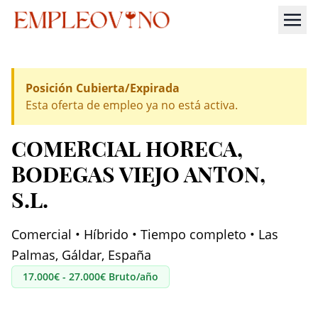
Posición Cubierta/Expirada
Esta oferta de empleo ya no está activa.
COMERCIAL HORECA
,
BODEGAS VIEJO ANTON,
S.L.
Comercial • Híbrido • Tiempo completo • Las
Palmas, Gáldar, España
17.000€ - 27.000€ Bruto/año