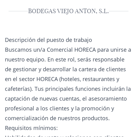
BODEGAS VIEJO ANTON, S.L.
Descripción del puesto de trabajo
Buscamos un/a Comercial HORECA para unirse a
nuestro equipo. En este rol, serás responsable
de gestionar y desarrollar la cartera de clientes
en el sector HORECA (hoteles, restaurantes y
cafeterías). Tus principales funciones incluirán la
captación de nuevas cuentas, el asesoramiento
profesional a los clientes y la promoción y
comercialización de nuestros productos.
Requisitos mínimos: