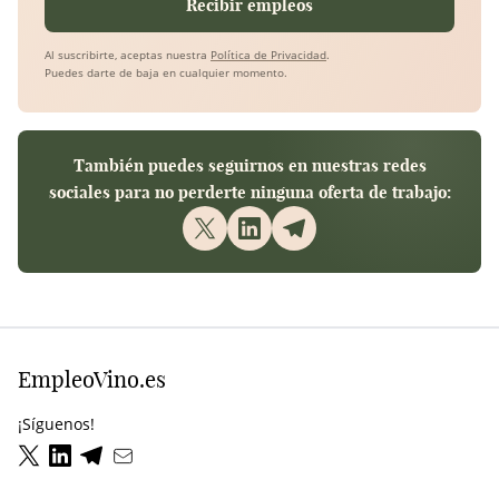
Recibir empleos
Al suscribirte, aceptas nuestra
Política de Privacidad
.
Puedes darte de baja en cualquier momento.
También puedes seguirnos en nuestras redes
sociales para no perderte ninguna oferta de trabajo:
EmpleoVino.es
¡Síguenos!