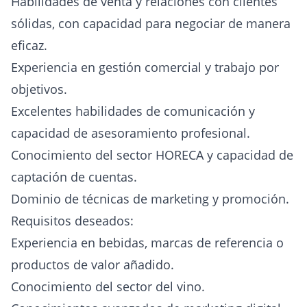
Habilidades de venta y relaciones con clientes
sólidas, con capacidad para negociar de manera
eficaz.
Experiencia en gestión comercial y trabajo por
objetivos.
Excelentes habilidades de comunicación y
capacidad de asesoramiento profesional.
Conocimiento del sector HORECA y capacidad de
captación de cuentas.
Dominio de técnicas de marketing y promoción.
Requisitos deseados:
Experiencia en bebidas, marcas de referencia o
productos de valor añadido.
Conocimiento del sector del vino.