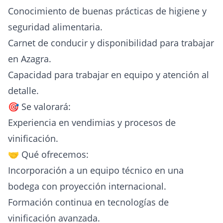
Conocimiento de buenas prácticas de higiene y
seguridad alimentaria.
Carnet de conducir y disponibilidad para trabajar
en Azagra.
Capacidad para trabajar en equipo y atención al
detalle.
🎯 Se valorará:
Experiencia en vendimias y procesos de
vinificación.
🤝 Qué ofrecemos:
Incorporación a un equipo técnico en una
bodega con proyección internacional.
Formación continua en tecnologías de
vinificación avanzada.