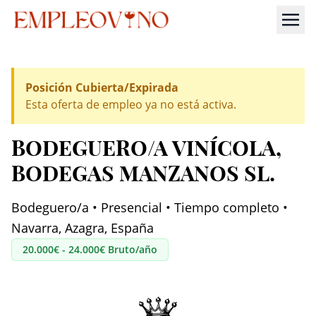
Posición Cubierta/Expirada
Esta oferta de empleo ya no está activa.
BODEGUERO/A VINÍCOLA
,
BODEGAS MANZANOS SL.
Bodeguero/a • Presencial • Tiempo completo •
Navarra, Azagra, España
20.000€ - 24.000€ Bruto/año