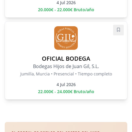
4 Jul 2026
20.000€ - 22.000€ Bruto/año
Guard
OFICIAL BODEGA
Bodegas Hijos de Juan Gil, S.L.
Jumilla, Murcia • Presencial • Tiempo completo
4 Jul 2026
22.000€ - 24.000€ Bruto/año