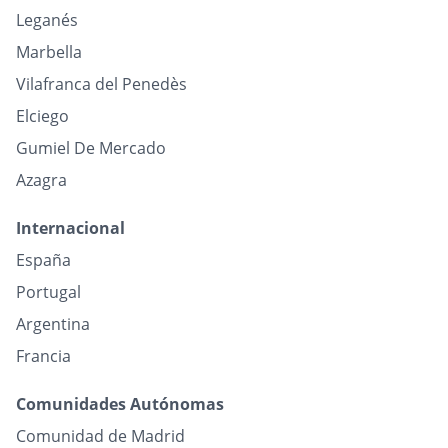
Leganés
Marbella
Vilafranca del Penedès
Elciego
Gumiel De Mercado
Azagra
Internacional
España
Portugal
Argentina
Francia
Comunidades Autónomas
Comunidad de Madrid