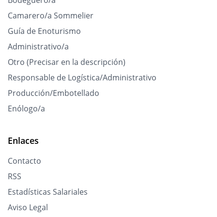
Bodeguero/a
Camarero/a Sommelier
Guía de Enoturismo
Administrativo/a
Otro (Precisar en la descripción)
Responsable de Logística/Administrativo
Producción/Embotellado
Enólogo/a
Enlaces
Contacto
RSS
Estadísticas Salariales
Aviso Legal