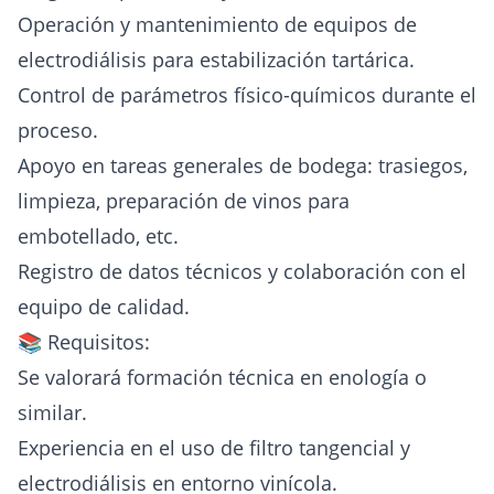
Operación y mantenimiento de equipos de
electrodiálisis para estabilización tartárica.
Control de parámetros físico-químicos durante el
proceso.
Apoyo en tareas generales de bodega: trasiegos,
limpieza, preparación de vinos para
embotellado, etc.
Registro de datos técnicos y colaboración con el
equipo de calidad.
📚 Requisitos:
Se valorará formación técnica en enología o
similar.
Experiencia en el uso de filtro tangencial y
electrodiálisis en entorno vinícola.