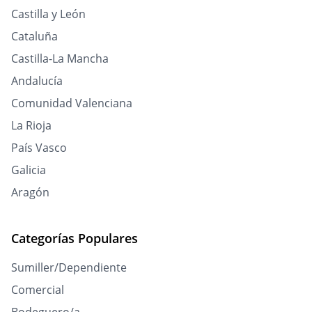
Castilla y León
Cataluña
Castilla-La Mancha
Andalucía
Comunidad Valenciana
La Rioja
País Vasco
Galicia
Aragón
Categorías Populares
Sumiller/Dependiente
Comercial