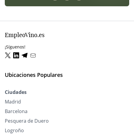
EmpleoVino.es
¡Síguenos!
Ubicaciones Populares
Ciudades
Madrid
Barcelona
Pesquera de Duero
Logroño