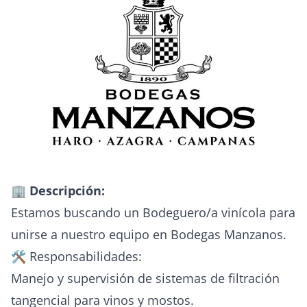
🏢 Descripción:
Estamos buscando un Bodeguero/a vinícola para
unirse a nuestro equipo en Bodegas Manzanos.
🛠️ Responsabilidades:
Manejo y supervisión de sistemas de filtración
tangencial para vinos y mostos.