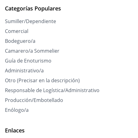
Categorías Populares
Sumiller/Dependiente
Comercial
Bodeguero/a
Camarero/a Sommelier
Guía de Enoturismo
Administrativo/a
Otro (Precisar en la descripción)
Responsable de Logística/Administrativo
Producción/Embotellado
Enólogo/a
Enlaces