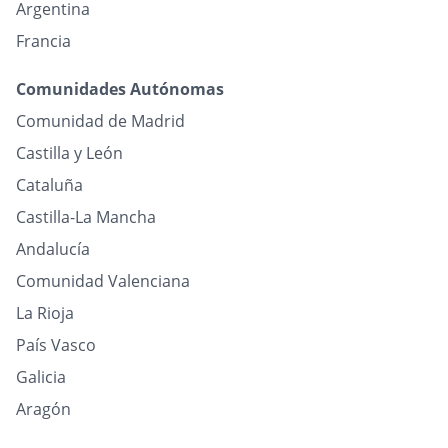
Argentina
Francia
Comunidades Autónomas
Comunidad de Madrid
Castilla y León
Cataluña
Castilla-La Mancha
Andalucía
Comunidad Valenciana
La Rioja
País Vasco
Galicia
Aragón