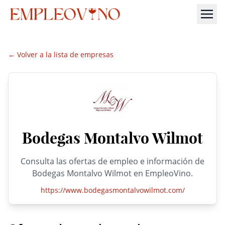
← Volver a la lista de empresas
Bodegas Montalvo Wilmot
Consulta las ofertas de empleo e información de
Bodegas Montalvo Wilmot en EmpleoVino.
https://www.bodegasmontalvowilmot.com/