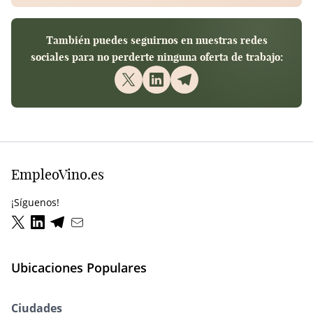
También puedes seguirnos en nuestras redes
sociales para no perderte ninguna oferta de trabajo:
EmpleoVino.es
¡Síguenos!
Ubicaciones Populares
Ciudades