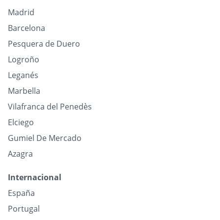
Madrid
Barcelona
Pesquera de Duero
Logroño
Leganés
Marbella
Vilafranca del Penedès
Elciego
Gumiel De Mercado
Azagra
Internacional
España
Portugal