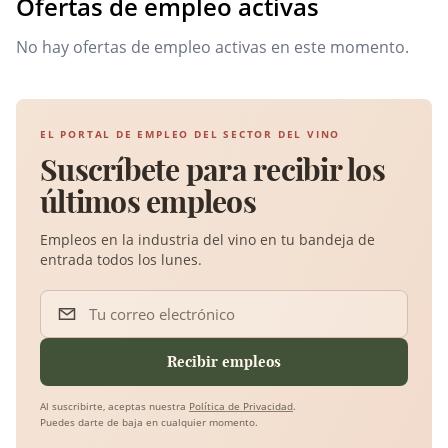
Ofertas de empleo activas
No hay ofertas de empleo activas en este momento.
EL PORTAL DE EMPLEO DEL SECTOR DEL VINO
Suscríbete para recibir los
últimos empleos
Empleos en la industria del vino en tu bandeja de
entrada todos los lunes.
Tu correo electrónico
Recibir empleos
Al suscribirte, aceptas nuestra
Política de Privacidad
.
Puedes darte de baja en cualquier momento.