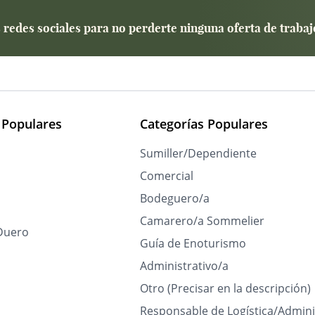
redes sociales para no perderte ninguna oferta de trabaj
 Populares
Categorías Populares
Sumiller/Dependiente
Comercial
Bodeguero/a
Camarero/a Sommelier
Duero
Guía de Enoturismo
Administrativo/a
Otro (Precisar en la descripción)
Responsable de Logística/Admini