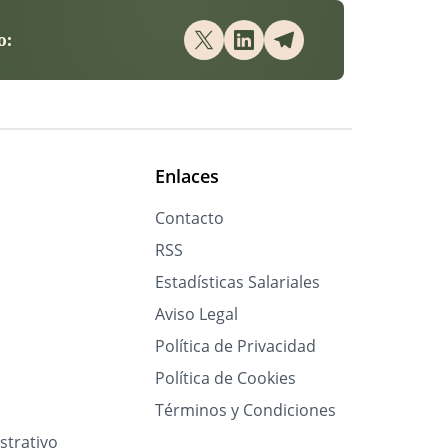
o:
Enlaces
Contacto
RSS
Estadísticas Salariales
Aviso Legal
Política de Privacidad
Política de Cookies
Términos y Condiciones
strativo