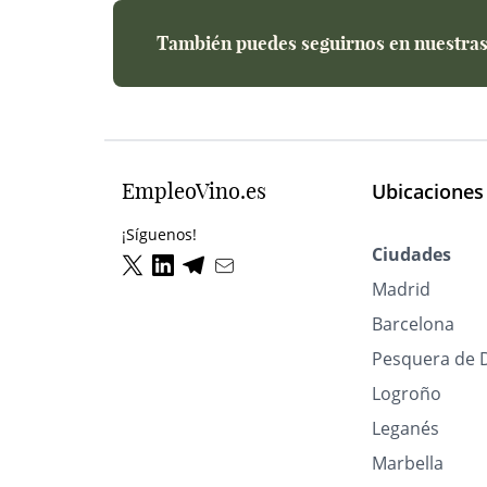
También puedes seguirnos en nuestras 
EmpleoVino.es
Ubicaciones
¡Síguenos!
Ciudades
Madrid
Barcelona
Pesquera de 
Logroño
Leganés
Marbella