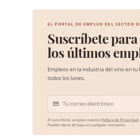
EL PORTAL DE EMPLEO DEL SECTOR D
Suscríbete para 
los últimos emp
Empleos en la industria del vino en tu
todos los lunes.
Tu correo electrónico
Al suscribirte, aceptas nuestra
Política de Privacidad
.
Puedes darte de baja en cualquier momento.