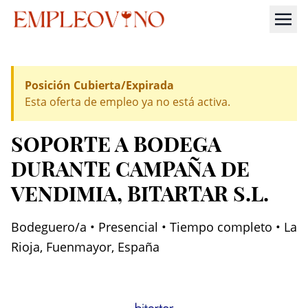
Posición Cubierta/Expirada
Esta oferta de empleo ya no está activa.
SOPORTE A BODEGA
DURANTE CAMPAÑA DE
VENDIMIA
, BITARTAR S.L.
Bodeguero/a • Presencial • Tiempo completo • La
Rioja, Fuenmayor, España