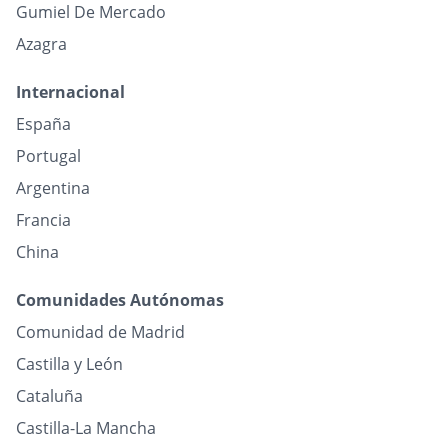
Gumiel De Mercado
Azagra
Internacional
España
Portugal
Argentina
Francia
China
Comunidades Autónomas
Comunidad de Madrid
Castilla y León
Cataluña
Castilla-La Mancha