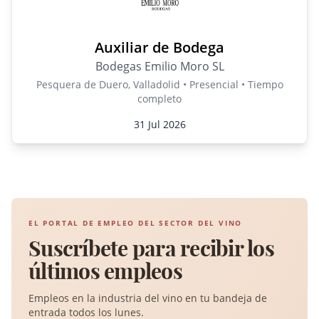
Auxiliar de Bodega
Bodegas Emilio Moro SL
Pesquera de Duero, Valladolid • Presencial • Tiempo
completo
31 Jul 2026
EL PORTAL DE EMPLEO DEL SECTOR DEL VINO
Suscríbete para recibir los
últimos empleos
Empleos en la industria del vino en tu bandeja de
entrada todos los lunes.