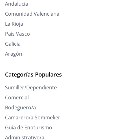
Andalucía
Comunidad Valenciana
La Rioja
País Vasco
Galicia
Aragón
Categorías Populares
Sumiller/Dependiente
Comercial
Bodeguero/a
Camarero/a Sommelier
Guía de Enoturismo
Administrativo/a