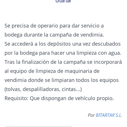
Se precisa de operario para dar servicio a
bodega durante la campaña de vendimia.
Se accederá a los depósitos una vez descubados
por la bodega para hacer una limpieza con agua.
Tras la finalización de la campaña se incorporará
al equipo de limpieza de maquinaria de
vendimia donde se limpiaran todos los equipos
(tolvas, despalilladoras, cintas...)
Requisito: Que dispongan de vehículo propio.
Por
BITARTAR S.L.