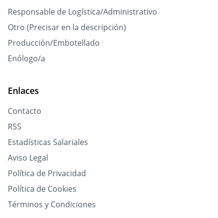
Responsable de Logística/Administrativo
Otro (Precisar en la descripción)
Producción/Embotellado
Enólogo/a
Enlaces
Contacto
RSS
Estadísticas Salariales
Aviso Legal
Política de Privacidad
Política de Cookies
Términos y Condiciones