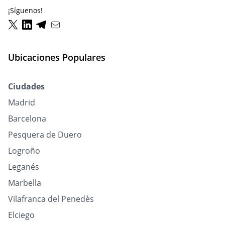
¡Síguenos!
Ubicaciones Populares
Ciudades
Madrid
Barcelona
Pesquera de Duero
Logroño
Leganés
Marbella
Vilafranca del Penedès
Elciego