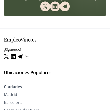
EmpleoVino.es
¡Síguenos!
Ubicaciones Populares
Ciudades
Madrid
Barcelona