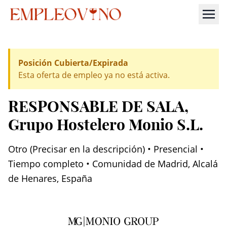
Posición Cubierta/Expirada
Esta oferta de empleo ya no está activa.
RESPONSABLE DE SALA
,
Grupo Hostelero Monio S.L.
Otro (Precisar en la descripción) • Presencial •
Tiempo completo • Comunidad de Madrid, Alcalá
de Henares, España