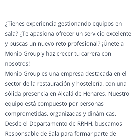
¿Tienes experiencia gestionando equipos en
sala? ¿Te apasiona ofrecer un servicio excelente
y buscas un nuevo reto profesional? ¡Únete a
Monio Group y haz crecer tu carrera con
nosotros!
Monio Group es una empresa destacada en el
sector de la restauración y hostelería, con una
sólida presencia en Alcalá de Henares. Nuestro
equipo está compuesto por personas
comprometidas, organizadas y dinámicas.
Desde el Departamento de RRHH, buscamos
Responsable de Sala para formar parte de