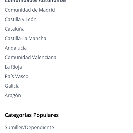
Comunidades Autónomas
Comunidad de Madrid
Castilla y León
Cataluña
Castilla-La Mancha
Andalucía
Comunidad Valenciana
La Rioja
País Vasco
Galicia
Aragón
Categorías Populares
Sumiller/Dependiente