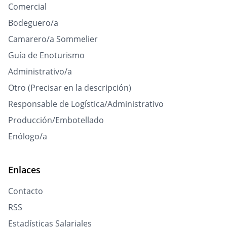
Comercial
Bodeguero/a
Camarero/a Sommelier
Guía de Enoturismo
Administrativo/a
Otro (Precisar en la descripción)
Responsable de Logística/Administrativo
Producción/Embotellado
Enólogo/a
Enlaces
Contacto
RSS
Estadísticas Salariales