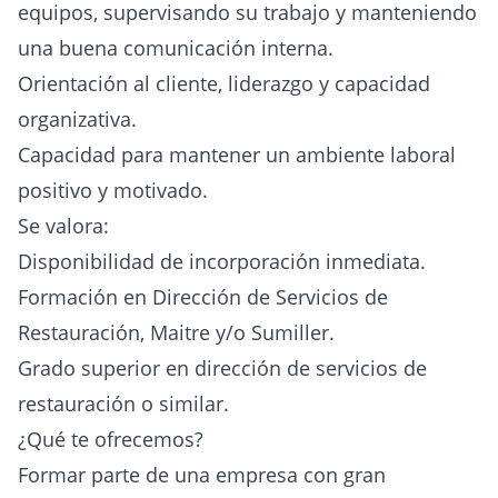
equipos, supervisando su trabajo y manteniendo
una buena comunicación interna.
Orientación al cliente, liderazgo y capacidad
organizativa.
Capacidad para mantener un ambiente laboral
positivo y motivado.
Se valora:
Disponibilidad de incorporación inmediata.
Formación en Dirección de Servicios de
Restauración, Maitre y/o Sumiller.
Grado superior en dirección de servicios de
restauración o similar.
¿Qué te ofrecemos?
Formar parte de una empresa con gran