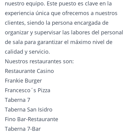
nuestro equipo. Este puesto es clave en la
experiencia única que ofrecemos a nuestros
clientes, siendo la persona encargada de
organizar y supervisar las labores del personal
de sala para garantizar el máximo nivel de
calidad y servicio.
Nuestros restaurantes son:
Restaurante Casino
Frankie Burger
Francesco´s Pizza
Taberna 7
Taberna San Isidro
Fino Bar-Restaurante
Taberna 7-Bar