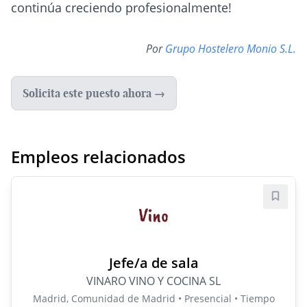
continúa creciendo profesionalmente!
Por
Grupo Hostelero Monio S.L.
Solicita este puesto ahora →
Empleos relacionados
Guard
Jefe/a de sala
VINARO VINO Y COCINA SL
Madrid, Comunidad de Madrid • Presencial • Tiempo