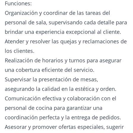
Funciones:
Organización y coordinar de las tareas del
personal de sala, supervisando cada detalle para
brindar una experiencia excepcional al cliente.
Atender y resolver las quejas y reclamaciones de
los clientes.
Realización de horarios y turnos para asegurar
una cobertura eficiente del servicio.
Supervisar la presentación de mesas,
asegurando la calidad en la estética y orden.
Comunicación efectiva y colaboración con el
personal de cocina para garantizar una
coordinación perfecta y la entrega de pedidos.
Asesorar y promover ofertas especiales, sugerir