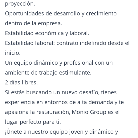
proyección.
Oportunidades de desarrollo y crecimiento
dentro de la empresa.
Estabilidad económica y laboral.
Estabilidad laboral: contrato indefinido desde el
inicio.
Un equipo dinámico y profesional con un
ambiente de trabajo estimulante.
2 días libres.
Si estás buscando un nuevo desafío, tienes
experiencia en entornos de alta demanda y te
apasiona la restauración, Monio Group es el
lugar perfecto para ti.
¡Únete a nuestro equipo joven y dinámico y