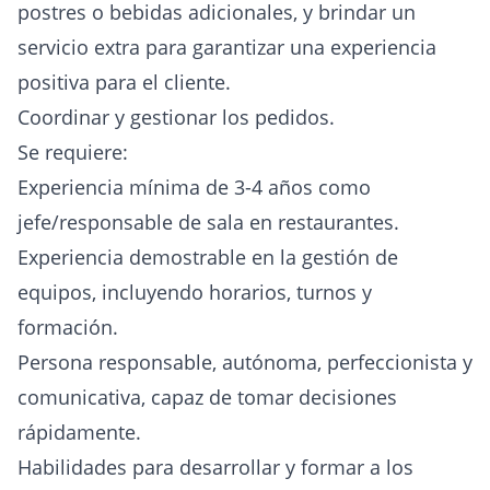
postres o bebidas adicionales, y brindar un
servicio extra para garantizar una experiencia
positiva para el cliente.
Coordinar y gestionar los pedidos.
Se requiere:
Experiencia mínima de 3-4 años como
jefe/responsable de sala en restaurantes.
Experiencia demostrable en la gestión de
equipos, incluyendo horarios, turnos y
formación.
Persona responsable, autónoma, perfeccionista y
comunicativa, capaz de tomar decisiones
rápidamente.
Habilidades para desarrollar y formar a los