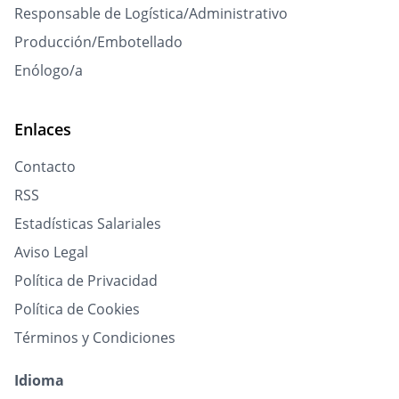
Responsable de Logística/Administrativo
Producción/Embotellado
Enólogo/a
Enlaces
Contacto
RSS
Estadísticas Salariales
Aviso Legal
Política de Privacidad
Política de Cookies
Términos y Condiciones
Idioma