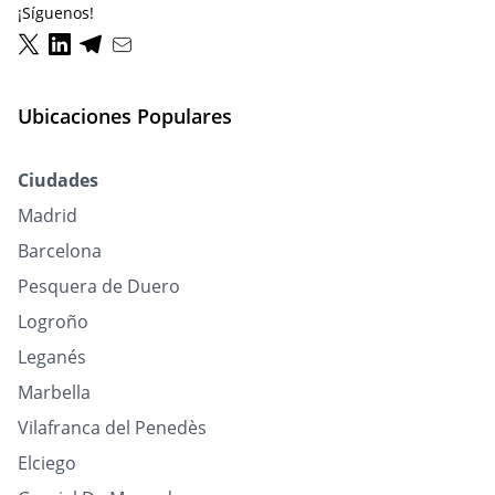
¡Síguenos!
Ubicaciones Populares
Ciudades
Madrid
Barcelona
Pesquera de Duero
Logroño
Leganés
Marbella
Vilafranca del Penedès
Elciego