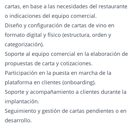
cartas, en base a las necesidades del restaurante
o indicaciones del equipo comercial.
Diseño y configuración de cartas de vino en
formato digital y físico (estructura, orden y
categorización).
Soporte al equipo comercial en la elaboración de
propuestas de carta y cotizaciones.
Participación en la puesta en marcha de la
plataforma en clientes (onboarding).
Soporte y acompañamiento a clientes durante la
implantación.
Seguimiento y gestión de cartas pendientes o en
desarrollo.