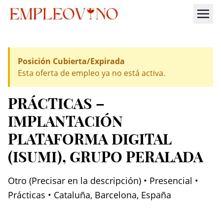
Posición Cubierta/Expirada
Esta oferta de empleo ya no está activa.
PRÁCTICAS –
IMPLANTACIÓN
PLATAFORMA DIGITAL
(ISUMI)
, GRUPO PERALADA
Otro (Precisar en la descripción) • Presencial •
Prácticas • Cataluña, Barcelona, España