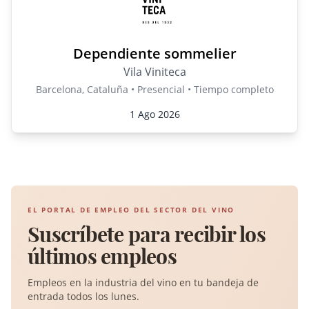
Dependiente sommelier
Vila Viniteca
Barcelona, Cataluña • Presencial • Tiempo completo
1 Ago 2026
EL PORTAL DE EMPLEO DEL SECTOR DEL VINO
Suscríbete para recibir los
últimos empleos
Empleos en la industria del vino en tu bandeja de
entrada todos los lunes.