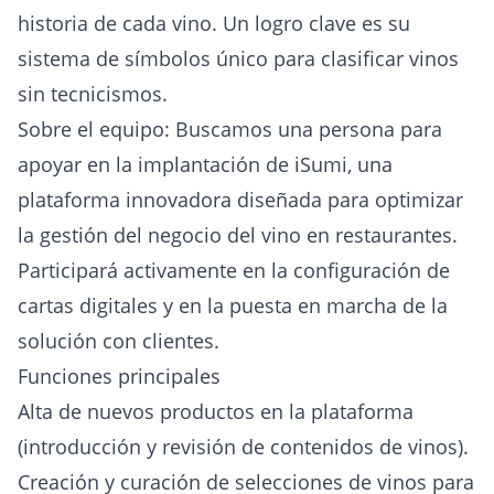
historia de cada vino. Un logro clave es su
sistema de símbolos único para clasificar vinos
sin tecnicismos.
Sobre el equipo: Buscamos una persona para
apoyar en la implantación de iSumi, una
plataforma innovadora diseñada para optimizar
la gestión del negocio del vino en restaurantes.
Participará activamente en la configuración de
cartas digitales y en la puesta en marcha de la
solución con clientes.
Funciones principales
Alta de nuevos productos en la plataforma
(introducción y revisión de contenidos de vinos).
Creación y curación de selecciones de vinos para