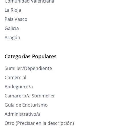
Comunidad Valenciana
La Rioja
País Vasco
Galicia
Aragón
Categorías Populares
Sumiller/Dependiente
Comercial
Bodeguero/a
Camarero/a Sommelier
Guía de Enoturismo
Administrativo/a
Otro (Precisar en la descripción)