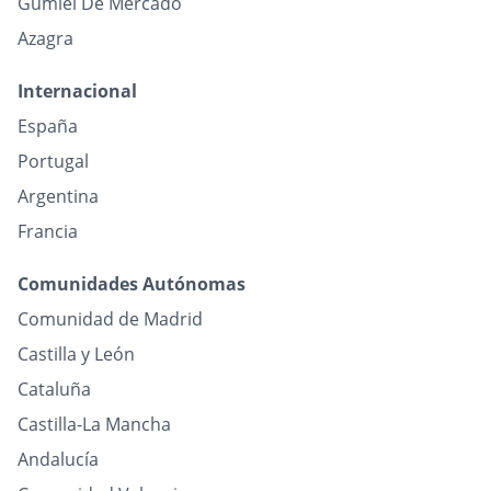
Gumiel De Mercado
Azagra
Internacional
España
Portugal
Argentina
Francia
Comunidades Autónomas
Comunidad de Madrid
Castilla y León
Cataluña
Castilla-La Mancha
Andalucía