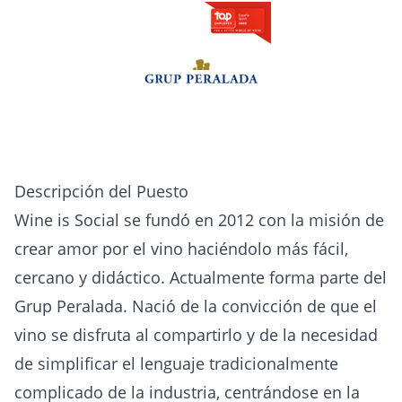
Descripción del Puesto
Wine is Social se fundó en 2012 con la misión de
crear amor por el vino haciéndolo más fácil,
cercano y didáctico. Actualmente forma parte del
Grup Peralada. Nació de la convicción de que el
vino se disfruta al compartirlo y de la necesidad
de simplificar el lenguaje tradicionalmente
complicado de la industria, centrándose en la