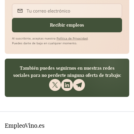
Tu correo electrónico
Recibir empleos
Al suscribirte, aceptas nuestra
Política de Privacidad
.
Puedes darte de baja en cualquier momento.
También puedes seguirnos en nuestras redes
sociales para no perderte ninguna oferta de trabajo:
EmpleoVino.es