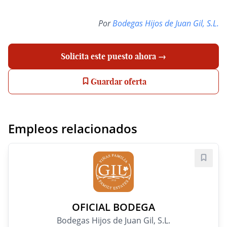
Por
Bodegas Hijos de Juan Gil, S.L.
Solicita este puesto ahora →
Guardar oferta
Empleos relacionados
Guard
OFICIAL BODEGA
Bodegas Hijos de Juan Gil, S.L.