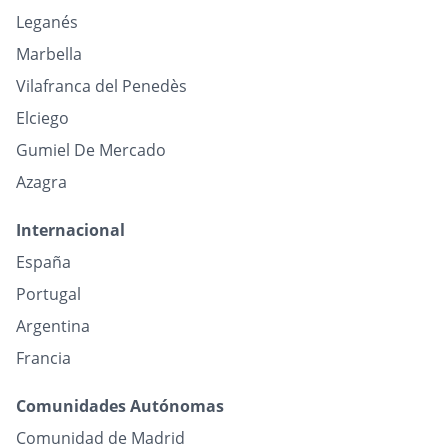
Leganés
Marbella
Vilafranca del Penedès
Elciego
Gumiel De Mercado
Azagra
Internacional
España
Portugal
Argentina
Francia
Comunidades Autónomas
Comunidad de Madrid