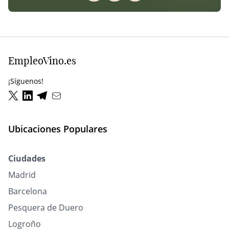
EmpleoVino.es
¡Síguenos!
Ubicaciones Populares
Ciudades
Madrid
Barcelona
Pesquera de Duero
Logroño