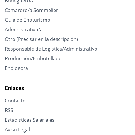
Bodeguero/a
Camarero/a Sommelier
Guía de Enoturismo
Administrativo/a
Otro (Precisar en la descripción)
Responsable de Logística/Administrativo
Producción/Embotellado
Enólogo/a
Enlaces
Contacto
RSS
Estadísticas Salariales
Aviso Legal