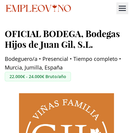
OFICIAL BODEGA
, Bodegas
Hijos de Juan Gil, S.L.
Bodeguero/a • Presencial • Tiempo completo •
Murcia, Jumilla, España
22.000€ - 24.000€ Bruto/año