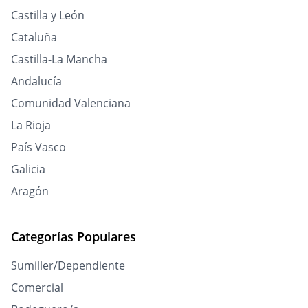
Castilla y León
Cataluña
Castilla-La Mancha
Andalucía
Comunidad Valenciana
La Rioja
País Vasco
Galicia
Aragón
Categorías Populares
Sumiller/Dependiente
Comercial