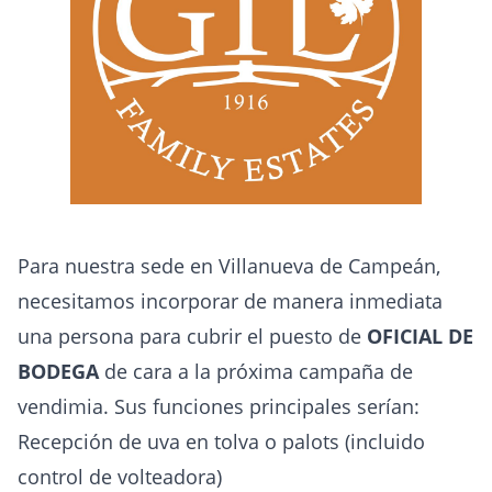
Para nuestra sede en Villanueva de Campeán,
necesitamos incorporar de manera inmediata
una persona para cubrir el puesto de
OFICIAL DE
BODEGA
de cara a la próxima campaña de
vendimia. Sus funciones principales serían:
Recepción de uva en tolva o palots (incluido
control de volteadora)