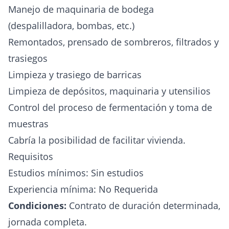
Manejo de maquinaria de bodega
(despalilladora, bombas, etc.)
Remontados, prensado de sombreros, filtrados y
trasiegos
Limpieza y trasiego de barricas
Limpieza de depósitos, maquinaria y utensilios
Control del proceso de fermentación y toma de
muestras
Cabría la posibilidad de facilitar vivienda.
Requisitos
Estudios mínimos: Sin estudios
Experiencia mínima: No Requerida
Condiciones:
Contrato de duración determinada,
jornada completa.