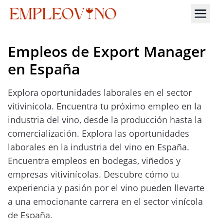
Empleos de Export Manager
en España
Explora oportunidades laborales en el sector
vitivinícola. Encuentra tu próximo empleo en la
industria del vino, desde la producción hasta la
comercialización. Explora las oportunidades
laborales en la industria del vino en España.
Encuentra empleos en bodegas, viñedos y
empresas vitivinícolas. Descubre cómo tu
experiencia y pasión por el vino pueden llevarte
a una emocionante carrera en el sector vinícola
de España.