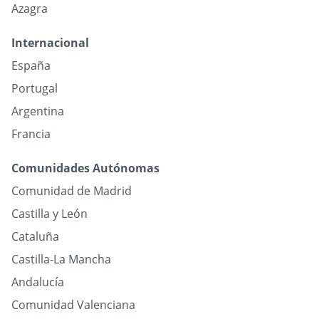
Azagra
Internacional
España
Portugal
Argentina
Francia
Comunidades Autónomas
Comunidad de Madrid
Castilla y León
Cataluña
Castilla-La Mancha
Andalucía
Comunidad Valenciana