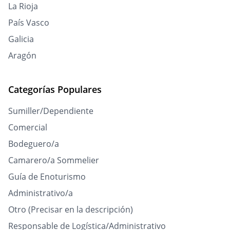
La Rioja
País Vasco
Galicia
Aragón
Categorías Populares
Sumiller/Dependiente
Comercial
Bodeguero/a
Camarero/a Sommelier
Guía de Enoturismo
Administrativo/a
Otro (Precisar en la descripción)
Responsable de Logística/Administrativo