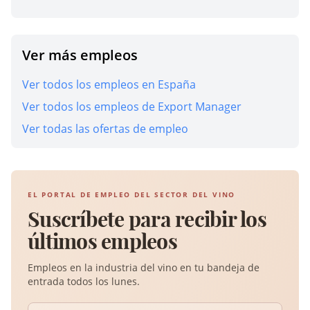
Ver más empleos
Ver todos los empleos en España
Ver todos los empleos de Export Manager
Ver todas las ofertas de empleo
EL PORTAL DE EMPLEO DEL SECTOR DEL VINO
Suscríbete para recibir los
últimos empleos
Empleos en la industria del vino en tu bandeja de
entrada todos los lunes.