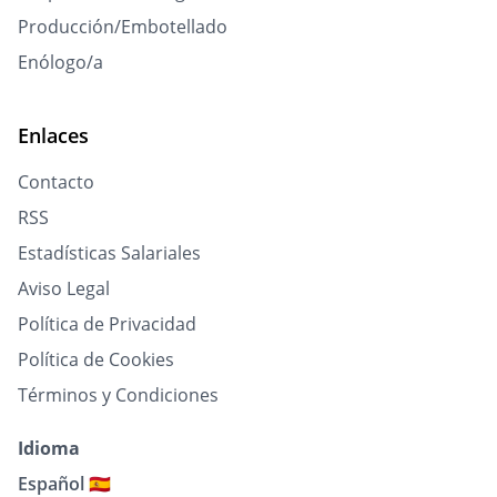
Producción/Embotellado
Enólogo/a
Enlaces
Contacto
RSS
Estadísticas Salariales
Aviso Legal
Política de Privacidad
Política de Cookies
Términos y Condiciones
Idioma
Español 🇪🇸