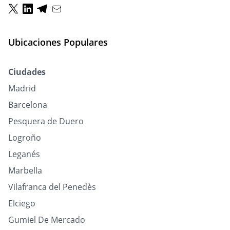
Ubicaciones Populares
Ciudades
Madrid
Barcelona
Pesquera de Duero
Logroño
Leganés
Marbella
Vilafranca del Penedès
Elciego
Gumiel De Mercado