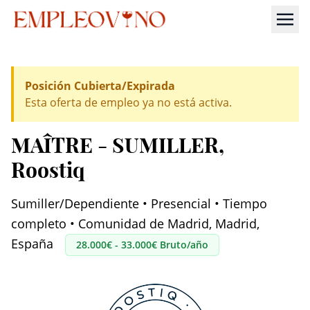
Posición Cubierta/Expirada
Esta oferta de empleo ya no está activa.
MAÎTRE - SUMILLER
,
Roostiq
Sumiller/Dependiente • Presencial • Tiempo
completo • Comunidad de Madrid, Madrid,
España
28.000€ - 33.000€ Bruto/año