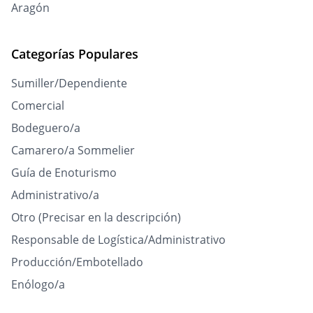
Aragón
Categorías Populares
Sumiller/Dependiente
Comercial
Bodeguero/a
Camarero/a Sommelier
Guía de Enoturismo
Administrativo/a
Otro (Precisar en la descripción)
Responsable de Logística/Administrativo
Producción/Embotellado
Enólogo/a