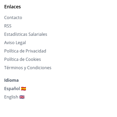
Enlaces
Contacto
RSS
Estadísticas Salariales
Aviso Legal
Política de Privacidad
Política de Cookies
Términos y Condiciones
Idioma
Español 🇪🇸
English 🇬🇧