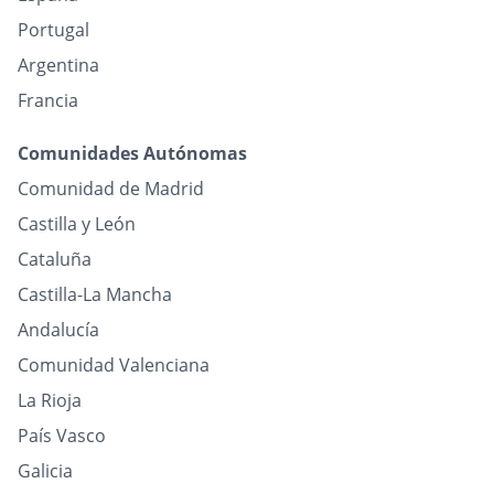
Portugal
Argentina
Francia
Comunidades Autónomas
Comunidad de Madrid
Castilla y León
Cataluña
Castilla-La Mancha
Andalucía
Comunidad Valenciana
La Rioja
País Vasco
Galicia