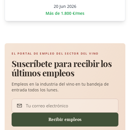
20 Jun 2026
Más de 1.800 €/mes
EL PORTAL DE EMPLEO DEL SECTOR DEL VINO
Suscríbete para recibir los
últimos empleos
Empleos en la industria del vino en tu bandeja de
entrada todos los lunes.
Tu correo electrónico
Recibir empleos