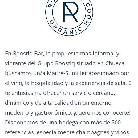
En Roostiq Bar, la propuesta más informal y
vibrante del Grupo Roostiq situado en Chueca,
buscamos un/a Maitrè-Sumiller apasionado por
el vino, la hospitalidad y la experiencia de sala. Si
te entusiasma ofrecer un servicio cercano,
dinámico y de alta calidad en un entorno
moderno y gastronómico, ¡queremos conocerte!
Disponemos de una bodega con más de 500
referencias, especialmente champagnes y vinos