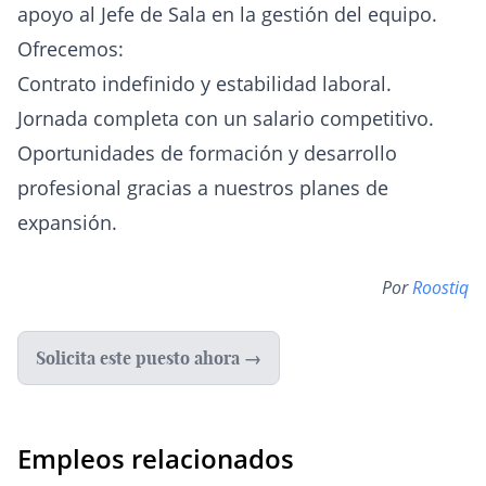
apoyo al Jefe de Sala en la gestión del equipo.
Ofrecemos:
Contrato indefinido y estabilidad laboral.
Jornada completa con un salario competitivo.
Oportunidades de formación y desarrollo
profesional gracias a nuestros planes de
expansión.
Por
Roostiq
Solicita este puesto ahora →
Empleos relacionados