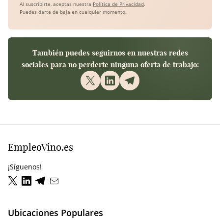
Al suscribirte, aceptas nuestra
Política de Privacidad
.
Puedes darte de baja en cualquier momento.
También puedes seguirnos en nuestras redes
sociales para no perderte ninguna oferta de trabajo:
EmpleoVino.es
¡Síguenos!
Ubicaciones Populares