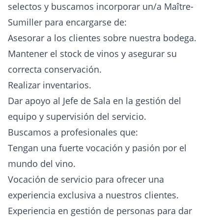
selectos y buscamos incorporar un/a Maître-
Sumiller para encargarse de:
Asesorar a los clientes sobre nuestra bodega.
Mantener el stock de vinos y asegurar su
correcta conservación.
Realizar inventarios.
Dar apoyo al Jefe de Sala en la gestión del
equipo y supervisión del servicio.
Buscamos a profesionales que:
Tengan una fuerte vocación y pasión por el
mundo del vino.
Vocación de servicio para ofrecer una
experiencia exclusiva a nuestros clientes.
Experiencia en gestión de personas para dar