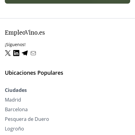
EmpleoVino.es
¡Síguenos!
Ubicaciones Populares
Ciudades
Madrid
Barcelona
Pesquera de Duero
Logroño