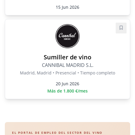
15 Jun 2026
Guard
Sumiller de vino
CANNIBAL MADRID S.L.
Madrid, Madrid • Presencial • Tiempo completo
20 Jun 2026
Más de 1.800 €/mes
EL PORTAL DE EMPLEO DEL SECTOR DEL VINO