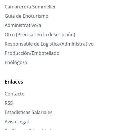
Camarero/a Sommelier
Guía de Enoturismo
Administrativo/a
Otro (Precisar en la descripción)
Responsable de Logística/Administrativo
Producción/Embotellado
Enólogo/a
Enlaces
Contacto
RSS
Estadísticas Salariales
Aviso Legal