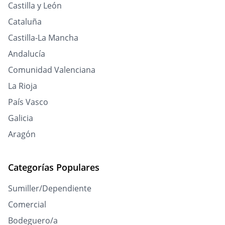
Castilla y León
Cataluña
Castilla-La Mancha
Andalucía
Comunidad Valenciana
La Rioja
País Vasco
Galicia
Aragón
Categorías Populares
Sumiller/Dependiente
Comercial
Bodeguero/a