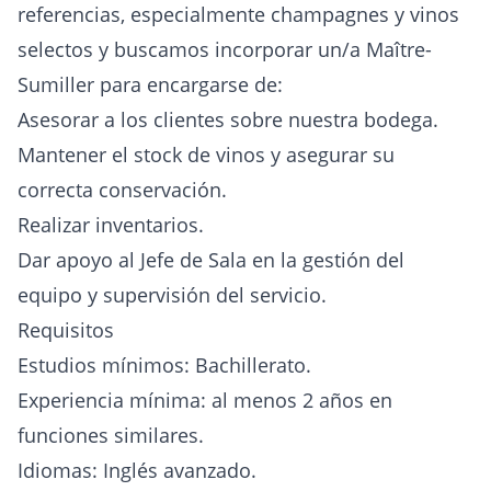
referencias, especialmente champagnes y vinos
selectos y buscamos incorporar un/a Maître-
Sumiller para encargarse de:
Asesorar a los clientes sobre nuestra bodega.
Mantener el stock de vinos y asegurar su
correcta conservación.
Realizar inventarios.
Dar apoyo al Jefe de Sala en la gestión del
equipo y supervisión del servicio.
Requisitos
Estudios mínimos: Bachillerato.
Experiencia mínima: al menos 2 años en
funciones similares.
Idiomas: Inglés avanzado.