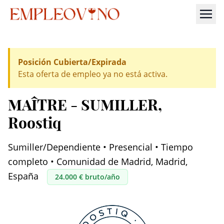
Posición Cubierta/Expirada
Esta oferta de empleo ya no está activa.
MAÎTRE - SUMILLER
,
Roostiq
Sumiller/Dependiente • Presencial • Tiempo
completo • Comunidad de Madrid, Madrid,
España
24.000 € bruto/año