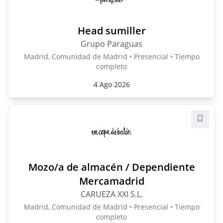
Head sumiller
Grupo Paraguas
Madrid, Comunidad de Madrid • Presencial • Tiempo
completo
4 Ago 2026
Guard
Mozo/a de almacén / Dependiente
Mercamadrid
CARUEZA XXI S.L.
Madrid, Comunidad de Madrid • Presencial • Tiempo
completo