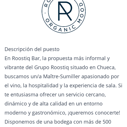
Descripción del puesto
En Roostiq Bar, la propuesta más informal y
vibrante del Grupo Roostiq situado en Chueca,
buscamos un/a Maître-Sumiller apasionado por
el vino, la hospitalidad y la experiencia de sala. Si
te entusiasma ofrecer un servicio cercano,
dinámico y de alta calidad en un entorno
moderno y gastronómico, ¡queremos conocerte!
Disponemos de una bodega con más de 500