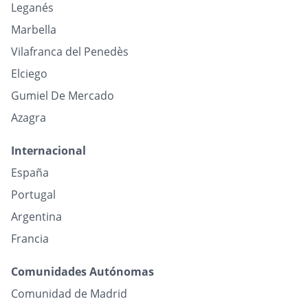
Leganés
Marbella
Vilafranca del Penedès
Elciego
Gumiel De Mercado
Azagra
Internacional
España
Portugal
Argentina
Francia
Comunidades Autónomas
Comunidad de Madrid