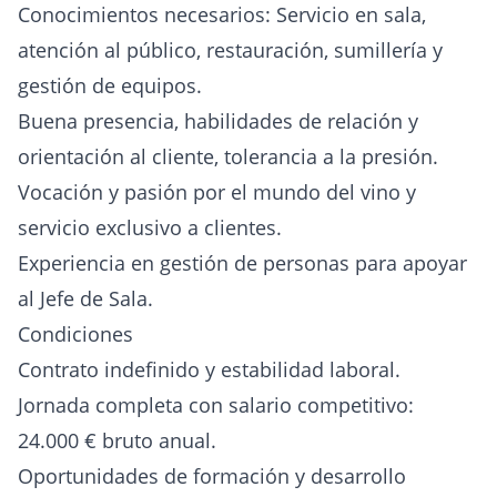
Conocimientos necesarios: Servicio en sala,
atención al público, restauración, sumillería y
gestión de equipos.
Buena presencia, habilidades de relación y
orientación al cliente, tolerancia a la presión.
Vocación y pasión por el mundo del vino y
servicio exclusivo a clientes.
Experiencia en gestión de personas para apoyar
al Jefe de Sala.
Condiciones
Contrato indefinido y estabilidad laboral.
Jornada completa con salario competitivo:
24.000 € bruto anual.
Oportunidades de formación y desarrollo