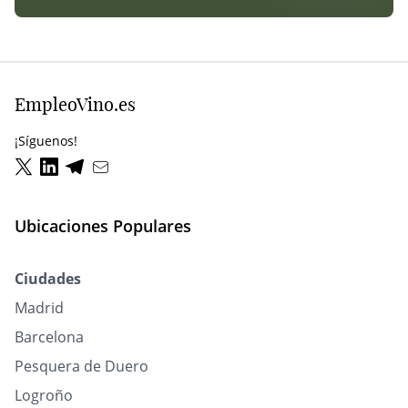
EmpleoVino.es
¡Síguenos!
Ubicaciones Populares
Ciudades
Madrid
Barcelona
Pesquera de Duero
Logroño