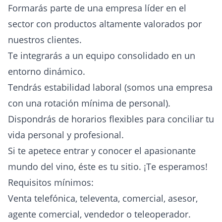
Formarás parte de una empresa líder en el
sector con productos altamente valorados por
nuestros clientes.
Te integrarás a un equipo consolidado en un
entorno dinámico.
Tendrás estabilidad laboral (somos una empresa
con una rotación mínima de personal).
Dispondrás de horarios flexibles para conciliar tu
vida personal y profesional.
Si te apetece entrar y conocer el apasionante
mundo del vino, éste es tu sitio. ¡Te esperamos!
Requisitos mínimos:
Venta telefónica, televenta, comercial, asesor,
agente comercial, vendedor o teleoperador.