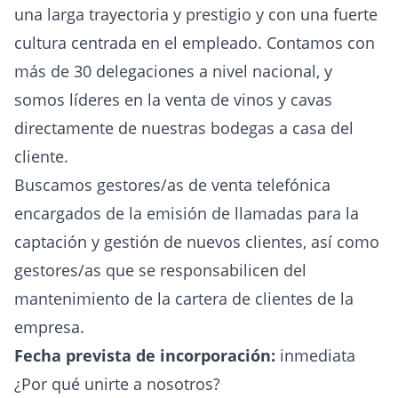
una larga trayectoria y prestigio y con una fuerte
cultura centrada en el empleado. Contamos con
más de 30 delegaciones a nivel nacional, y
somos líderes en la venta de vinos y cavas
directamente de nuestras bodegas a casa del
cliente.
Buscamos gestores/as de venta telefónica
encargados de la emisión de llamadas para la
captación y gestión de nuevos clientes, así como
gestores/as que se responsabilicen del
mantenimiento de la cartera de clientes de la
empresa.
Fecha prevista de incorporación:
inmediata
¿Por qué unirte a nosotros?