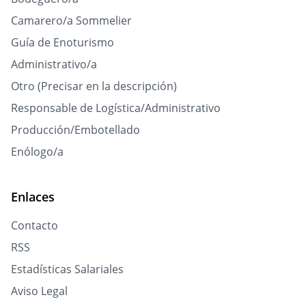
Camarero/a Sommelier
Guía de Enoturismo
Administrativo/a
Otro (Precisar en la descripción)
Responsable de Logística/Administrativo
Producción/Embotellado
Enólogo/a
Enlaces
Contacto
RSS
Estadísticas Salariales
Aviso Legal