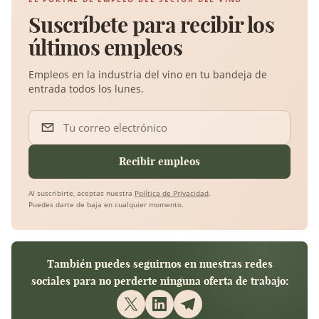
Suscríbete para recibir los
últimos empleos
Empleos en la industria del vino en tu bandeja de
entrada todos los lunes.
Tu correo electrónico
Recibir empleos
Al suscribirte, aceptas nuestra
Política de Privacidad
.
Puedes darte de baja en cualquier momento.
También puedes seguirnos en nuestras redes
sociales para no perderte ninguna oferta de trabajo: