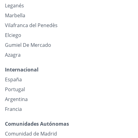
Leganés
Marbella
Vilafranca del Penedès
Elciego
Gumiel De Mercado
Azagra
Internacional
España
Portugal
Argentina
Francia
Comunidades Autónomas
Comunidad de Madrid