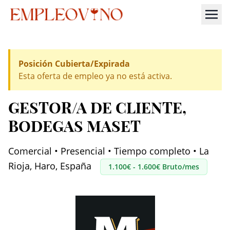
Posición Cubierta/Expirada
Esta oferta de empleo ya no está activa.
GESTOR/A DE CLIENTE
,
BODEGAS MASET
Comercial • Presencial • Tiempo completo • La
Rioja, Haro, España
1.100€ - 1.600€ Bruto/mes