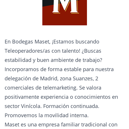
En Bodegas Maset, ¡Estamos buscando
Teleoperadores/as con talento! ¿Buscas
estabilidad y buen ambiente de trabajo?
Incorporamos de forma estable para nuestra
delegación de Madrid, zona Suanzes, 2
comerciales de telemarketing. Se valora
positivamente experiencia o conocimientos en
sector Vinícola. Formación continuada.
Promovemos la movilidad interna.
Maset es una empresa familiar tradicional con