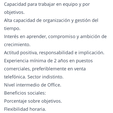
Capacidad para trabajar en equipo y por
objetivos.
Alta capacidad de organización y gestión del
tiempo.
Interés en aprender, compromiso y ambición de
crecimiento.
Actitud positiva, responsabilidad e implicación.
Experiencia mínima de 2 años en puestos
comerciales, preferiblemente en venta
telefónica. Sector indistinto.
Nivel intermedio de Office.
Beneficios sociales:
Porcentaje sobre objetivos.
Flexibilidad horaria.