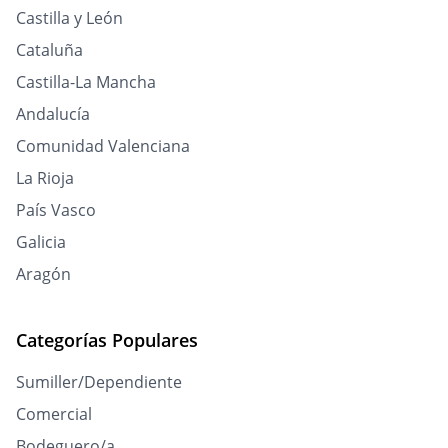
Castilla y León
Cataluña
Castilla-La Mancha
Andalucía
Comunidad Valenciana
La Rioja
País Vasco
Galicia
Aragón
Categorías Populares
Sumiller/Dependiente
Comercial
Bodeguero/a