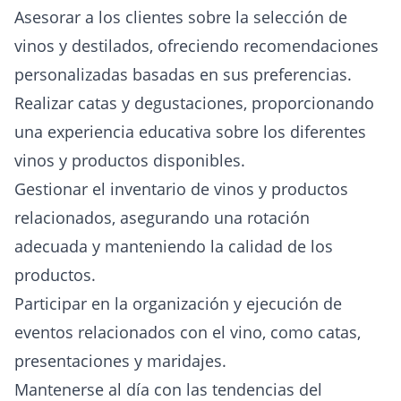
Asesorar a los clientes sobre la selección de
vinos y destilados, ofreciendo recomendaciones
personalizadas basadas en sus preferencias.
Realizar catas y degustaciones, proporcionando
una experiencia educativa sobre los diferentes
vinos y productos disponibles.
Gestionar el inventario de vinos y productos
relacionados, asegurando una rotación
adecuada y manteniendo la calidad de los
productos.
Participar en la organización y ejecución de
eventos relacionados con el vino, como catas,
presentaciones y maridajes.
Mantenerse al día con las tendencias del