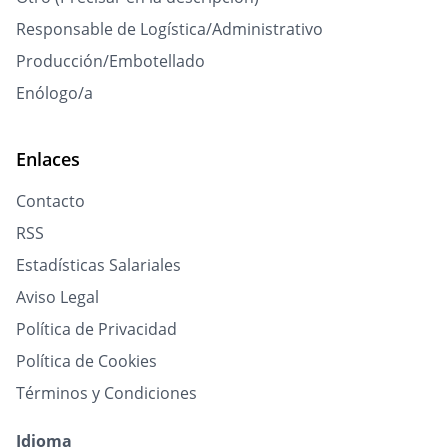
Responsable de Logística/Administrativo
Producción/Embotellado
Enólogo/a
Enlaces
Contacto
RSS
Estadísticas Salariales
Aviso Legal
Política de Privacidad
Política de Cookies
Términos y Condiciones
Idioma