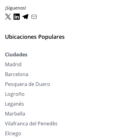
¡Síguenos!
Ubicaciones Populares
Ciudades
Madrid
Barcelona
Pesquera de Duero
Logroño
Leganés
Marbella
Vilafranca del Penedès
Elciego