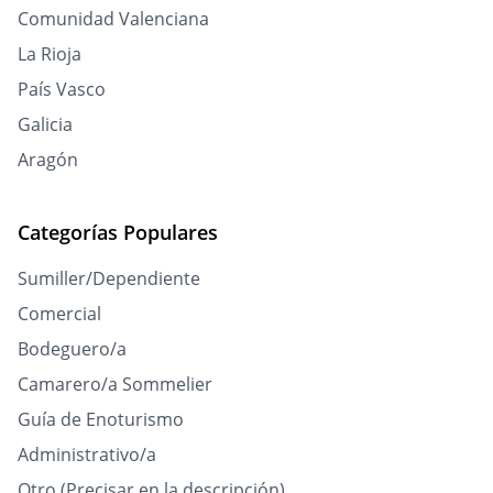
Comunidad Valenciana
La Rioja
País Vasco
Galicia
Aragón
Categorías Populares
Sumiller/Dependiente
Comercial
Bodeguero/a
Camarero/a Sommelier
Guía de Enoturismo
Administrativo/a
Otro (Precisar en la descripción)