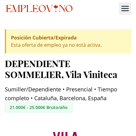
Posición Cubierta/Expirada
Esta oferta de empleo ya no está activa.
DEPENDIENTE
SOMMELIER
, Vila Viniteca
Sumiller/Dependiente • Presencial • Tiempo
completo • Cataluña, Barcelona, España
21.000€ - 25.000€ Bruto/año