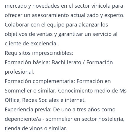
mercado y novedades en el sector vinícola para
ofrecer un asesoramiento actualizado y experto.
Colaborar con el equipo para alcanzar los
objetivos de ventas y garantizar un servicio al
cliente de excelencia.
Requisitos imprescindibles:
Formación básica: Bachillerato / Formación
profesional.
Formación complementaria: Formación en
Sommelier o similar. Conocimiento medio de Ms
Office, Redes Sociales e internet.
Experiencia previa: De uno a tres años como
dependiente/a - sommelier en sector hostelería,
tienda de vinos o similar.