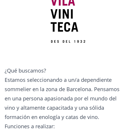
¿Qué buscamos?
Estamos seleccionando a un/a dependiente
sommelier en la zona de Barcelona. Pensamos
en una persona apasionada por el mundo del
vino y altamente capacitada y una sólida
formación en enología y catas de vino.
Funciones a realizar: