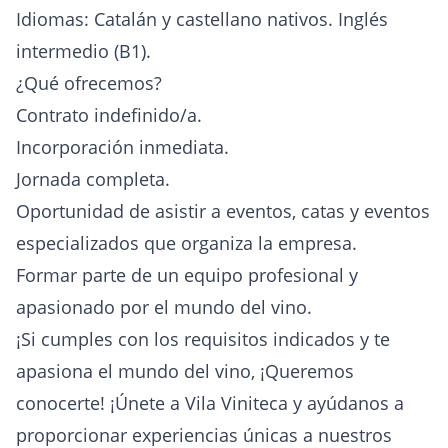
Idiomas: Catalán y castellano nativos. Inglés
intermedio (B1).
¿Qué ofrecemos?
Contrato indefinido/a.
Incorporación inmediata.
Jornada completa.
Oportunidad de asistir a eventos, catas y eventos
especializados que organiza la empresa.
Formar parte de un equipo profesional y
apasionado por el mundo del vino.
¡Si cumples con los requisitos indicados y te
apasiona el mundo del vino, ¡Queremos
conocerte! ¡Únete a Vila Viniteca y ayúdanos a
proporcionar experiencias únicas a nuestros