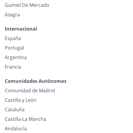
Gumiel De Mercado
Azagra
Internacional
España
Portugal
Argentina
Francia
Comunidades Autónomas
Comunidad de Madrid
Castilla y León
Cataluña
Castilla-La Mancha
Andalucía