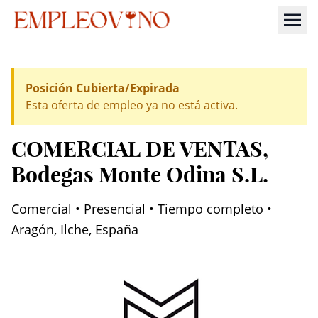
Posición Cubierta/Expirada
Esta oferta de empleo ya no está activa.
COMERCIAL DE VENTAS
,
Bodegas Monte Odina S.L.
Comercial • Presencial • Tiempo completo •
Aragón, Ilche, España