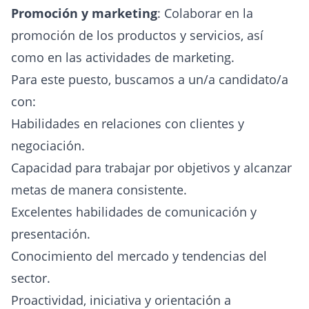
Promoción y marketing
: Colaborar en la
promoción de los productos y servicios, así
como en las actividades de marketing.
Para este puesto, buscamos a un/a candidato/a
con:
Habilidades en relaciones con clientes y
negociación.
Capacidad para trabajar por objetivos y alcanzar
metas de manera consistente.
Excelentes habilidades de comunicación y
presentación.
Conocimiento del mercado y tendencias del
sector.
Proactividad, iniciativa y orientación a