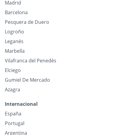
Madrid
Barcelona
Pesquera de Duero
Logroño
Leganés
Marbella
Vilafranca del Penedès
Elciego
Gumiel De Mercado
Azagra
Internacional
España
Portugal
Argentina