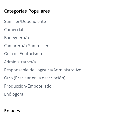
Categorías Populares
Sumiller/Dependiente
Comercial
Bodeguero/a
Camarero/a Sommelier
Guía de Enoturismo
Administrativo/a
Responsable de Logística/Administrativo
Otro (Precisar en la descripción)
Producción/Embotellado
Enólogo/a
Enlaces