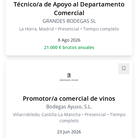
Técnico/a de Apoyo al Departamento
Comercial
GRANDES BODEGAS SL
La Horra, Madrid • Presencial • Tiempo completo
8 Ago 2026
21.000 € brutos anuales
Guard
Promotor/a comercial de vinos
Bodegas Ayuso, S.L.
Villarrobledo, Castilla-La Mancha • Presencial • Tiempo
completo
23 Jun 2026