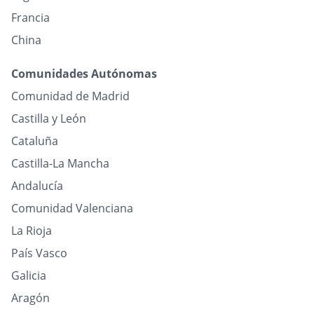
Francia
China
Comunidades Autónomas
Comunidad de Madrid
Castilla y León
Cataluña
Castilla-La Mancha
Andalucía
Comunidad Valenciana
La Rioja
País Vasco
Galicia
Aragón