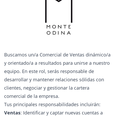
Buscamos un/a Comercial de Ventas dinámico/a
y orientado/a a resultados para unirse a nuestro
equipo. En este rol, serás responsable de
desarrollar y mantener relaciones sólidas con
clientes, negociar y gestionar la cartera
comercial de la empresa.
Tus principales responsabilidades incluirán:
Ventas
: Identificar y captar nuevas cuentas a