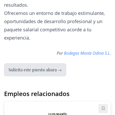
resultados.
Ofrecemos un entorno de trabajo estimulante,
oportunidades de desarrollo profesional y un
paquete salarial competitivo acorde a tu
experiencia.
Por
Bodegas Monte Odina S.L.
Solicita este puesto ahora →
Empleos relacionados
Guard