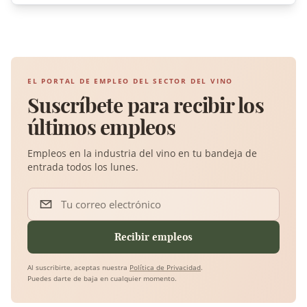
EL PORTAL DE EMPLEO DEL SECTOR DEL VINO
Suscríbete para recibir los
últimos empleos
Empleos en la industria del vino en tu bandeja de
entrada todos los lunes.
Tu correo electrónico
Recibir empleos
Al suscribirte, aceptas nuestra
Política de Privacidad
.
Puedes darte de baja en cualquier momento.