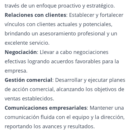
través de un enfoque proactivo y estratégico.
Relaciones con clientes
: Establecer y fortalecer
vínculos con clientes actuales y potenciales,
brindando un asesoramiento profesional y un
excelente servicio.
Negociación
: Llevar a cabo negociaciones
efectivas logrando acuerdos favorables para la
empresa.
Gestión comercial
: Desarrollar y ejecutar planes
de acción comercial, alcanzando los objetivos de
ventas establecidos.
Comunicaciones empresariales
: Mantener una
comunicación fluida con el equipo y la dirección,
reportando los avances y resultados.