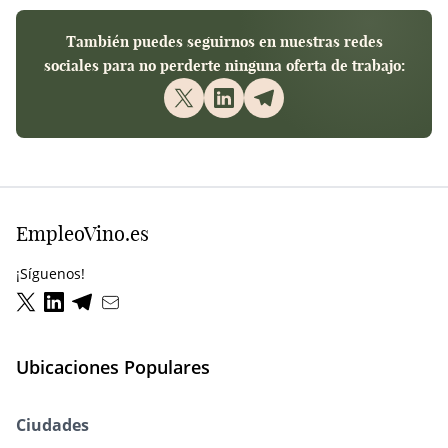
También puedes seguirnos en nuestras redes
sociales para no perderte ninguna oferta de trabajo:
EmpleoVino.es
¡Síguenos!
Ubicaciones Populares
Ciudades