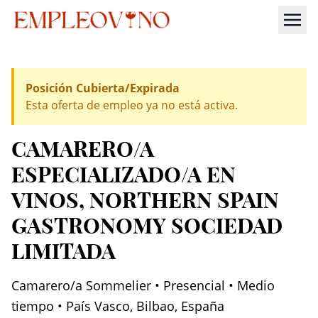
Posición Cubierta/Expirada
Esta oferta de empleo ya no está activa.
CAMARERO/A
ESPECIALIZADO/A EN
VINOS
, NORTHERN SPAIN
GASTRONOMY SOCIEDAD
LIMITADA
Camarero/a Sommelier • Presencial • Medio
tiempo • País Vasco, Bilbao, España