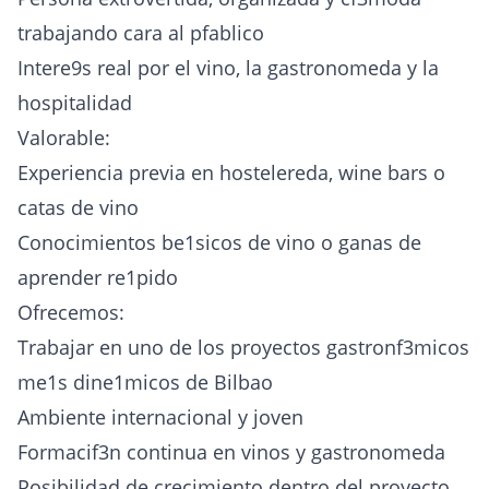
trabajando cara al pfablico
Intere9s real por el vino, la gastronomeda y la
hospitalidad
Valorable:
Experiencia previa en hostelereda, wine bars o
catas de vino
Conocimientos be1sicos de vino o ganas de
aprender re1pido
Ofrecemos:
Trabajar en uno de los proyectos gastronf3micos
me1s dine1micos de Bilbao
Ambiente internacional y joven
Formacif3n continua en vinos y gastronomeda
Posibilidad de crecimiento dentro del proyecto