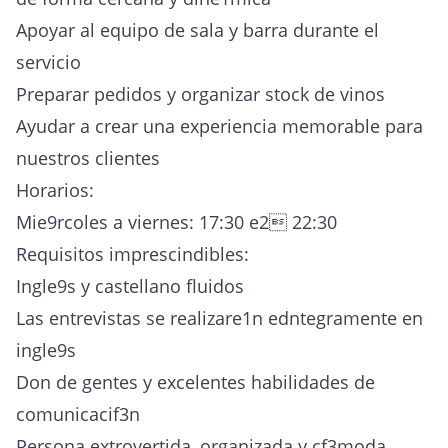
Apoyar al equipo de sala y barra durante el
servicio
Preparar pedidos y organizar stock de vinos
Ayudar a crear una experiencia memorable para
nuestros clientes
Horarios:
Mie9rcoles a viernes: 17:30 e2 22:30
Requisitos imprescindibles:
Ingle9s y castellano fluidos
Las entrevistas se realizare1n edntegramente en
ingle9s
Don de gentes y excelentes habilidades de
comunicacif3n
Persona extrovertida, organizada y cf3moda