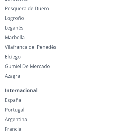
Pesquera de Duero
Logroño
Leganés
Marbella
Vilafranca del Penedès
Elciego
Gumiel De Mercado
Azagra
Internacional
España
Portugal
Argentina
Francia