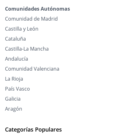
Comunidades Autónomas
Comunidad de Madrid
Castilla y León
Cataluña
Castilla-La Mancha
Andalucía
Comunidad Valenciana
La Rioja
País Vasco
Galicia
Aragón
Categorías Populares