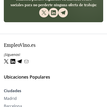
sociales para no perderte ninguna oferta de trabajo:
EmpleoVino.es
¡Síguenos!
Ubicaciones Populares
Ciudades
Madrid
Barcelona