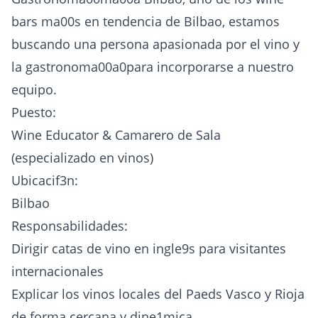
bars ma00s en tendencia de Bilbao, estamos
buscando una persona apasionada por el vino y
la gastronoma00a0para incorporarse a nuestro
equipo.
Puesto:
Wine Educator & Camarero de Sala
(especializado en vinos)
Ubicacif3n:
Bilbao
Responsabilidades:
Dirigir catas de vino en ingle9s para visitantes
internacionales
Explicar los vinos locales del Paeds Vasco y Rioja
de forma cercana y dine1mica