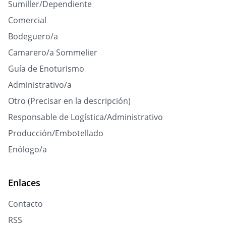
Sumiller/Dependiente
Comercial
Bodeguero/a
Camarero/a Sommelier
Guía de Enoturismo
Administrativo/a
Otro (Precisar en la descripción)
Responsable de Logística/Administrativo
Producción/Embotellado
Enólogo/a
Enlaces
Contacto
RSS