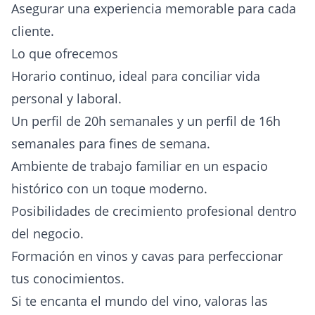
Asegurar una experiencia memorable para cada
cliente.
Lo que ofrecemos
Horario continuo, ideal para conciliar vida
personal y laboral.
Un perfil de 20h semanales y un perfil de 16h
semanales para fines de semana.
Ambiente de trabajo familiar en un espacio
histórico con un toque moderno.
Posibilidades de crecimiento profesional dentro
del negocio.
Formación en vinos y cavas para perfeccionar
tus conocimientos.
Si te encanta el mundo del vino, valoras las