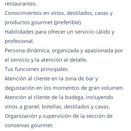
restaurantes.
Conocimientos en vinos, destilados, cavas y
productos gourmet (preferible).
Habilidades para ofrecer un servicio cálido y
profesional.
Persona dinámica, organizada y apasionada por
el servicio y la atención al detalle.
Tus funciones principales
Atención al cliente en la zona de bar y
degustación en los momentos de gran volumen.
Atención al cliente de la bodega, incluyendo
vinos a granel, botellas, destilados y cavas.
Organización y supervisión de la sección de
conservas gourmet.