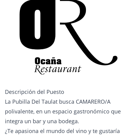
Descripción del Puesto
La Pubilla Del Taulat busca CAMARERO/A
polivalente, en un espacio gastronómico que
integra un bar y una bodega.
¿Te apasiona el mundo del vino y te gustaría