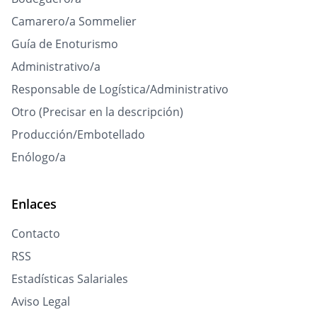
Camarero/a Sommelier
Guía de Enoturismo
Administrativo/a
Responsable de Logística/Administrativo
Otro (Precisar en la descripción)
Producción/Embotellado
Enólogo/a
Enlaces
Contacto
RSS
Estadísticas Salariales
Aviso Legal