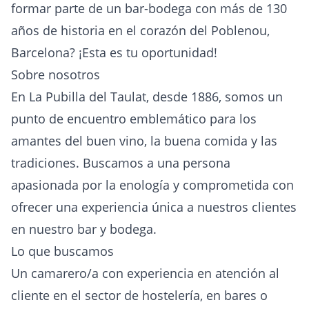
formar parte de un bar-bodega con más de 130
años de historia en el corazón del Poblenou,
Barcelona? ¡Esta es tu oportunidad!
Sobre nosotros
En La Pubilla del Taulat, desde 1886, somos un
punto de encuentro emblemático para los
amantes del buen vino, la buena comida y las
tradiciones. Buscamos a una persona
apasionada por la enología y comprometida con
ofrecer una experiencia única a nuestros clientes
en nuestro bar y bodega.
Lo que buscamos
Un camarero/a con experiencia en atención al
cliente en el sector de hostelería, en bares o