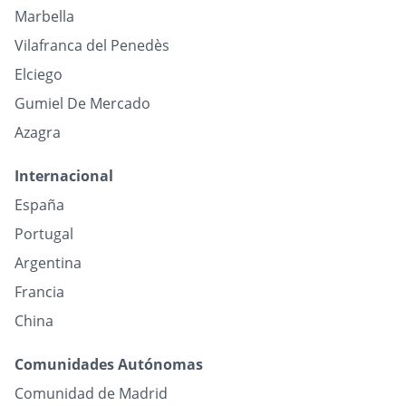
Marbella
Vilafranca del Penedès
Elciego
Gumiel De Mercado
Azagra
Internacional
España
Portugal
Argentina
Francia
China
Comunidades Autónomas
Comunidad de Madrid