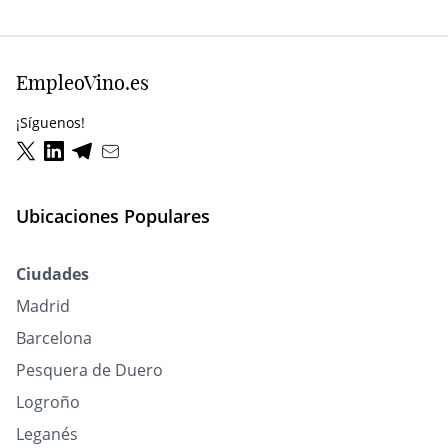
EmpleoVino.es
¡Síguenos!
Ubicaciones Populares
Ciudades
Madrid
Barcelona
Pesquera de Duero
Logroño
Leganés