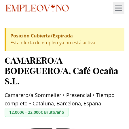
Posición Cubierta/Expirada
Esta oferta de empleo ya no está activa.
CAMARERO/A
BODEGUERO/A
, Café Ocaña
S.L.
Camarero/a Sommelier • Presencial • Tiempo
completo • Cataluña, Barcelona, España
12.000€ - 22.000€ Bruto/año