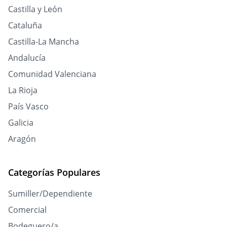
Castilla y León
Cataluña
Castilla-La Mancha
Andalucía
Comunidad Valenciana
La Rioja
País Vasco
Galicia
Aragón
Categorías Populares
Sumiller/Dependiente
Comercial
Bodeguero/a